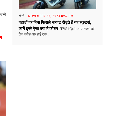
सबसे
ऑटो
NOVEMBER 26, 2023 8:57 PM
पहाड़ों पर बिना फिसले सरपट दौड़ते हैं यह स्कूटर्स,
जानें इनमें ऐसा क्या है फीचर
TVS iQube: यंगस्टर्स को
तेज स्पीड और हाई टेक...
वन