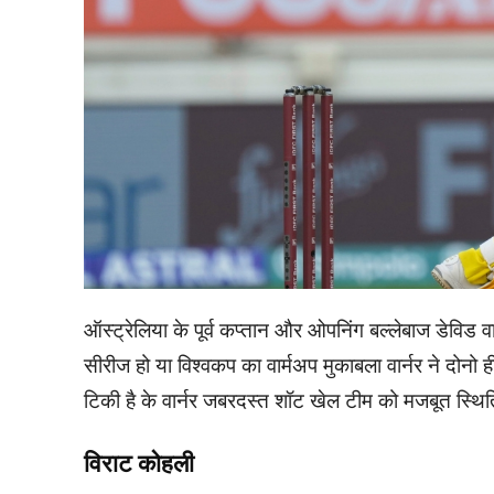
ऑस्ट्रेलिया के पूर्व कप्तान और ओपनिंग बल्लेबाज डेविड 
सीरीज हो या विश्वकप का वार्मअप मुकाबला वार्नर ने दोनो ह
टिकी है के वार्नर जबरदस्त शॉट खेल टीम को मजबूत स्थिति म
विराट कोहली