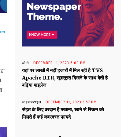
ऑटो
DECEMBER 11, 2023 6:00 PM
रहा
यहां पर लाखों में नहीं हजारों में मिल रही है TVS
Apache RTR, खूबसूरत दिखने के साथ देती है
ा
बढ़िया माइलेज
या
लाइफस्टाइल
DECEMBER 11, 2023 5:57 PM
सेहत के लिए वरदान है मखाना, खाने से स्किन को
मिलते हैं कई जबरदस्त फायदे