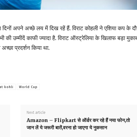
िनों अपने अच्छे लय में दिख रहें हैं. विराट कोहली ने एशिया कप के द
भी की उम्मीदें काफी ज्यादा है. विराट ऑस्ट्रेलिया के खिलाफ बड़ा मुका
ी अच्छा प्रदर्शन किया था.
at kohli
World Cup
Next article
Amazon – Flipkart से ऑर्डर कर रहे हैं नया फोन,तो
जान लें ये जरूरी बातें,वरना हो जाएगा ये नुकसान