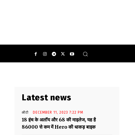
हैं जिन पर सबकी नजर टिकी है.
0
Latest news
ऑटो
DECEMBER 11, 2023 7:22 PM
18 इंच के अलॉय और 68 की माइलेज, यह है
86000 से कम में Hero की धाकड़ बाइक