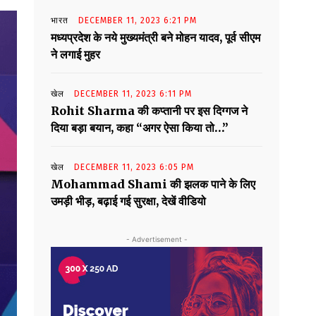
भारत
DECEMBER 11, 2023 6:21 PM
मध्यप्रदेश के नये मुख्यमंत्री बने मोहन यादव, पूर्व सीएम
ने लगाई मुहर
खेल
DECEMBER 11, 2023 6:11 PM
Rohit Sharma की कप्तानी पर इस दिग्गज ने
दिया बड़ा बयान, कहा “अगर ऐसा किया तो…”
खेल
DECEMBER 11, 2023 6:05 PM
Mohammad Shami की झलक पाने के लिए
उमड़ी भीड़, बढ़ाई गई सुरक्षा, देखें वीडियो
- Advertisement -