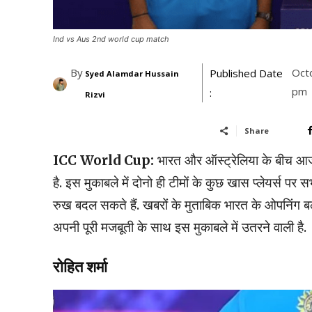
Ind vs Aus 2nd world cup match
By
Oct
Published Date
Syed Alamdar Hussain
pm
:
Rizvi
Share
ICC World Cup:
भारत और ऑस्ट्रेलिया के बीच आ
है. इस मुकाबले में दोनो ही टीमों के कुछ खास प्लेयर्स पर स
रुख बदल सकते हैं. खबरों के मुताबिक भारत के ओपनिंग बल्
अपनी पूरी मजबूती के साथ इस मुकाबले में उतरने वाली है.
रोहित शर्मा