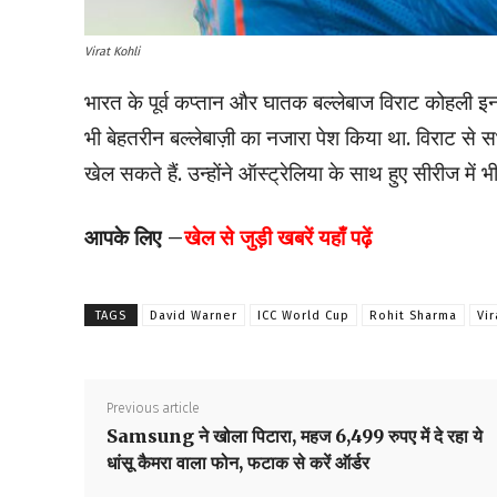
Virat Kohli
भारत के पूर्व कप्तान और घातक बल्लेबाज विराट कोहली इन द
भी बेहतरीन बल्लेबाज़ी का नजारा पेश किया था. विराट से स
खेल सकते हैं. उन्होंने ऑस्ट्रेलिया के साथ हुए सीरीज में भ
आपके लिए –
खेल से जुड़ी खबरें यहाँ पढ़ें
TAGS
David Warner
ICC World Cup
Rohit Sharma
Vir
Previous article
Samsung ने खोला पिटारा, महज 6,499 रुपए में दे रहा ये
धांसू कैमरा वाला फोन, फटाक से करें ऑर्डर