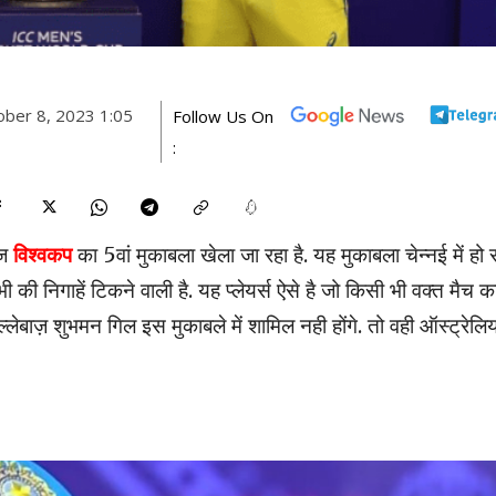
ober 8, 2023 1:05
Follow Us On
:
ज
विश्वकप
का 5वां मुकाबला खेला जा रहा है. यह मुकाबला चेन्नई में हो 
भी की निगाहें टिकने वाली है. यह प्लेयर्स ऐसे है जो किसी भी वक्त मैच क
लेबाज़ शुभमन गिल इस मुकाबले में शामिल नही होंगे. तो वही ऑस्ट्रेलि