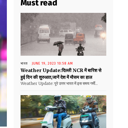
Must read
भारत
JUNE 19, 2023 10:58 AM
Weather Update:दिल्ली NCR में बारिश से
हुई दिन की शुरुआत,जानें देश में मौसम का हाल
Weather Update: पूरे उत्तर भारत में इस समय गर्मी...