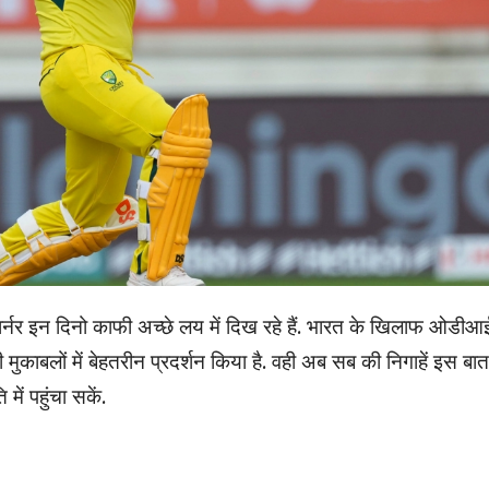
वार्नर इन दिनो काफी अच्छे लय में दिख रहे हैं. भारत के खिलाफ ओडीआ
ी मुकाबलों में बेहतरीन प्रदर्शन किया है. वही अब सब की निगाहें इस बा
ें पहुंचा सकें.