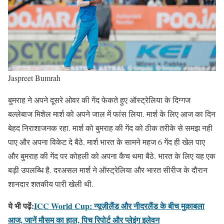
Jaspreet Bumrah
बुमराह ने अपने दूसरे ओवर की गेंद फेकते हुए ऑस्ट्रेलिया के दिग्गज
बल्लेबाज मिशेल मार्श को अपने जाल में फांस लिया. मार्श के लिए आज का दिन
बेहद निराशाजनक रहा. मार्श को बुमराह की गेंद को ठीक तरीके से समझ नही
पाए और अपना विकेट दे बैठे. मार्श भारत के सामने महज 6 गेंद ही खेल पाए
और बुमराह की गेंद पर कोहली को अपना कैच थमा बैठे. भारत के लिए यह एक
बड़ी उपलब्धि है. दरअसल मार्श ने ऑस्ट्रेलिया और भारत सीरीज के दौरान
शानदार शतकीय पारी खेली थी.
ये भी पढ़ें:
ICC World Cup: न्यूज़ीलैंड और नीदरलैंड के बीच मुक़ाबला
आज, जानें मौसम का हाल, पिच रिपोर्ट और प्लेइंग इलेवन