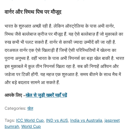
वार्नर और स्मिथ पिच पर मौजूद
भारत के शुरुआत अच्छी रही है. लेकिन ऑस्ट्रेलिया के पास अभी वार्नर,
स्मिथ जैसे बल्लेबाज क्रीज पर मौजूद हैं. यह ऐसे बल्लेबाज़ हैं जो मुकाबले का
रुख कभी भी पलट सकते हैं. वार्नर से काफी ज्यादा उम्मीदें की जा रही है.
दरअसल वार्नर एक ऐसे खिलाड़ी हैं जिन्हें ऐसी परिस्थितियों में खेलना का
पुराना अनुभव है. वहीं भारत के पास अभी स्पिनर्स का बड़ा खेल बाकी है. भारत
इस मुकाबले में कुल तीन स्पिनर्स खिला रहा है. सब की निगाहें अश्विन और
जडेजा पर टिकी होंगी. यह महज एक शुरुआत है. समय बीतने के साथ मैच में
और बड़े बदलाव सामने आ सकते हैं.
आपके लिए –
खेल से जुड़ी खबरें यहाँ पढ़ें
Categories:
खेल
Tags:
ICC World Cup
,
IND vs AUS
,
India vs Australia
,
jaspreet
bumrah
,
World Cup