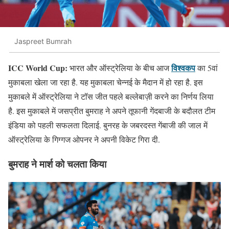
Jaspreet Bumrah
ICC World Cup:
विश्वकप
भारत और ऑस्ट्रेलिया के बीच आज
का 5वां
मुकाबला खेला जा रहा है. यह मुकाबला चेन्नई के मैदान में हो रहा है. इस
मुकाबले में ऑस्ट्रेलिया ने टॉस जीत पहले बल्लेबाज़ी करने का निर्णय लिया
है. इस मुकाबले में जसप्रीत बुमराह ने अपने तूफानी गेंदबाजी के बदौलत टीम
इंडिया को पहली सफलता दिलाई. बुनरह के जबरदस्त गेंबाजी की जाल में
ऑस्ट्रेलिया के गिग्गज ओपनर ने अपनी विकेट गिरा दी.
बुमराह ने मार्श को चलता किया