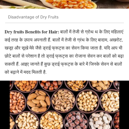
Disadvantage of Dry Fruits
Dry fruits Benefits for Hair:
बालों में तेजी से ग्रोथ थ के लिए महिलाएं
कई तरह के उपाय अपनाती हैं. बालों में तेजी से ग्रंथ के लिए बादाम, अखरोट,
खजूर और सूखे मेवे जैसे ड्राई फ्रूट्स का सेवन किया जाता है. यदि आप भी
छोटे बालों से परेशान है तो ड्राई फ्रूट्स का रोजाना सेवन कर बालों को बढ़ा
सकती हैं. आइए जानते हैं कुछ ड्राई फ्रूट्स के बारे में जिनके सेवन से बालों
को बढ़ाने में मदद मिलती है.