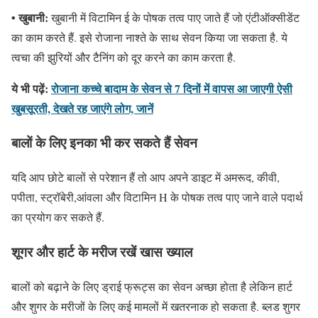
• खुबानी:
खुबानी में विटामिन ई के पोषक तत्व पाए जाते हैं जो एंटीऑक्सीडेंट
का काम करते हैं. इसे रोजाना नाश्ते के साथ सेवन किया जा सकता है. ये
त्वचा की झुरियों और टैनिंग को दूर करने का काम करता है.
ये भी पढ़ें:
रोजाना कच्चे बादाम के सेवन से 7 दिनों में वापस आ जाएगी ऐसी
खुबसूरती, देखते रह जाएंगे लोग, जानें
बालों के लिए इनका भी कर सकते हैं सेवन
यदि आप छोटे बालों से परेशान हैं तो आप अपने डाइट में अमरूद, कीवी,
पपीता, स्ट्रॉबेरी,आंवला और विटामिन H के पोषक तत्व पाए जाने वाले पदार्थ
का प्रयोग कर सकते हैं.
शूगर और हार्ट के मरीज रखें खास ख्याल
बालों को बढ़ाने के लिए ड्राई फ्रूट्स का सेवन अच्छा होता है लेकिन हार्ट
और शुगर के मरीजों के लिए कई मामलों में खतरनाक हो सकता है. ब्लड शुगर