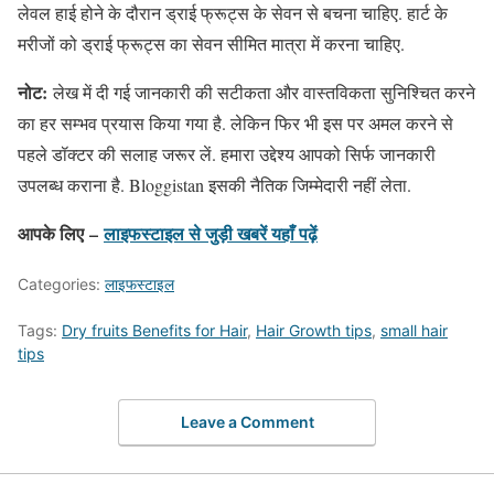
लेवल हाई होने के दौरान ड्राई फ्रूट्स के सेवन से बचना चाहिए. हार्ट के
मरीजों को ड्राई फ्रूट्स का सेवन सीमित मात्रा में करना चाहिए.
नोट:
लेख में दी गई जानकारी की सटीकता और वास्तविकता सुनिश्चित करने
का हर सम्भव प्रयास किया गया है. लेकिन फिर भी इस पर अमल करने से
पहले डॉक्टर की सलाह जरूर लें. हमारा उद्देश्य आपको सिर्फ जानकारी
उपलब्ध कराना है. Bloggistan इसकी नैतिक जिम्मेदारी नहीं लेता.
आपके लिए –
लाइफस्टाइल
से जुड़ी खबरें यहाँ पढ़ें
Categories:
लाइफस्टाइल
Tags:
Dry fruits Benefits for Hair
,
Hair Growth tips
,
small hair
tips
Leave a Comment