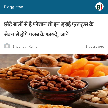
Bloggistan
छोटे बालों से है परेशान तो इन ड्राई फ्रूट्स के
सेवन से होंगे गजब के फायदे, जानें
Bhavnath Kumar
3 years ago