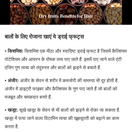
Dry fruits Benefits for Hair
बालों के लिए रोजाना खाएं ये ड्राई फ्रूट्स
• किशमिश:
किशमिश एक मीठा और स्वादिष्ट ड्राई फ्रूट है जिसमें कैल्शियम
पोटेशियम और आयरन के पोषक तत्व पाए जाते हैं. इसमें पाए जाने वाले एंटी
एजिंग गुण त्वचा को तंदुरुस्त और बालों को झड़ने से बचाते हैं.
• अंजीर:
अंजीर के सेवन से शरीर में कमजोरी की समस्या भी दूर होती है.
अंजीर में डाइट्री फाइबर और कैल्शियम के गुण पाए जाते हैं जो बालों को
मजबूत और चमकदार बनते हैं.
• खजूर:
सूखे खजूर के सेवन से भी बालों को झड़ने से रोका जा सकता है.
खजूर में पाया जाने वाला विटामिन त्वचा की खूबसूरती को बढ़ाने का काम
करता है.