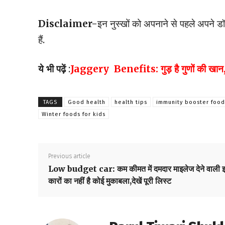
Disclaimer-
इन नुस्खों को अपनाने से पहले अपने ड
हैं.
ये भी पढ़ें
:
Jaggery Benefits: गुड़ है गुणों की खान, खान
TAGS
Good health
health tips
immunity booster food
Winter foods for kids
Previous article
Low budget car: कम कीमत में दमदार माइलेज देने वाली 
कारों का नहीं है कोई मुकाबला,देखें पूरी लिस्ट