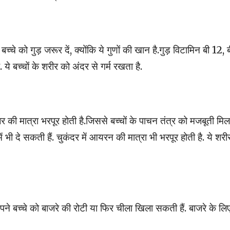
्चे को गुड़ जरूर दें, क्योंकि ये गुणों की खान है.गुड़ विटामिन बी 12, 
े बच्चों के शरीर को अंदर से गर्म रखता है.
इबर की मात्रा भरपूर होती है.जिससे बच्चों के पाचन तंत्र को मजबूती मि
भी दे सकती हैं. चुकंदर में आयरन की मात्रा भी भरपूर होती है. ये शरीर 
ने बच्चे को बाजरे की रोटी या फिर चीला खिला सकती हैं. बाजरे के लि