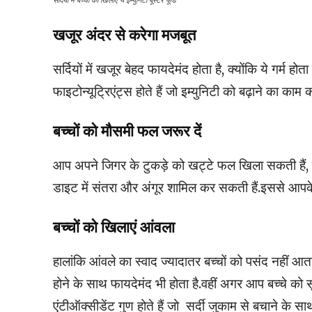
सर्दियों में बच्चों को खिलाएं ये इम्युनिटी बूस्टर फूड
खजूर अंदर से करेगा मजबूत
सर्दियों में खजूर बेहद फायदेमंद होता है, क्योंकि ये गर्म
फाइटोन्यूट्रिएंट्स होते हैं जो इम्युनिटी को बढ़ाने का काम कर
बच्चों को मौसमी फल जरूर दें
आप अपने जिगर के टुकड़े को खट्टे फल खिला सकती हैं, क्यो
डाइट में संतरा और अंगूर शामिल कर सकती हैं.इससे आपके बच्
बच्चों को खिलाएं आंवला
हालांकि आंवले का स्वाद ज्यादातर बच्चों को पसंद नहीं आता 
होने के साथ फायदेमंद भी होता है.वहीं अगर आप बच्चे को सूप
एंटीऑक्सीडेंट गुण होते हैं जो सर्दी जुकाम से बचाने के स