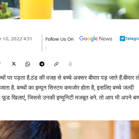
 10, 2022 4:31
Follow Us On
:
ं पर पड़ता है.ठंड की वजह से बच्चे अक्सर बीमार पड़ जाते हैं.बीमार त
 जाता है. बच्चों का इम्यून सिस्टम कमजोर होता है, इसलिए बच्चे जल्दी
से फूड खिलाएं, जिससे उनकी इम्युनिटी मजबूत बने. तो आप भी अपने बच्च