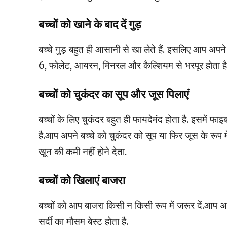
बच्चों को खाने के बाद दें गुड़
बच्चे गुड़ बहुत ही आसानी से खा लेते हैं. इसलिए आप अपने बच
6, फोलेट, आयरन, मिनरल और कैल्शियम से भरपूर होता है. य
बच्चों को चुकंदर का सूप और जूस पिलाएं
बच्चों के लिए चुकंदर बहुत ही फायदेमंद होता है. इसमें फा
है.आप अपने बच्चे को चुकंदर को सूप या फिर जूस के रूप में 
खून की कमी नहीं होने देता.
बच्चों को खिलाएं बाजरा
बच्चों को आप बाजरा किसी न किसी रूप में जरूर दें.आप अप
सर्दी का मौसम बेस्ट होता है.