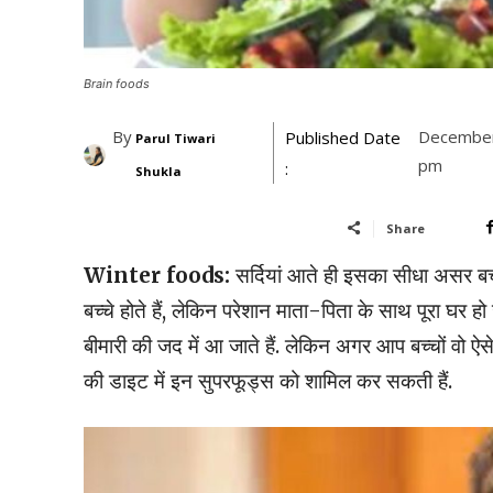
Brain foods
By
December
Published Date
Parul Tiwari
pm
:
Shukla
Share
Winter foods:
सर्दियां आते ही इसका सीधा असर बच्चो
बच्चे होते हैं, लेकिन परेशान माता-पिता के साथ पूरा घर हो
बीमारी की जद में आ जाते हैं. लेकिन अगर आप बच्चों वो ऐ
की डाइट में इन सुपरफूड्स को शामिल कर सकती हैं.