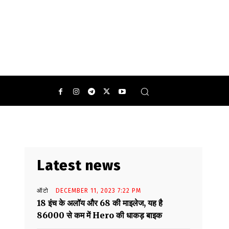
न परेशान माता-पिता के साथ पूरा घर हो जाता है.
0
Latest news
ऑटो
DECEMBER 11, 2023 7:22 PM
18 इंच के अलॉय और 68 की माइलेज, यह है
86000 से कम में Hero की धाकड़ बाइक