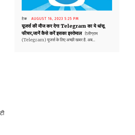
टेक
AUGUST 16, 2023 5:25 PM
यूजर्स की मौज कर देगा Telegram का ये धांसू
फीचर,जानें कैसे करें इसका इस्तेमाल
टेलीग्राम
(Telegram) यूजर्स के लिए अच्छी खबर है. अब...
्टी