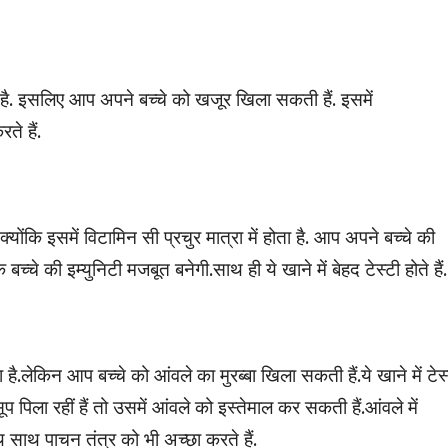
 होता है. इसलिए आप अपने बच्चे को खजूर खिला सकती हैं. इसमें
ते हैं.
ंकि इसमें विटामिन सी प्रचुर मात्रा में होता है. आप अपने बच्चे की
चे की इम्युनिटी मजबूत बनेगी.साथ ही ये खाने में बेहद टेस्टी होते हैं.
है.लेकिन आप बच्चे को आंवले का मुरब्बा खिला सकती हैं.ये खाने में टेस
 पिला रहीं हैं तो उसमें आंवले को इस्तेमाल कर सकती हैं.आंवले में
ाथ साथ पाचन तंत्र को भी अच्छा करते हैं.