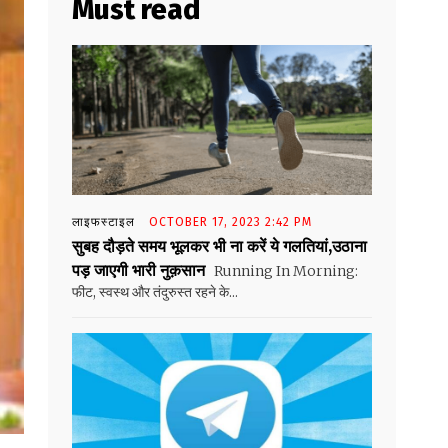
Must read
लाइफस्टाइल
OCTOBER 17, 2023 2:42 PM
सुबह दौड़ते समय भूलकर भी ना करें ये गलतियां,उठाना
पड़ जाएगी भारी नुक़सान
Running In Morning:
फीट, स्वस्थ और तंदुरुस्त रहने के...