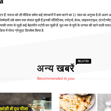
la
टर हैं. पारुल को ज़ी मीडिया समेत कई संस्थानों में काम करने का 12 साल का अनुभव है.वो अलग
म्मेदारी लंबे समय तक संभाल चुकी हैं.इनकी पॉलिटिक्स, स्पोर्ट्स, हेल्थ, लाइफस्टाइल, एंटरटेनमें
सी जगत से जुड़ी कई बेहतरीन स्टोरी कर चुकी हैं. मूल रूप से यूपी के उन्नाव की रहने वाली पारुल
 में पोस्ट ग्रेजुएट डिप्लोमा किया है.
RELATED
अन्य खबरें
Recommended to you