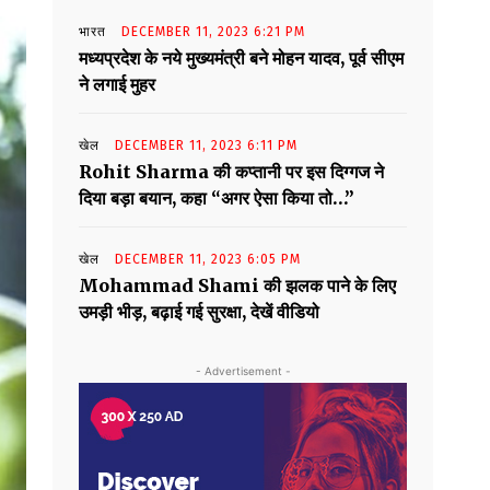
भारत
DECEMBER 11, 2023 6:21 PM
मध्यप्रदेश के नये मुख्यमंत्री बने मोहन यादव, पूर्व सीएम
ने लगाई मुहर
खेल
DECEMBER 11, 2023 6:11 PM
Rohit Sharma की कप्तानी पर इस दिग्गज ने
दिया बड़ा बयान, कहा “अगर ऐसा किया तो…”
खेल
DECEMBER 11, 2023 6:05 PM
Mohammad Shami की झलक पाने के लिए
उमड़ी भीड़, बढ़ाई गई सुरक्षा, देखें वीडियो
- Advertisement -