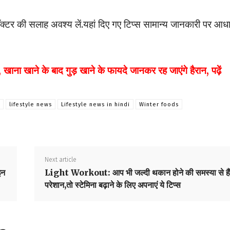
ॉक्टर की सलाह अवश्य लें.यहां दिए गए टिप्स सामान्य जानकारी पर आध
ा खाने के बाद गुड़ खाने के फायदे जानकर रह जाएंगे हैरान, पढ़ें
lifestyle news
Lifestyle news in hindi
Winter foods
Next article
इन
Light Workout: आप भी जल्दी थकान होने की समस्या से हैं
परेशान,तो स्टेमिना बढ़ाने के लिए अपनाएं ये टिप्स