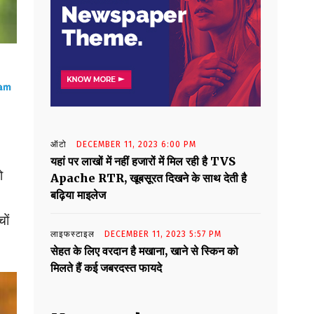
ऑटो
DECEMBER 11, 2023 6:00 PM
यहां पर लाखों में नहीं हजारों में मिल रही है TVS
ो
Apache RTR, खूबसूरत दिखने के साथ देती है
बढ़िया माइलेज
ों
लाइफस्टाइल
DECEMBER 11, 2023 5:57 PM
सेहत के लिए वरदान है मखाना, खाने से स्किन को
मिलते हैं कई जबरदस्त फायदे