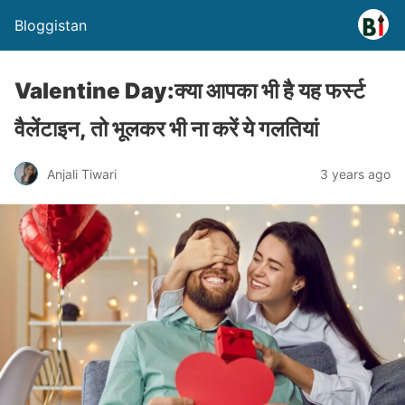
Bloggistan
Valentine Day:क्या आपका भी है यह फर्स्ट
वैलेंटाइन, तो भूलकर भी ना करें ये गलतियां
Anjali Tiwari
3 years ago