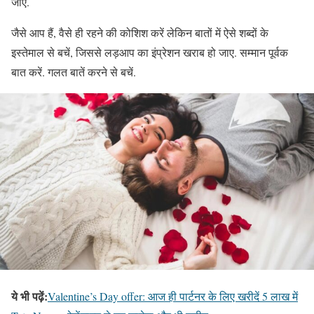
जाए.
जैसे आप हैं, वैसे ही रहने की कोशिश करें लेकिन बातों में ऐसे शब्दों के
इस्तेमाल से बचें, जिससे लड़आप का इंप्रेशन खराब हो जाए. सम्मान पूर्वक
बात करें. गलत बातें करने से बचें.
ये भी पढ़ें:
Valentine’s Day offer: आज ही पार्टनर के लिए खरीदें 5 लाख में