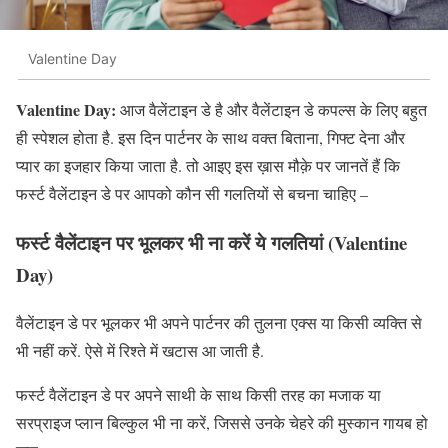
Valentine Day
Valentine Day:
आज वैलेंटाइन डे है और वैलेंटाइन डे कपल्स के लिए बहुत
ही स्पेशल होता है. इस दिन पार्टनर के साथ वक्त बिताना, गिफ्ट देना और
प्यार का इजहार किया जाता है. तो आइए इस ख़ास मौक़े पर जानतें हैं कि
फर्स्ट वैलेंटाइन डे पर आपको कौन सी गलतियों से बचना चाहिए –
फर्स्ट वैलेंटाइन पर भूलकर भी ना करें ये गलतियां
(Valentine
Day)
वैलेंटाइन डे पर भूलकर भी अपने पार्टनर की तुलना एक्‍स या किसी व्यक्ति से
भी नहीं करें. ऐसे में रिश्ते में खटास आ जाती है.
फर्स्ट वैलेंटाइन डे पर अपने साथी के साथ किसी तरह का मजाक या
सरप्राइज प्लान बिल्कुल भी ना करें, जिससे उनके चेहरे की मुस्कान गायब हो