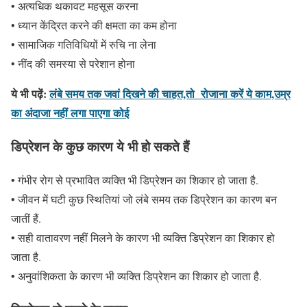
• अत्यधिक थकावट महसूस करना
• ध्यान केंद्रित करने की क्षमता का कम होना
• सामाजिक गतिविधियों में रुचि ना लेना
• नींद की समस्या से परेशान होना
ये भी पढ़ें:
लंबे समय तक जवां दिखने की चाहत,तो रोजाना करें ये काम,उम्र
का अंदाजा नहीं लगा पाएगा कोई
डिप्रेशन के कुछ कारण ये भी हो सकते हैं
• गंभीर रोग से प्रभावित व्यक्ति भी डिप्रेशन का शिकार हो जाता है.
• जीवन में घटी कुछ स्थितियां जो लंबे समय तक डिप्रेशन का कारण बन
जातीं हैं.
• सही वातावरण नहीं मिलने के कारण भी व्यक्ति डिप्रेशन का शिकार हो
जाता है.
• अनुवांशिकता के कारण भी व्यक्ति डिप्रेशन का शिकार हो जाता है.