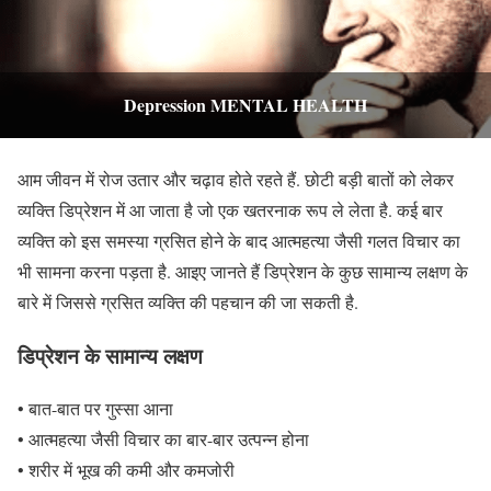
Depression MENTAL HEALTH
आम जीवन में रोज उतार और चढ़ाव होते रहते हैं. छोटी बड़ी बातों को लेकर
व्यक्ति डिप्रेशन में आ जाता है जो एक खतरनाक रूप ले लेता है. कई बार
व्यक्ति को इस समस्या ग्रसित होने के बाद आत्महत्या जैसी गलत विचार का
भी सामना करना पड़ता है. आइए जानते हैं डिप्रेशन के कुछ सामान्य लक्षण के
बारे में जिससे ग्रसित व्यक्ति की पहचान की जा सकती है.
डिप्रेशन के सामान्य लक्षण
• बात-बात पर गुस्सा आना
• आत्महत्या जैसी विचार का बार-बार उत्पन्न होना
• शरीर में भूख की कमी और कमजोरी