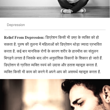
Depression
Relief From Depression:
डिप्रेशन किसी भी उम्र के व्यक्ति को हो
सकता है. पुरुष की तुलना में महिलाओं को डिप्रेशन थोड़ा ज्यादा प्रभावित
करता है. कई बार मानसिक रोगों के कारण शरीर के हारमोंस का संतुलन
बिगड़ने लगता है जिसके बाद लोग अनुवांशिक विकारों के शिकार हो जाते हैं.
डिप्रेशन से ग्रसित व्यक्ति स्वयं को उदास और हताश महसूस करता है.
व्यक्ति किसी भी काम को करने में अपने आप को असमर्थ महसूस करता है.