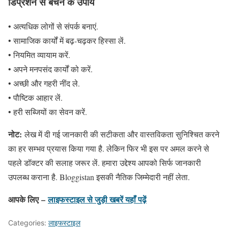
डिप्रेशन से बचने के उपाय
• अत्यधिक लोगों से संपर्क बनाएं.
• सामाजिक कार्यों में बढ़-चढ़कर हिस्सा लें.
• नियमित व्यायाम करें.
• अपने मनपसंद कार्यों को करें.
• अच्छी और गहरी नींद ले.
• पौष्टिक आहार लें.
• हरी सब्जियों का सेवन करें.
नोट:
लेख में दी गई जानकारी की सटीकता और वास्तविकता सुनिश्चित करने
का हर सम्भव प्रयास किया गया है. लेकिन फिर भी इस पर अमल करने से
पहले डॉक्टर की सलाह जरूर लें. हमारा उद्देश्य आपको सिर्फ जानकारी
उपलब्ध कराना है. Bloggistan इसकी नैतिक जिम्मेदारी नहीं लेता.
आपके लिए –
लाइफस्टाइल
से जुड़ी खबरें यहाँ पढ़ें
Categories:
लाइफस्टाइल