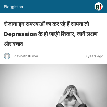
Bloggistan
रोजाना इन समस्याओं का कर रहे हैं सामना तो
Depression के हो जाएंगे शिकार, जानें लक्षण
और बचाव
Bhavnath Kumar
3 years ago