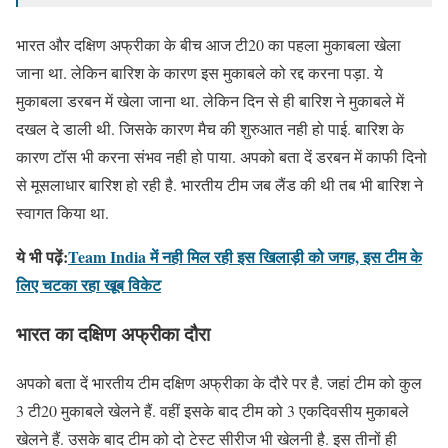
भारत और दक्षिण अफ्रीका के बीच आज टी20 का पहला मुकाबला खेला
जाना था. लेकिन बारिश के कारण इस मुकाबले को रद्द करना पड़ा. ये
मुकाबला डरबन में खेला जाना था. लेकिन दिन से ही बारिश ने मुकाबले में
दखल दे डाली थी. जिसके कारण मैच की शुरुआत नही हो पाई. बारिश के
कारण टॉस भी करना संभव नही हो पाया. अपको बता दें डरबन में काफी दिनो
से मूसलाधार बारिश हो रही है. भारतीय टीम जब लैंड की थी तब भी बारिश ने
स्वागत किया था.
ये भी पढ़ें:
Team India में नही मिल रही इस खिलाड़ी को जगह, इस टीम के
लिए चटका रहा खूब विकेट
भारत का दक्षिण अफ्रीका दौरा
अपको बता दें भारतीय टीम दक्षिण अफ्रीका के दौरे पर है. जहां टीम को कुल
3 टी20 मुकाबले खेलने हैं. वहीं इसके बाद टीम को 3 एकदिवसीय मुकाबले
खेलने हैं. उसके बाद टीम को दो टेस्ट सीरीज भी खेलनी है. इस तीनों ही