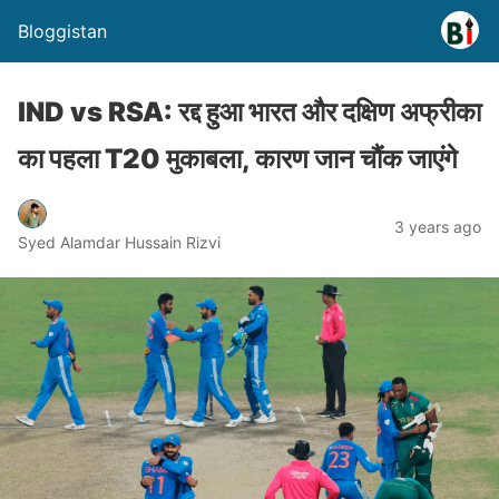
Bloggistan
IND vs RSA: रद्द हुआ भारत और दक्षिण अफ्रीका
का पहला T20 मुकाबला, कारण जान चौंक जाएंगे
3 years ago
Syed Alamdar Hussain Rizvi