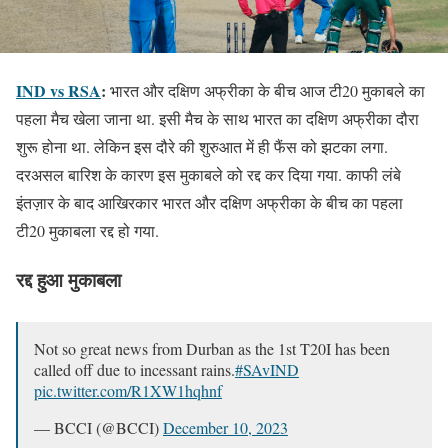
IND vs RSA
:
भारत और दक्षिण अफ्रीका के बीच आज टी20 मुकाबले का
पहला मैच खेला जाना था. इसी मैच के साथ भारत का दक्षिण अफ्रीका दौरा
शुरू होना था. लेकिन इस दौरे की शुरुआत में ही फैंस को झटका लगा.
दरअसल बारिश के कारण इस मुकाबले को रद्द कर दिया गया. काफी लंबे
इंतज़ार के बाद आखिरकार भारत और दक्षिण अफ्रीका के बीच का पहला
टी20 मुकाबला रद्द हो गया.
रद्द हुआ मुकाबला
Not so great news from Durban as the 1st T20I has been
called off due to incessant rains.
#SAvIND
pic.twitter.com/R1XW1hqhnf
— BCCI (@BCCI)
December 10, 2023