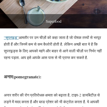
Superfood
“सुपरफूड”
आमतौर पर उन चीज़ों को कहा जाता है जो पोषक तत्त्वों से भरपूर
होती हैं और जिनमें कम से कम कैलोरी होती है. लेकिन अच्छी बात ये है कि
सुपरफूड्स के लिए आपको महंगे और बाहर से आने वाली चीज़ों पर निर्भर नहीं
रहना पड़ता. आप इसे आपके आस पास से भी प्राप्त कर सकते है.
अनार(pomegranate):
अनार शरीर की रोग प्रतिरोधक क्षमता को बढ़ाता है, टाइप-2 डायबिटीज़ से
लड़ने में मदद करता है और ब्लड प्रेशर को भी कंट्रोल करता है. ये आपकी