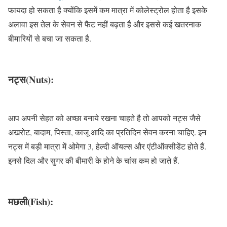
फायदा हो सकता है क्योंकि इसमें कम मात्रा में कोलेस्ट्रोल होता है इसके
अलावा इस तेल के सेवन से फैट नहीं बढ़ता है और इससे कई खतरनाक
बीमारियों से बचा जा सकता है.
नट्स(Nuts):
आप अपनी सेहत को अच्छा बनाये रखना चाहते है तो आपको नट्स जैसे
अखरोट, बादाम, पिस्‍ता, काजू आदि का प्रतिदिन सेवन करना चाहिए. इन
नट्स में बड़ी मात्रा में ओमेगा 3, हेल्‍दी ऑयल्‍स और एंटीऑक्‍सीडेंट होते हैं.
इनसे दिल और सुगर की बीमारी के होने के चांस कम हो जाते हैं.
मछली(Fish):