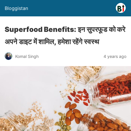
Bloggistan
Superfood Benefits: इन सुपरफूड को करे
अपने डाइट में शामिल, हमेशा रहेंगे स्वस्थ
Komal Singh
4 years ago