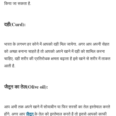
किया जा सकता है.
दही(Curd):
भारत के लगभग हर कोने में आपको दही मिल जायेगा. अगर आप अपनी सेहत
को अच्छा बनाना चाहते है तो आपको अपने खाने में दही को शामिल करना
चाहिए. दही शरीर की प्रतिरोधक क्षमता बढ़ाता है इसे खाने से शरीर में ताकत
आती है.
जैतून का तेल(Olive oil):
आप अभी तक अपने खाने में सोयाबीन या फिर सरसों का तेल इस्तेमाल करते
जैतून
होंगे. अगर आप
के तेल को इस्तेमाल करते है तो इससे आपको काफी