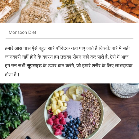
Monsoon Diet
हमारे आस पास ऐसे बहुत सारे पॉस्टिक तत्व पाए जाते है जिसके बारे में सही
जानकारी नहीं होने के कारण हम उसका सेवन नही कर पाते है. ऐसे में आज
सुपरफूड
हम उन सभी
के ऊपर बात करेंगे, जो हमारे शरीर के लिए लाभदायक
होता है।