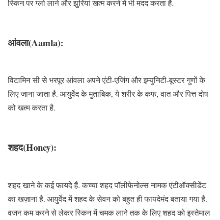
स्किन पर ग्लो लाने और झुर्रियां खत्म करने में भी मदद करता है.
आंवला(Aamla):
विटामिन सी से भरपूर आंवला अपने एंटी-एजिंग और इम्युनिटी-बूस्टर गुणों के
लिए जाना जाता है. आयुर्वेद के मुताबिक, ये शरीर के कफ, वात और पित्त दोष
को खत्म करता है.
शहद(Honey):
शहद खाने के कई फायदे हैं. कच्चा शहद पॉलीफेनोल्स नामक एंटीऑक्सीडेंट
का खज़ाना है. आयुर्वेद में शहद के सेवन को बहुत ही फायदेमंद बताया गया है.
वजन कम करने से लेकर स्किन में चमक लाने तक के लिए शहद को इस्तेमाल