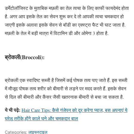
डर्मेटोलॉजिस्‍ट के मुताबिक मछली का तेल त्वचा के लिए काफी फायदेमंद होता
है. अगर आप इसके तेल का सेवन शुरू कर दे तो आपकी त्वचा चमकदार हो
जाएगी इसके अलावा इसके सेवन से बॉडी का एक्स्ट्रा फैट भी घाट जाता है.
मछली के तेल में बड़ी मात्रा में विटामिन डी और ओमेगा 3 होता है.
ब्रोकली(Broccoli):
ब्रोकली एक स्वादिष्ट सब्जी है जिसमें कई पोषक तत्व पाए जाते हैं. इस सब्जी
में मौजूद पोषक तत्व शरीर को बीमारी से लड़ने पर मदद करते हैं. इसके सेवन
से दिल की बीमारी और कैंसर जैसी खतरनाक बीमारी से बचा जा सकता है.
ये भी पढ़े:
Hair Care Tips: कैसे गंजेपन को दूर करेगा प्याज, बस अपनाएं ये
घरेलू तरीके,होंगे काले घने और चमकदार बाल
Categories:
लाइफस्टाइल