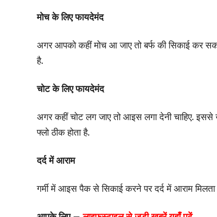
मोच के लिए फायदेमंद
अगर आपको कहीं मोच आ जाए तो बर्फ की स‍िकाई कर सकते ह
है.
चोट के लिए फायदेमंद
अगर कहीं चोट लग जाए तो आइस लगा देनी चाहिए. इससे ख
फ्लो ठीक होता है.
दर्द में आराम
गर्मी में आइस पैक से सिकाई करने पर दर्द में आराम मिलता ह
आपके लिए –
लाइफस्टाइल
से जुड़ी खबरें यहाँ पढ़ें