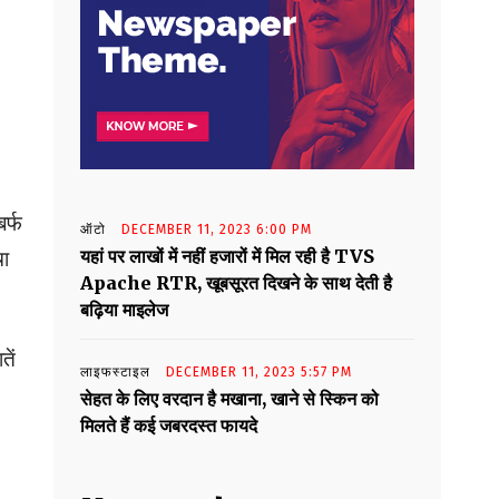
बर्फ
ऑटो
DECEMBER 11, 2023 6:00 PM
यहां पर लाखों में नहीं हजारों में मिल रही है TVS
चा
Apache RTR, खूबसूरत दिखने के साथ देती है
बढ़िया माइलेज
तें
लाइफस्टाइल
DECEMBER 11, 2023 5:57 PM
सेहत के लिए वरदान है मखाना, खाने से स्किन को
मिलते हैं कई जबरदस्त फायदे