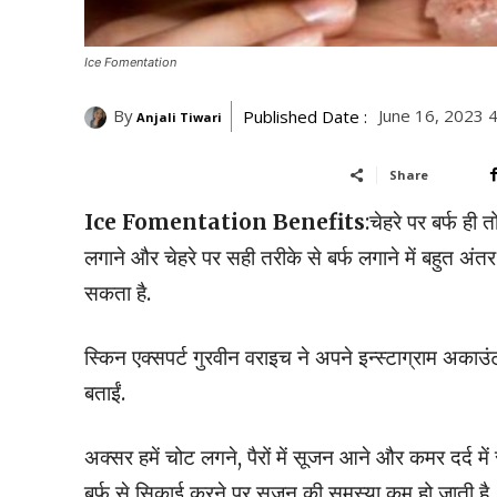
Ice Fomentation
By
June 16, 2023 
Published Date :
Anjali Tiwari
Share
Ice Fomentation Benefits
:चेहरे पर बर्फ ही 
लगाने और चेहरे पर सही तरीके से बर्फ लगाने में बहुत अ
सकता है.
स्किन एक्सपर्ट गुरवीन वराइच ने अपने इन्स्टाग्राम अकाउ
बताईं.
अक्सर हमें चोट लगने, पैरों में सूजन आने और कमर दर्द म
बर्फ से स‍िकाई करने पर सूजन की समस्या कम हो जाती है.