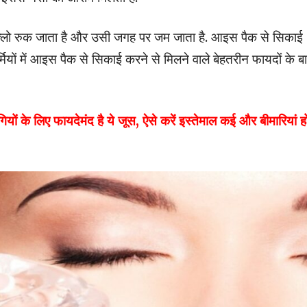
 फ्लो रुक जाता है और उसी जगह पर जम जाता है. आइस पैक से स‍िकाई
ियों में आइस पैक से सिकाई करने से मिलने वाले बेहतरीन फायदों के बारे
 लिए फायदेमंद है ये जूस, ऐसे करें इस्तेमाल कई और बीमारियां हो