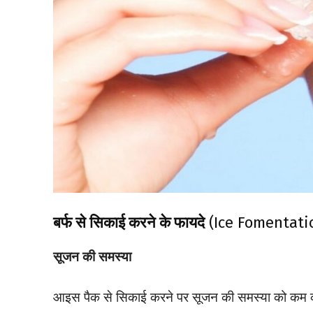
बर्फ से स‍िकाई करने के फायदे
(Ice Fomentati
सूजन की समस्या
आइस पैक से सिकाई करने पर सूजन की समस्या को कम करने