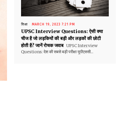
शिक्षा
MARCH 19, 2023 7:21 PM
UPSC Interview Questions: ऐसी क्या
चीज है जो लड़कियों की बड़ी और लड़कों की छोटी
होती है? जानें रोचक जवाब
UPSC Interview
Questions: देश की सबसे बड़ी परीक्षा यूपीएससी...