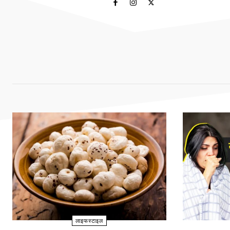
लाइफस्टाइल