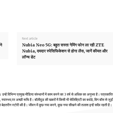
Next article
ने
Nubia Neo 5G: बहुत सस्ता गेमिंग फोन ला रही ZTE
Nubia, दमदार स्पेसिफिकेशन से होगा लैस, जानें कीमत और
लॉन्च डेट
्हें विभिन्न प्रमुख मीडिया संस्थानों में काम करने का 3 वर्ष से अधिक का अनुभव है। पत्रकारिता
वास्थ्य,पर अच्छी रूचि है। बॉलीवुड की खबरों में किसी भी सेलिब्रिटी का बर्थडे, बिग बॉस से जुड़
होंने बेहतरीन स्टोरी की है। जीवन में कुछ नया करने, कुछ नया सीखने की तलाश इन्हें सदैव रहती है।