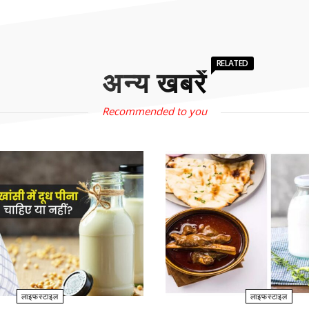
RELATED
अन्य खबरें
Recommended to you
लाइफस्टाइल
लाइफस्टाइल