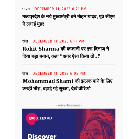
भारत
DECEMBER 11, 2023 6:21 PM
मध्यप्रदेश के नये मुख्यमंत्री बने मोहन यादव, पूर्व सीएम
ने लगाई मुहर
खेल
DECEMBER 11, 2023 6:11 PM
Rohit Sharma की कप्तानी पर इस दिग्गज ने
दिया बड़ा बयान, कहा “अगर ऐसा किया तो…”
खेल
DECEMBER 11, 2023 6:05 PM
Mohammad Shami की झलक पाने के लिए
उमड़ी भीड़, बढ़ाई गई सुरक्षा, देखें वीडियो
- Advertisement -