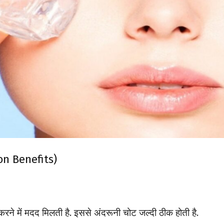
on Benefits)
 में मदद मिलती है. इससे अंदरूनी चोट जल्दी ठीक होती है.