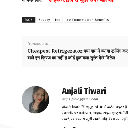
TAGS
Beauty
Ice
Ice Fomentation Benefits
Previous article
Cheapest Refrigerator:कम दाम में ज्यादा कूलिंग कर
वाले इन फ्रिज का नहीं है कोई मुकाबला,तुरंत देखें डिटेल
Anjali Tiwari
https://bloggistan.com
अंजलि तिवारी Bloggistan मे कंटेंट राइटर है। उन
खासतौर पर मनोरंजन, लाइफ़स्टाइल, एस्ट्रोलॉजी, स्
खबरें, स्वास्थ्य से जुड़ी खबरें आदि विषय पर उन्