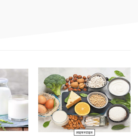
लाइफस्टाइल