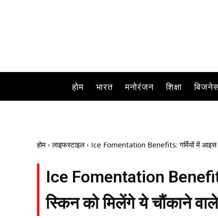
होम
भारत
मनोरंजन
शिक्षा
बिजने
होम
लाइफस्टाइल
Ice Fomentation Benefits: गर्मियों में आइस पैक क
Ice Fomentation Benefits: 
स्किन को मिलेंगे ये चौंकाने वाले 