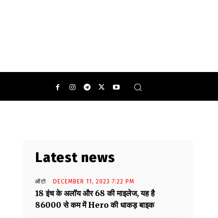
Latest news
ऑटो
DECEMBER 11, 2023 7:22 PM
18 इंच के अलॉय और 68 की माइलेज, यह है
86000 से कम में Hero की धाकड़ बाइक