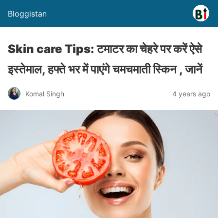
Bloggistan
Skin care Tips: टमाटर का चेहरे पर करें ऐसे
इस्तेमाल, हफ्ते भर में पाएंगे चमचमाती स्किन , जानें
Komal Singh
4 years ago