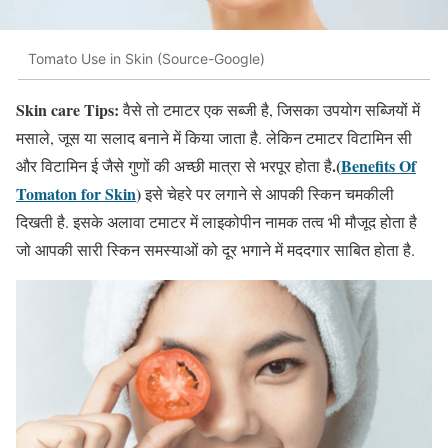
Tomato Use in Skin (Source-Google)
Skin care Tips:
वैसे तो टमाटर एक सब्जी है, जिसका उपयोग सब्जियों में
मसाले, जूस या सलाद बनाने में किया जाता है. लेकिन टमाटर विटामिन सी
.(
Benefits Of
और विटामिन ई जैसे गुणों की अच्छी मात्रा से भरपूर होता है
Tomaton for Skin
)
इसे चेहरे पर लगाने से आपकी स्किन चमकीली
दिखती है. इसके अलावा टमाटर में लाइकोपीन नामक तत्व भी मौजूद होता है
जो आपकी सारी स्किन समस्याओं को दूर भगाने में मददगार साबित होता है.