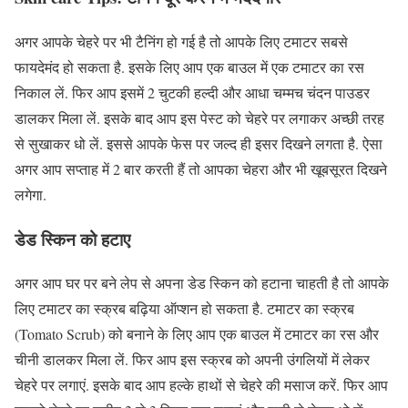
अगर आपके चेहरे पर भी टैनिंग हो गई है तो आपके लिए टमाटर सबसे
फायदेमंद हो सकता है. इसके लिए आप एक बाउल में एक टमाटर का रस
निकाल लें. फिर आप इसमें 2 चुटकी हल्दी और आधा चम्मच चंदन पाउडर
डालकर मिला लें. इसके बाद आप इस पेस्ट को चेहरे पर लगाकर अच्छी तरह
से सुखाकर धो लें. इससे आपके फेस पर जल्द ही इसर दिखने लगता है. ऐसा
अगर आप सप्ताह में 2 बार करती हैं तो आपका चेहरा और भी खूबसूरत दिखने
लगेगा.
डेड स्किन को हटाए
अगर आप घर पर बने लेप से अपना डेड स्किन को हटाना चाहती है तो आपके
लिए टमाटर का स्क्रब बढ़िया ऑप्शन हो सकता है. टमाटर का स्क्रब
(Tomato Scrub) को बनाने के लिए आप एक बाउल में टमाटर का रस और
चीनी डालकर मिला लें. फिर आप इस स्क्रब को अपनी उंगलियों में लेकर
चेहरे पर लगाएं. इसके बाद आप हल्के हाथों से चेहरे की मसाज करें. फिर आप