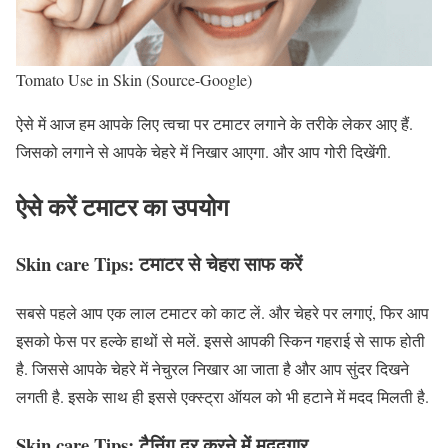
Tomato Use in Skin (Source-Google)
ऐसे में आज हम आपके लिए त्वचा पर टमाटर लगाने के तरीके लेकर आए हैं.
जिसको लगाने से आपके चेहरे में निखार आएगा. और आप गोरी दिखेंगी.
ऐसे करें टमाटर का उपयोग
Skin care Tips:
टमाटर से चेहरा साफ करें
सबसे पहले आप एक लाल टमाटर को काट लें. और चेहरे पर लगाएं, फिर आप
इसको फेस पर हल्के हाथों से मलें. इससे आपकी स्किन गहराई से साफ होती
है. जिससे आपके चेहरे में नेचुरल निखार आ जाता है और आप सुंदर दिखने
लगती है. इसके साथ ही इससे एक्स्ट्रा ऑयल को भी हटाने में मदद मिलती है.
Skin care Tips:
टैनिंग दूर करने में मददगार