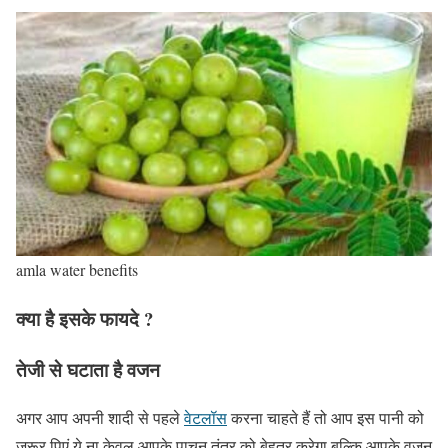
amla water benefits
क्या है इसके फायदे ?
तेजी से घटाता है वजन
अगर आप अपनी शादी से पहले
वेटलॉस
करना चाहते हैं तो आप इस पानी को
जरूर पिएं.ये ना केवल आपके पाचन तंत्र को बेहतर करेगा बल्कि आपके वजन