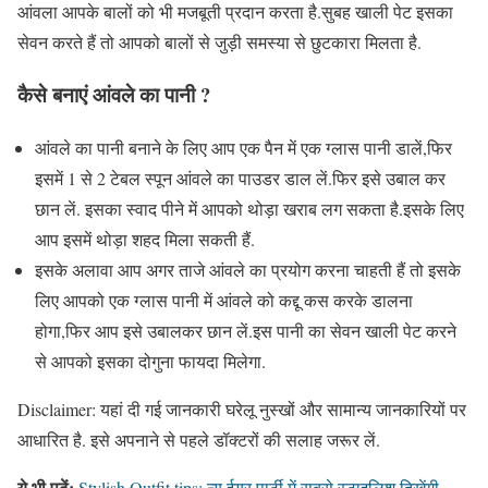
आंवला आपके बालों को भी मजबूती प्रदान करता है.सुबह खाली पेट इसका
सेवन करते हैं तो आपको बालों से जुड़ी समस्या से छुटकारा मिलता है.
कैसे बनाएं आंवले का पानी
?
आंवले का पानी बनाने के लिए आप एक पैन में एक ग्लास पानी डालें,फिर
इसमें 1 से 2 टेबल स्पून आंवले का पाउडर डाल लें.फिर इसे उबाल कर
छान लें. इसका स्वाद पीने में आपको थोड़ा खराब लग सकता है.इसके लिए
आप इसमें थोड़ा शहद मिला सकती हैं.
इसके अलावा आप अगर ताजे आंवले का प्रयोग करना चाहती हैं तो इसके
लिए आपको एक ग्लास पानी में आंवले को कद्दू कस करके डालना
होगा,फिर आप इसे उबालकर छान लें.इस पानी का सेवन खाली पेट करने
से आपको इसका दोगुना फायदा मिलेगा.
Disclaimer: यहां दी गई जानकारी घरेलू नुस्खों और सामान्य जानकारियों पर
आधारित है. इसे अपनाने से पहले डॉक्टरों की सलाह जरूर लें.
ये भी पढ़ें:
Stylish Outfit tips: न्यू ईयर पार्टी में सबसे स्टाइलिश दिखेंगी