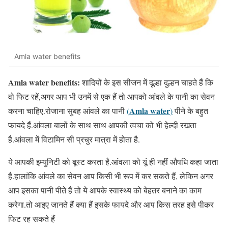
Amla water benefits
Amla water benefits:
शादियों के इस सीजन में दूल्हा दुल्हन चाहते हैं कि
वो फिट रहें,अगर आप भी उनमें से एक हैं तो आपको आंवले के पानी का सेवन
Amla water
करना चाहिए.रोजाना सुबह आंवले का पानी
(
)
पीने के बहुत
फायदे हैं.आंवला बालों के साथ साथ आपकी त्वचा को भी हेल्दी रखता
है.आंवला में विटामिन सी प्रचुर मात्रा में होता है.
ये आपकी इम्युनिटी को बूस्ट करता है.आंवला को यूं ही नहीं औषधि कहा जाता
है.हालांकि आंवले का सेवन आप किसी भी रूप में कर सकते हैं, लेकिन अगर
आप इसका पानी पीते हैं तो ये आपके स्वास्थ्य को बेहतर बनाने का काम
करेगा.तो आइए जानते हैं क्या हैं इसके फायदे और आप किस तरह इसे पीकर
फिट रह सकते हैं