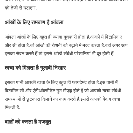
को तेजी से घटाएगा.
आंखों के लिए रामबाण है आंवला
आंवला आंखों के लिए बहुत ही ज्यादा गुणकारी होता है.आंवले में विटामिन ए
और सी होता है.जो आंखों की रोशनी को बढ़ाने में मदद करता है.वहीं अगर आप
इसका सेवन करते हैं तो इससे आंखों संबंधी परेशानियां भी दूर होती हैं.
त्वचा को मिलता है गुलाबी निखार
इसका पानी आपकी त्वचा के लिए बहुत ही फायदेमंद होता है.इस पानी में
विटामिन सी और एंटीऑक्सीडेंट गुण मौजूद होते हैं जो आपको त्वचा संबंधी
समस्याओं से छुटकारा दिलाने का काम करते हैं.इससे आपको बेदाग त्वचा
मिलती है.
बालों को करता है मजबूत