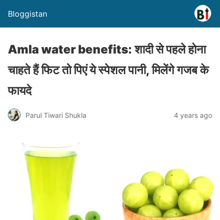
Bloggistan
Amla water benefits: शादी से पहले होना
चाहते हैं फिट तो पिएं ये स्पेशल पानी, मिलेंगे गजब के
फायदे
Parul Tiwari Shukla
4 years ago