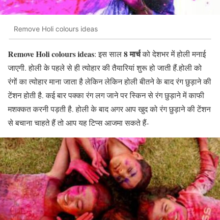
Remove Holi colours ideas
Remove Holi colours ideas
8 मार्च
: इस साल
को देशभर में होली मनाई
जाएगी. होली के पहले से ही त्योहार की तैयारियां शुरू हो जाती हैं.होली को
रंगों का त्योहार माना जाता है लेकिन लेकिन होली बीतने के बाद रंग छुड़ाने की
टेंशन होती है. कई बार पक्का रंग लग जाने पर स्किन से रंग छुड़ाने में काफी
मशक्कत करनी पड़ती है. होली के बाद अगर आप खुद को रंग छुड़ाने की टेंशन
से बचाना चाहते हैं तो आप यह टिप्स आजमा सकते हैं-