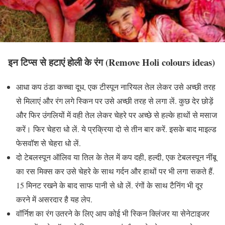
इन टिप्स से हटाएं होली के रंग
(Remove Holi colours ideas)
आधा कप ठंडा कच्चा दूध, एक टीस्पून नारियल तेल लेकर उसे अच्छी तरह
से मिलाएं और रंग लगे स्किन पर उसे अच्छी तरह से लगा लें. कुछ देर छोड़ें
और फिर उंगलियों में वही तेल लेकर चेहरे पर अच्छे से हल्के हाथों से मसाज
करें। फिर चेहरा धो लें. ये प्रक्रिया दो से तीन बार करें. इसके बाद माइल्ड
फेसवॉश से चेहरा धो लें.
दो टेबलस्पून ऑलिव या तिल के तेल में कप दही, हल्दी, एक टेबलस्पून नींबू
का रस मिक्स कर उसे चेहरे के साथ गर्दन और हाथों पर भी लगा सकते हैं.
15 मिनट रखने के बाद साफ पानी से धो लें. रंगों के साथ टैनिंग भी दूर
करने में असरदार है यह लेप.
वॉर्निश का रंग उतरने के लिए आप कोई भी स्किन क्लिंजर या सेनेटाइजर