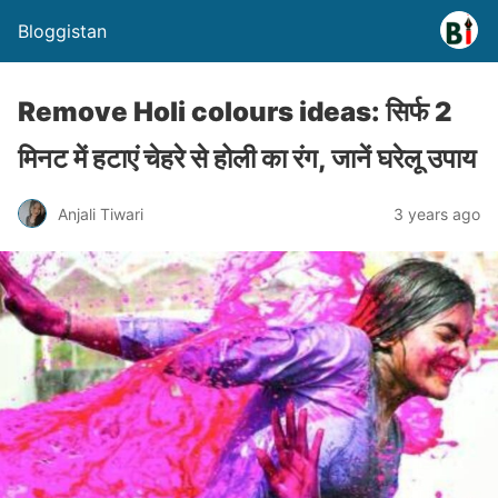
Bloggistan
Remove Holi colours ideas: सिर्फ 2
मिनट में हटाएं चेहरे से होली का रंग, जानें घरेलू उपाय
Anjali Tiwari
3 years ago