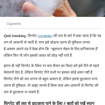
Cigarette
Quit Smoking
: सिगरेट (
cigarette
) की लत के बारे में कहा जाता है कि यह
लग तो आसानी से जाती है, मगर इसे छोड़ना उतना ही मुश्किल लगता
है.अक्सर आपने एड में देखा होगा कि “धूम्रपान सेहत के लिए हानिकारक है”
लेकिन फिर भी लोग इसकी आदत को छोड़ नहीं पाते हैं.
इतना ही नहीं सिगरेट के पैकेट पर बना कैंसर का चित्र हमें इसे पीने से पहले
चेतावनी देता है, लेकिन सिगरेट पीने वालों पर इसका कोई असर नहीं है.
सिगरेट पीने की लत लगना तो बहुत आसान है, लेकिन इससे छुटकारा पाना
उतना ही मुश्किल. तो आइए जानते हैं किस तरह आप आसानी से सिरगेट की
लत से छुटकारा पा सकते हैं-
सिगरेट की लत से छुटकारा पाने के लिए 5 बातों को रखें ध्यान