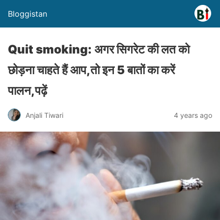
Bloggistan
Quit smoking: अगर सिगरेट की लत को
छोड़ना चाहते हैं आप,तो इन 5 बातों का करें
पालन,पढ़ें
Anjali Tiwari
4 years ago