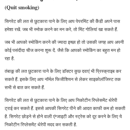
(Quit smoking)
सिगरेट की लत से छुटकारा पाने के लिए आप पेपरमिंट की कैंडी अपने पास
हमेशा रखें. जब भी स्मोक करने का मन करे, तो मिंट गोलियां खा सकते हैं.
जब भी आपको स्मोकिंग करने की ज्यादा इच्छा हो तो उसकी जगह आप अपनी
कोई पसंदीदा चीज करना शुरू दें. जैसे कि आपको स्मोकिंग का बहुत मन हो
रहा है.
तंबाकू की लत छुटकारा पाने के लिए डॉक्टर कुछ दवाएं भी प्रिस्क्राइब कर
सकते हैं. इसके लिए आप नॉर्मल फिजीशियन से लेकर साइकोलॉजिस्ट तक
सभी से बात कर सकते हैं.
सिगरेट की लत से छुटकारा पाने के लिए आप निकोटीन रिप्लेसमेंट थेरेपी
ट्राई कर सकते हैं. इससे आपकी सिगरेट पीने की आदत काफी कम हो सकती
है. सिगरेट छोड़ने से होने वाली एंग्जाइटी और स्ट्रेस को दूर करने के लिए ये
निकोटीन रिप्लेसमेंट थेरेपी मदद कर सकती है.