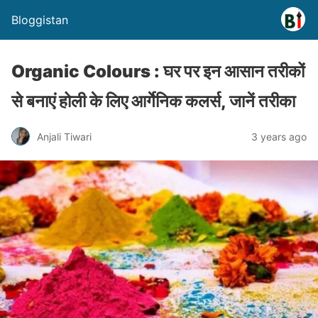
Bloggistan
Organic Colours : घर‌ पर इन आसान तरीकों
से बनाएं होली के लिए आर्गेनिक कलर्स, जानें तरीका
Anjali Tiwari
3 years ago