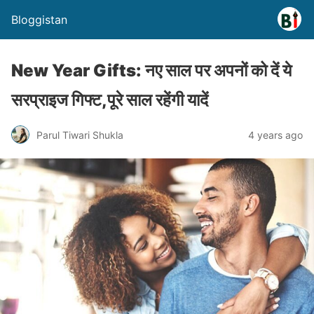
Bloggistan
New Year Gifts: नए साल पर अपनों को दें ये
सरप्राइज गिफ्ट,पूरे साल रहेंगी यादें
Parul Tiwari Shukla
4 years ago