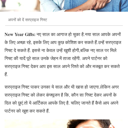
अपनों को दें सरप्राइज गिफ्ट
New Year Gifts:
नए साल का आगाज हो चुका है.नया साल आपके अपनों
के लिए अच्छा रहे, इसके लिए आप कुछ कोशिश कर सकते हैं.उन्हें सरप्राइज
गिफ्ट दे सकते हैं. इससे ना केवल उन्हें खुशी होगी,बल्कि नए साल पर मिले
गिफ्ट की यादें पूरे साल उनके जेहन में ताजा रहेंगी. अपने पार्टनर को
सरप्राइज गिफ्ट देकर आप इस साल अपने रिश्ते को और मजबूत कर सकते
हैं.
सरप्राइज गिफ्ट पाकर उनका ये साल और भी खास हो जाएगा.लेकिन अगर
सरप्राइज गिफ्ट को लेकर कंफ्यूजन है कि, कौन सा गिफ्ट देकर अपनों के
दिल को छुएं.तो ये आर्टिकल आपके लिए है. चलिए जानते हैं कैसे आप अपने
पार्टनर को खुश कर सकते हैं.