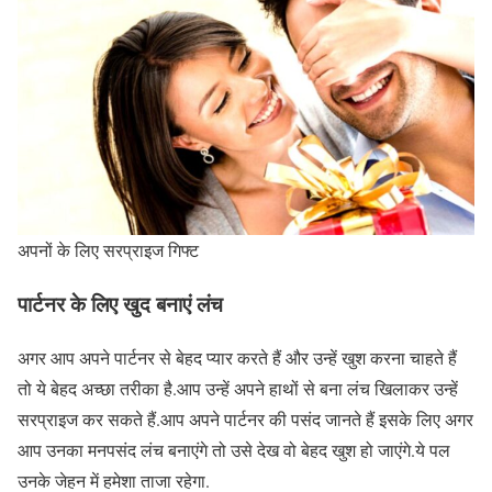
अपनों के लिए सरप्राइज गिफ्ट
पार्टनर के लिए खुद बनाएं लंच
अगर आप अपने पार्टनर से बेहद प्यार करते हैं और उन्हें खुश करना चाहते हैं
तो ये बेहद अच्छा तरीका है.आप उन्हें अपने हाथों से बना लंच खिलाकर उन्हें
सरप्राइज कर सकते हैं.आप अपने पार्टनर की पसंद जानते हैं इसके लिए अगर
आप उनका मनपसंद लंच बनाएंगे तो उसे देख वो बेहद खुश हो जाएंगे.ये पल
उनके जेहन में हमेशा ताजा रहेगा.