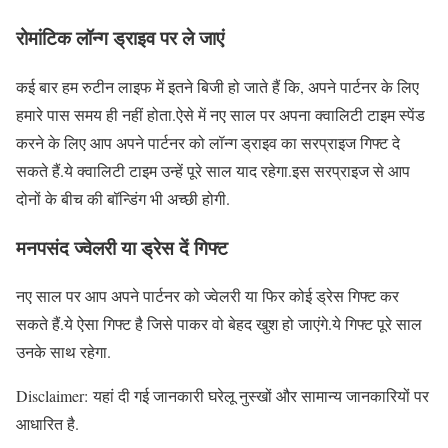
रोमांटिक लॉन्ग ड्राइव पर ले जाएं
कई बार हम रुटीन लाइफ में इतने बिजी हो जाते हैं कि, अपने पार्टनर के लिए
हमारे पास समय ही नहीं होता.ऐसे में नए साल पर अपना क्वालिटी टाइम स्पेंड
करने के लिए आप अपने पार्टनर को लॉन्ग ड्राइव का सरप्राइज गिफ्ट दे
सकते हैं.ये क्वालिटी टाइम उन्हें पूरे साल याद रहेगा.इस सरप्राइज से आप
दोनों के बीच की बॉन्डिंग भी अच्छी होगी.
मनपसंद ज्वेलरी या ड्रेस दें गिफ्ट
नए साल पर आप अपने पार्टनर को ज्वेलरी या फिर कोई ड्रेस गिफ्ट कर
सकते हैं.ये ऐसा गिफ्ट है जिसे पाकर वो बेहद खुश हो जाएंगे.ये गिफ्ट पूरे साल
उनके साथ रहेगा.
Disclaimer: यहां दी गई जानकारी घरेलू नुस्खों और सामान्य जानकारियों पर
आधारित है.