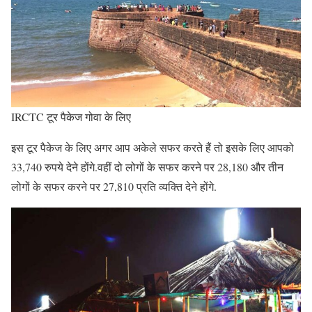
IRCTC टूर पैकेज गोवा के लिए
इस टूर पैकेज के लिए अगर आप अकेले सफर करते हैं तो इसके लिए आपको
33,740 रुपये देने होंगे.वहीं दो लोगों के सफर करने पर 28,180 और तीन
लोगों के सफर करने पर 27,810 प्रति व्यक्ति देने होंगे.