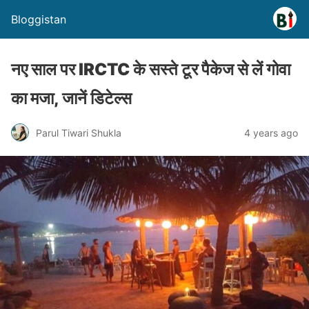
Bloggistan
नए साल पर IRCTC के सस्ते टूर पैकेज से लें गोवा
का मजा, जानें डिटेल्स
Parul Tiwari Shukla
4 years ago