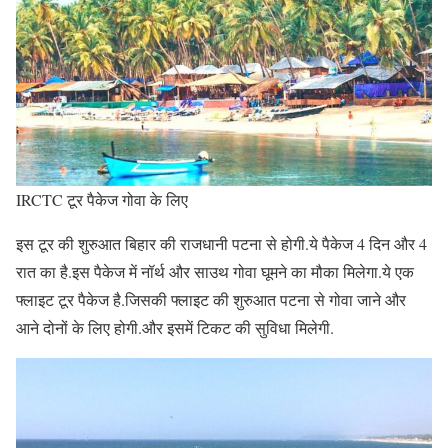
IRCTC टूर पैकेज गोवा के लिए
इस टूर की शुरुआत बिहार की राजधानी पटना से होगी.ये पैकेज 4 दिन और 4
रात का है.इस पैकेज में नॉर्थ और साउथ गोवा घूमने का मौका मिलेगा.ये एक
फ्लाइट टूर पैकेज है.जिसकी फ्लाइट की शुरुआत पटना से गोवा जाने और
आने दोनों के लिए होगी.और इसमें टिकट की सुविधा मिलेगी.