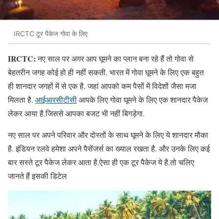
IRCTC टूर पैकेज गोवा के लिए
IRCTC:
नए साल पर अगर आप घूमने का प्लान बना रहे हैं तो गोवा से
बेहतरीन जगह कोई हो ही नहीं सकती. भारत में गोवा घूमने के लिए एक बहुत
ही शानदार जगहों में से एक है. जहां आपको कम पैसों में विदेशों जैसा मजा
मिलता है.
आईआरसीटीसी
आपके लिए गोवा घूमने के लिए एक शानदार पैकेज
लेकर आया है.जिससे आपका बजट भी नहीं बिगड़ेगा.
नए साल पर अपने परिवार और दोस्तों के साथ घूमने के लिए ये शानदार मौका
है. इंडियन रलवे हमेशा अपने पैसेंजर्स का ख्याल रखता है. और उनके लिए कई
बार सस्ते टूर पैकेज लेकर आता है.ऐसा ही एक टूर पैकेज ये है.तो चलिए
जानते हैं इसकी डिटेल