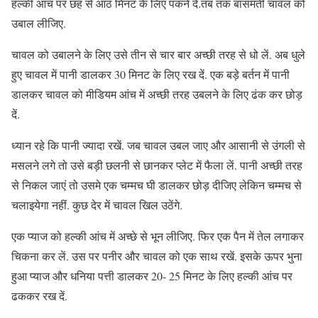
हल्की आंच पर छह से आठ मिनट के लिए पकने दें.तब तक बासमती चावल को
उबाल लीजिए.
चावल को उबालने के लिए उसे तीन से चार बार अच्छी तरह से धो लें. अब धुले
हुए चावल में पानी डालकर 30 मिनट के लिए रख दें. एक बड़े बर्तन में पानी
डालकर चावल को मीडियम आंच में अच्छी तरह उबलने के लिए ढंक कर छोड़
दें.
ध्यान रहे कि पानी ज्यादा रखें. जब चावल उबल जाए और आसानी से उंगली से
मसलने लगे तो उसे बड़ी छलनी से छानकर प्लेट में फैला लें. पानी अच्छी तरह
से निकल जाएं तो उसमे एक चम्मच घी डालकर छोड़ दीजिए लेकिन चम्मच से
चलाइयेगा नहीं. कुछ देर में चावल खिल उठेंगे.
एक प्याज को हल्की आंच में अच्छे से भून लीजिए. फिर एक पैन में तेल लगाकर
चिकना कर लें. उस पर पनीर और चावल को एक साथ रखें. इसके ऊपर भुना
हुआ प्याज और धनिया पत्ती डालकर 20- 25 मिनट के लिए हल्की आंच पर
ढककर रख दें.