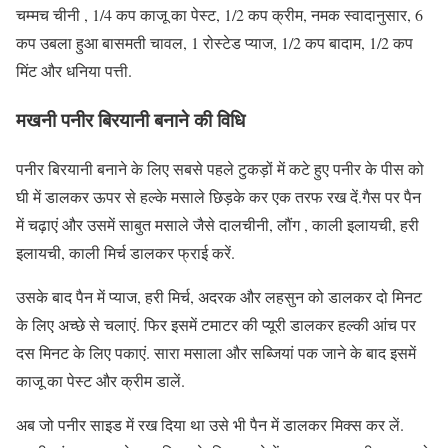
चम्मच चीनी , 1/4 कप काजू का पेस्ट, 1/2 कप क्रीम, नमक स्वादानुसार, 6
कप उबला हुआ बासमती चावल, 1 रोस्टेड प्याज, 1/2 कप बादाम, 1/2 कप
मिंट और धनिया पत्ती.
मखनी पनीर बिरयानी बनाने की विधि
पनीर बिरयानी बनाने के लिए सबसे पहले टुकड़ों में कटे हुए पनीर के पीस को
घी में डालकर ऊपर से हल्के मसाले छिड़के कर एक तरफ रख दें.गैस पर पैन
में चढ़ाएं और उसमें साबुत मसाले जैसे दालचीनी, लौंग , काली इलायची, हरी
इलायची, काली मिर्च डालकर फ्राई करें.
उसके बाद पैन में प्याज, हरी मिर्च, अदरक और लहसुन को डालकर दो मिनट
के लिए अच्छे से चलाएं. फिर इसमें टमाटर की प्यूरी डालकर हल्की आंच पर
दस मिनट के लिए पकाएं. सारा मसाला और सब्जियां पक जाने के बाद इसमें
काजू का पेस्ट और क्रीम डालें.
अब जो पनीर साइड में रख दिया था उसे भी पैन में डालकर मिक्स कर लें.