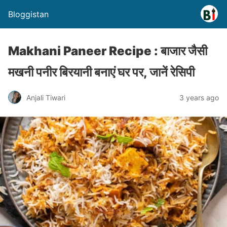
Bloggistan
Makhani Paneer Recipe : बाजार जैसी
मखनी पनीर बिरयानी बनाएं घर पर, जानें रेसिपी
Anjali Tiwari
3 years ago