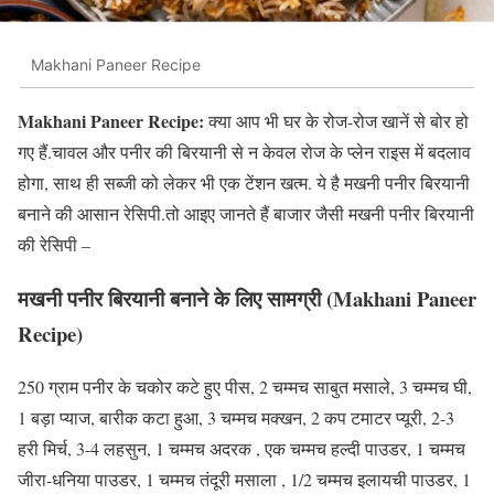
Makhani Paneer Recipe
Makhani Paneer Recipe:
क्या आप भी घर के रोज-रोज खानें से बोर हो
गए हैं.चावल और पनीर की बिरयानी से न केवल रोज के प्लेन राइस में बदलाव
होगा, साथ ही सब्जी को लेकर भी एक टेंशन खत्म. ये है मखनी पनीर बिरयानी
बनाने की आसान रेसिपी.तो आइए जानते हैं बाजार जैसी मखनी पनीर बिरयानी
की रेसिपी –
मखनी पनीर बिरयानी बनाने के लिए सामग्री
(Makhani Paneer
Recipe)
250 ग्राम पनीर के चकोर कटे हुए पीस, 2 चम्मच साबुत मसाले, 3 चम्मच घी,
1 बड़ा प्याज, बारीक कटा हुआ, 3 चम्मच मक्खन, 2 कप टमाटर प्यूरी, 2-3
हरी मिर्च, 3-4 लहसुन, 1 चम्मच अदरक , एक चम्मच हल्दी पाउडर, 1 चम्मच
जीरा-धनिया पाउडर, 1 चम्मच तंदूरी मसाला , 1/2 चम्मच इलायची पाउडर, 1