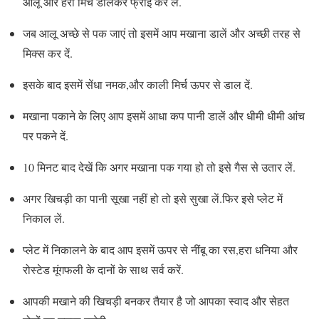
आलू और हरी मिर्च डालकर फ्राई कर लें.
जब आलू अच्छे से पक जाएं तो इसमें आप मखाना डालें और अच्छी तरह से
मिक्स कर दें.
इसके बाद इसमें सेंधा नमक,और काली मिर्च ऊपर से डाल दें.
मखाना पकाने के लिए आप इसमें आधा कप पानी डालें और धीमी धीमी आंच
पर पकने दें.
10 मिनट बाद देखें कि अगर मखाना पक गया हो तो इसे गैस से उतार लें.
अगर खिचड़ी का पानी सूखा नहीं हो तो इसे सुखा लें.फिर इसे प्लेट में
निकाल लें.
प्लेट में निकालने के बाद आप इसमें ऊपर से नींबू का रस,हरा धनिया और
रोस्टेड मूंगफली के दानों के साथ सर्व करें.
आपकी मखाने की खिचड़ी बनकर तैयार है जो आपका स्वाद और सेहत