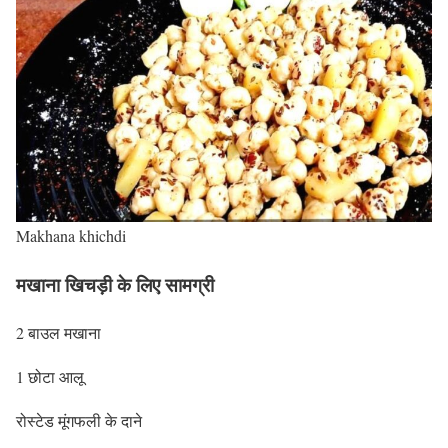
Makhana khichdi
मखाना खिचड़ी के लिए सामग्री
2 बाउल मखाना
1 छोटा आलू
रोस्टेड मूंगफली के दाने