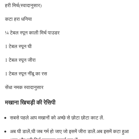
हरी मिर्च(स्वादानुसार)
कटा हरा धनिया
¼ टेबल स्पून काली मिर्च पाउडर
1 टेबल स्पून घी
1 टेबल स्पून जीरा
1 टेबल स्पून नींबू का रस
सेंधा नमक स्वादानुसार
मखाना खिचड़ी की रेसिपी
सबसे पहले आप मखानों को अच्छे से छोटा छोटा काट लें.
अब घी डालें,घी जब गर्म हो जाए जो इसमें जीरा डालें.अब इसमें कटा हुआ