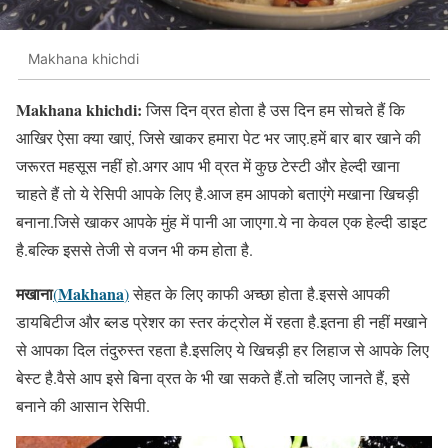
Makhana khichdi
Makhana khichdi:
जिस दिन व्रत होता है उस दिन हम सोचते हैं कि
आखिर ऐसा क्या खाएं, जिसे खाकर हमारा पेट भर जाए.हमें बार बार खाने की
जरूरत महसूस नहीं हो.अगर आप भी व्रत में कुछ टेस्टी और हेल्दी खाना
चाहते हैं तो ये रेसिपी आपके लिए है.आज हम आपको बताएंगे मखाना खिचड़ी
बनाना.जिसे खाकर आपके मुंह में पानी आ जाएगा.ये ना केवल एक हेल्दी डाइट
है.बल्कि इससे तेजी से वजन भी कम होता है.
मखाना
Makhana
(
)
सेहत के लिए काफी अच्छा होता है.इससे आपकी
डायबिटीज और ब्लड प्रेशर का स्तर कंट्रोल में रहता है.इतना ही नहीं मखाने
से आपका दिल तंदुरुस्त रहता है.इसलिए ये खिचड़ी हर लिहाज से आपके लिए
बेस्ट है.वैसे आप इसे बिना व्रत के भी खा सकते हैं.तो चलिए जानते हैं, इसे
बनाने की आसान रेसिपी.