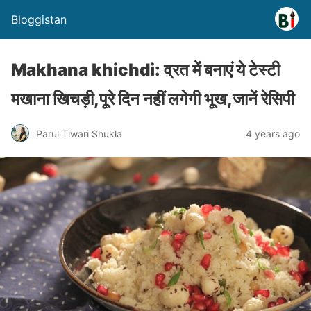
Bloggistan
Makhana khichdi: व्रत में बनाएं ये टेस्टी
मखाना खिचड़ी,पूरे दिन नहीं लगेगी भूख,जानें रेसिपी
Parul Tiwari Shukla
4 years ago