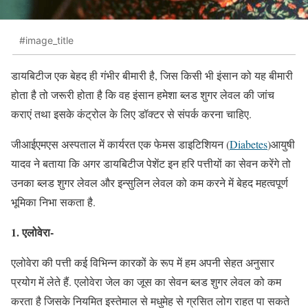
#image_title
डायबिटीज एक बेहद ही गंभीर बीमारी है, जिस किसी भी इंसान को यह बीमारी
होता है तो जरूरी होता है कि वह इंसान हमेशा ब्लड शुगर लेवल की जांच
कराएं तथा इसके कंट्रोल के लिए डॉक्टर से संपर्क करना चाहिए.
जीआईएमएस अस्पताल में कार्यरत एक फेमस डाइटिशियन (
Diabetes
)आयुषी
यादव ने बताया कि अगर डायबिटीज पेशेंट इन हरि पत्तीयों का सेवन करेंगे तो
उनका ब्लड शुगर लेवल और इन्सुलिन लेवल को कम करने में बेहद महत्वपूर्ण
भूमिका निभा सकता है.
1. एलोवेरा-
एलोवेरा की पत्ती कई विभिन्न कारकों के रूप में हम अपनी सेहत अनुसार
प्रयोग में लेते हैं. एलोवेरा जेल का जूस का सेवन ब्लड शुगर लेवल को कम
करता है जिसके नियमित इस्तेमाल से मधुमेह से ग्रसित लोग राहत पा सकते