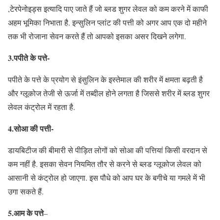
,टेरपेनोइड्स इत्यादि पाए जाते हैं जो ब्लड शुगर लेवल को कम करने में काफी
अहम भूमिका निभाता है. इन्सुलिन प्लांट की पत्ती को अगर आप एक दो महीने
तक भी रोजाना सेवन करते हैं तो आपको इसका असर दिखने लगेगा.
3.पपीते के पत्ते-
पपीते के पत्ते के प्रयोग से इंसुलिन के इस्तेमाल की शरीर में क्षमता बढ़ती है
और ग्लूकोज तेजी से ऊर्जा में तब्दील होने लगता है जिससे शरीर में ब्लड शुगर
लेवल कंट्रोल में रहता है.
4.सोआ की पत्ती-
डायबिटीज की बीमारी से पीड़ित लोगों को सोआ की पत्तियां किसी वरदान से
कम नहीं है. इसका सेवन नियमित तौर से करने से ब्लड ग्लूकोज लेवल को
आसानी से कंट्रोल हो जाएगा. इस पौधे को आप घर के बगीचे या गमले में भी
उगा सकते हैं.
5.आम के पत्ते
–