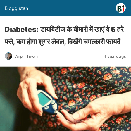
Bloggistan
Diabetes: डायबिटीज के बीमारी में खाएं ये 5 हरे
पत्ते, कम होगा शुगर लेवल, दिखेंगे चमत्कारी फायदें
Anjali Tiwari
4 years ago