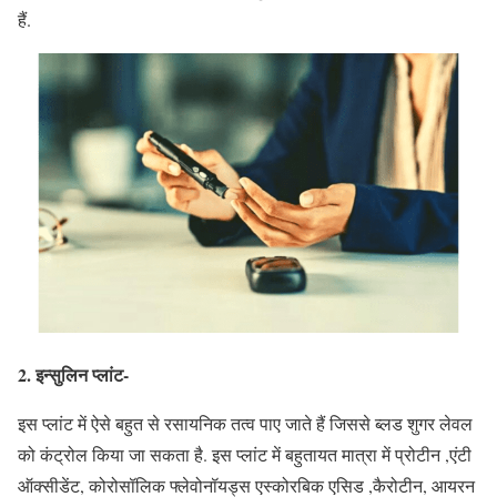
हैं.
2. इन्सुलिन प्लांट-
इस प्लांट में ऐसे बहुत से रसायनिक तत्व पाए जाते हैं जिससे ब्लड शुगर लेवल
को कंट्रोल किया जा सकता है. इस प्लांट में बहुतायत मात्रा में प्रोटीन ,एंटी
ऑक्सीडेंट, कोरोसॉलिक फ्लेवोनॉयड्स एस्कोरबिक एसिड ,कैरोटीन, आयरन