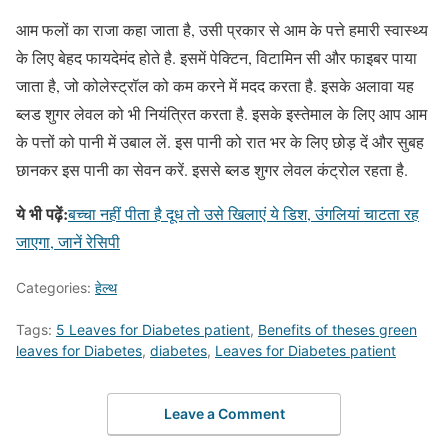
आम फलों का राजा कहा जाता है, उसी प्रकार से आम के पत्ते हमारी स्वास्थ्य
के लिए बेहद फायदेमंद होते है. इसमें पेक्टिन, विटामिन सी और फाइबर पाया
जाता है, जो कोलेस्ट्रॉल को कम करने में मदद करता है. इसके अलावा यह
ब्लड शुगर लेवल को भी नियंत्रित करता है. इसके इस्तेमाल के लिए आप आम
के पत्तों को पानी में उबाल लें. इस पानी को रात भर के लिए छोड़ दें और सुबह
छानकर इस पानी का सेवन करें. इससे ब्लड शुगर लेवल कंट्रोल रहता है.
ये भी पढ़ें:
बच्चा नहीं पीता है दूध तो उसे खिलाएं ये डिश, उंगलियां चाटता रह
जाएगा, जानें रेसिपी
Categories:
हेल्थ
Tags:
5 Leaves for Diabetes patient
,
Benefits of theses green
leaves for Diabetes
,
diabetes
,
Leaves for Diabetes patient
Leave a Comment