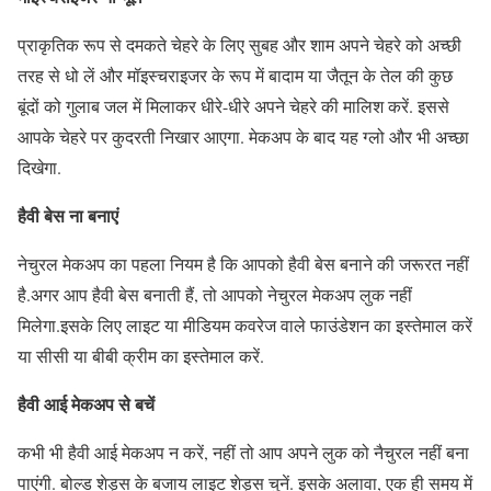
प्राकृतिक रूप से दमकते चेहरे के लिए सुबह और शाम अपने चेहरे को अच्छी
तरह से धो लें और मॉइस्चराइजर के रूप में बादाम या जैतून के तेल की कुछ
बूंदों को गुलाब जल में मिलाकर धीरे-धीरे अपने चेहरे की मालिश करें. इससे
आपके चेहरे पर कुदरती निखार आएगा. मेकअप के बाद यह ग्लो और भी अच्छा
दिखेगा.
हैवी बेस ना बनाएं
नेचुरल मेकअप का पहला नियम है कि आपको हैवी बेस बनाने की जरूरत नहीं
है.अगर आप हैवी बेस बनाती हैं, तो आपको नेचुरल मेकअप लुक नहीं
मिलेगा.इसके लिए लाइट या मीडियम कवरेज वाले फाउंडेशन का इस्तेमाल करें
या सीसी या बीबी क्रीम का इस्तेमाल करें.
हैवी आई मेकअप से बचें
कभी भी हैवी आई मेकअप न करें, नहीं तो आप अपने लुक को नैचुरल नहीं बना
पाएंगी. बोल्ड शेड्स के बजाय लाइट शेड्स चुनें. इसके अलावा, एक ही समय में