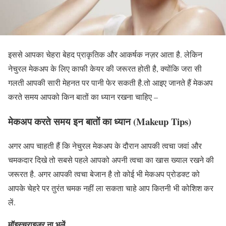
इससे आपका चेहरा बेहद प्राकृतिक और आकर्षक नज़र आता है. लेकिन
नेचुरल मेकअप के लिए काफी केयर की जरूरत होती है, क्योंकि जरा सी
गलती आपकी सारी मेहनत पर पानी फेर सकती है.तो आइए जानते हैं मेकअप
करते समय आपको किन बातों का ध्यान रखना चाहिए –
मेकअप करते समय इन बातों का ध्यान (Makeup Tips)
अगर आप चाहती हैं कि नेचुरल मेकअप के दौरान आपकी त्वचा जवां और
चमकदार दिखे तो सबसे पहले आपको अपनी त्वचा का खास ख्याल रखने की
जरूरत है. अगर आपकी त्वचा बेजान है तो कोई भी मेकअप प्रोडक्ट को
आपके चेहरे पर तुरंत चमक नहीं ला सकता चाहे आप कितनी भी कोशिश कर
लें.
मॉइस्चराइजर ना भूलें