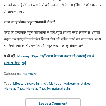
पलकों पर कई रंगों को लगाने से बचें. काजल से टेललाइनिंग करें और मस्कारा
से काजल लगाएं.
ब्लश का इस्तेमाल बहुत सावधानी से करें
ब्लश का इस्तेमाल बहुत सावधानी से करें.बहुत अधिक ब्लश लगाने से आपका
चेहरा कम प्राकृतिक दिखेगा.स्किन टोन को बैलेंस करने का ध्यान रखें. साथ
ही लिपस्टिक के तौर पर मैट और न्यूड शेड्स का इस्तेमाल करें.
ये भी पढ़ें:
Makeup Tips: नहीं आता मेकअप करना,तो अपनाएं बस ये
आसान टिप्स, पढ़ें
Categories:
लाइफस्टाइल
Tags:
Lifestyle news in hindi
,
Makeup
,
Makeup mistakes
,
Makeup Tips
,
Makeup Tips for natural skin
Leave a Comment