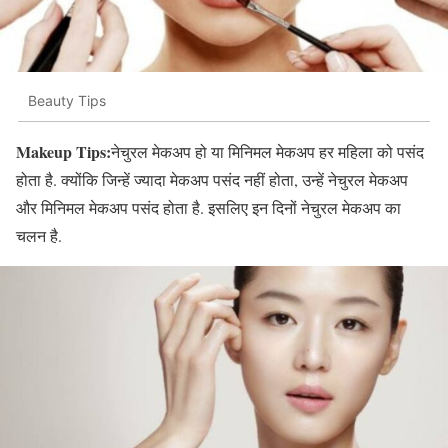
Beauty Tips
Makeup Tips:
नेचुरल मेकअप हो या मिनिमल मेकअप हर महिला को पसंद
होता है. क्‍योंकि जिन्‍हें ज्‍यादा मेकअप पसंद नहीं होता, उन्‍हें नेचुरल मेकअप
और मिनिमल मेकअप पसंद होता है. इसलिए इन दिनों नेचुरल मेकअप का
चलन है.