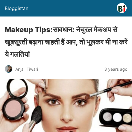
Bloggistan
Makeup Tips:सावधान: नेचुरल मेकअप से
खूबसूरती बढ़ाना चाहती हैं आप, तो भूलकर भी ना करें
ये गलतियां
Anjali Tiwari
3 years ago