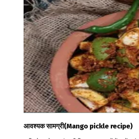
आवश्यक सामग्री(Mango pickle recipe)