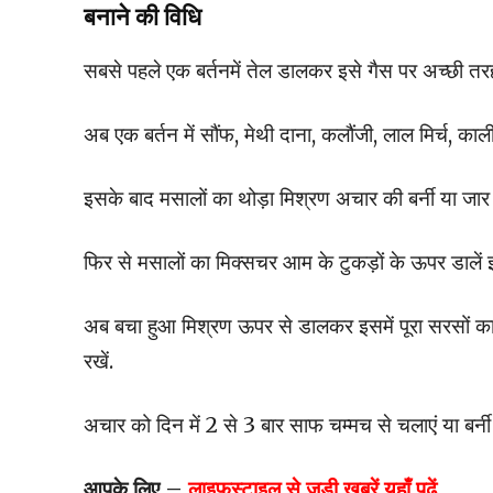
बनाने की विधि
सबसे पहले एक बर्तनमें तेल डालकर इसे गैस पर अच्छी तरह ग
अब एक बर्तन में सौंफ, मेथी दाना, कलौंजी, लाल मिर्च, 
इसके बाद मसालों का थोड़ा मिश्रण अचार की बर्नी या जार 
फिर से मसालों का मिक्सचर आम के टुकड़ों के ऊपर डालें 
अब बचा हुआ मिश्रण ऊपर से डालकर इसमें पूरा सरसों का
रखें.
अचार को दिन में 2 से 3 बार साफ चम्मच से चलाएं या बर्
आपके लिए –
लाइफस्टाइल
से जुड़ी खबरें यहाँ पढ़ें