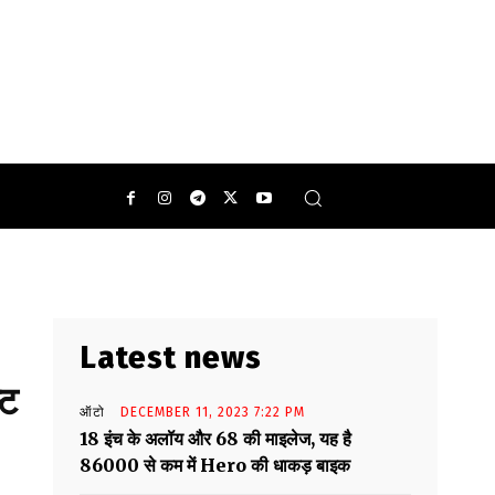
Latest news
्ट
ऑटो
DECEMBER 11, 2023 7:22 PM
18 इंच के अलॉय और 68 की माइलेज, यह है
86000 से कम में Hero की धाकड़ बाइक