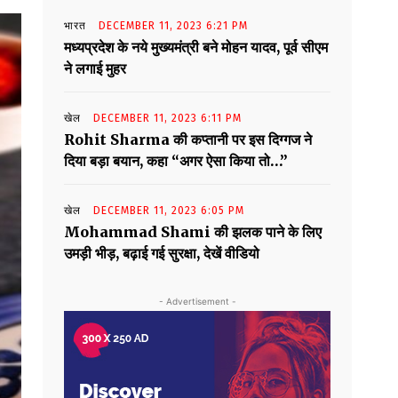
भारत
DECEMBER 11, 2023 6:21 PM
मध्यप्रदेश के नये मुख्यमंत्री बने मोहन यादव, पूर्व सीएम
ने लगाई मुहर
खेल
DECEMBER 11, 2023 6:11 PM
Rohit Sharma की कप्तानी पर इस दिग्गज ने
दिया बड़ा बयान, कहा “अगर ऐसा किया तो…”
खेल
DECEMBER 11, 2023 6:05 PM
Mohammad Shami की झलक पाने के लिए
उमड़ी भीड़, बढ़ाई गई सुरक्षा, देखें वीडियो
- Advertisement -