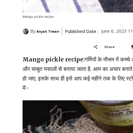
Mango pickle recipe
By
June 6, 2023 1
Published Date :
Anjali Tiwari
Share
Mango pickle recipe
:गर्मियों के मौसम में कच
और साबुत मसालों से बनाया जाता है. आम का अचार बनाते व
हो जाए. इसके साथ ही इसे आप कई महीने तक के लिए स्टोर
में-