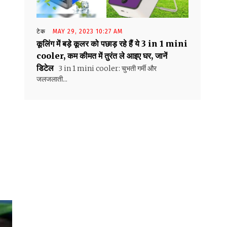
टेक
MAY 29, 2023 10:27 AM
कूलिंग में बड़े कूलर को पछाड़ रहे हैं ये 3 in 1 mini
cooler, कम कीमत में तुरंत ले आइए घर, जानें
डिटेल
3 in 1 mini cooler: चुभती गर्मी और
जलजलाती...