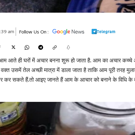
1:39 am
Follow Us On :
्चे आम आते ही घरों में अचार बनना शुरू हो जाता है. आम का अचार कच्च
क्त उसमें तेल अच्छी मात्रा में डाला जाता है ताकि आम पूरी तरह मुल
 कर सकते हैं.तो‌ आइए जानते हैं आम के आचार को बनाने के विधि के ब