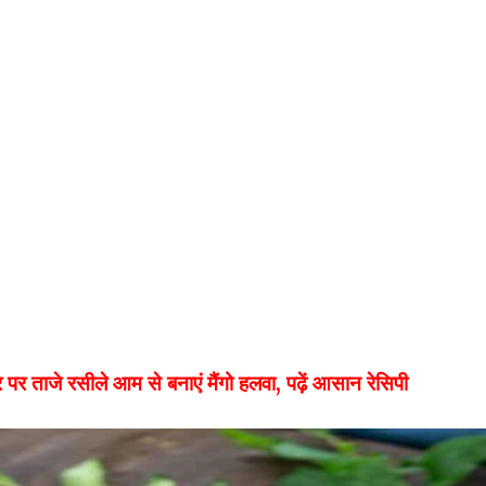
र ताजे रसीले आम से बनाएं मैंगो हलवा, पढ़ें आसान रेसिपी