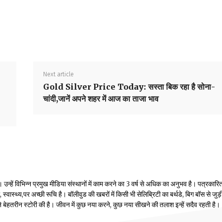
Next article
Gold Silver Price Today: सस्ता बिक रहा है सोना-
चांदी,जानें अपने शहर में आज का ताजा भाव
्हें विभिन्न प्रमुख मीडिया संस्थानों में काम करने का 3 वर्ष से अधिक का अनुभव है। पत्रकारिता
वास्थ्य,पर अच्छी रूचि है। बॉलीवुड की खबरों में किसी भी सेलिब्रिटी का बर्थडे, बिग बॉस से जुड़
होंने बेहतरीन स्टोरी की है। जीवन में कुछ नया करने, कुछ नया सीखने की तलाश इन्हें सदैव रहती है।