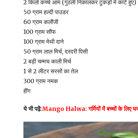
2 किलो कच्चे आम (गुठली निकालकर टुकड़ों में काटें हुए)
50 ग्राम हल्दी पाउडर
60 ग्राम कलौंजी
100 ग्राम सौंफ
100 ग्राम मेथी दाने
50 ग्राम लाल मिर्च, दरदरी पिसी
2 बड़ी चम्मच काली मिर्च
1 से 2 लीटर सरसों का तेल
300 ग्राम नमक
हींग
ये भी पढ़ें:
Mango Halwa: गर्मियों में बच्चों के लिए घर प