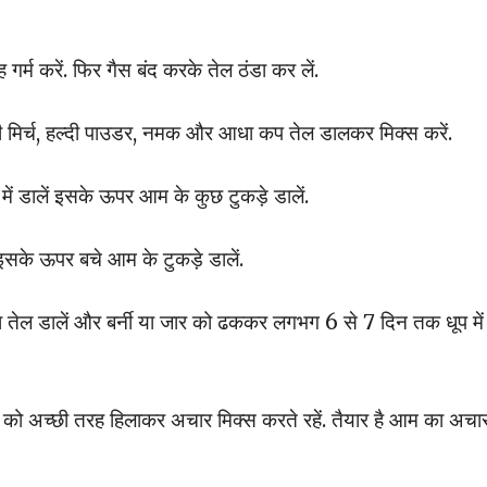
र्म करें. फिर गैस बंद करके तेल ठंडा कर लें.
काली मिर्च, हल्दी पाउडर, नमक और आधा कप तेल डालकर मिक्स करें.
में डालें इसके ऊपर आम के कुछ टुकड़े डालें.
इसके ऊपर बचे आम के टुकड़े डालें.
 तेल डालें और बर्नी या जार को ढककर लगभग 6 से 7 दिन तक धूप में
नी को अच्छी तरह हिलाकर अचार मिक्स करते रहें. तैयार है आम का अचार