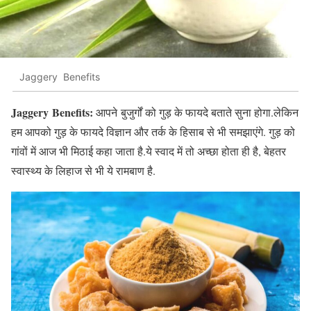
Jaggery Benefits
Jaggery Benefits:
आपने बुजुर्गों को गुड़ के फायदे बताते सुना होगा.लेकिन
हम आपको गुड़ के फायदे विज्ञान और तर्क के हिसाब से भी समझाएंगे. गुड़ को
गांवों में आज भी मिठाई कहा जाता है.ये स्वाद में तो अच्छा होता ही है, बेहतर
स्वास्थ्य के लिहाज से भी ये रामबाण है.