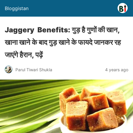
Bloggistan
Jaggery Benefits: गुड़ है गुणों की खान,
खाना खाने के बाद गुड़ खाने के फायदे जानकर रह
जाएंगे हैरान, पढ़ें
Parul Tiwari Shukla
4 years ago