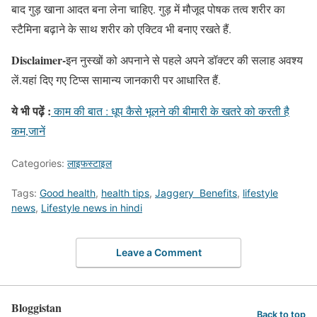
बाद गुड़ खाना आदत बना लेना चाहिए. गुड़ में मौजूद पोषक तत्व शरीर का
स्टैमिना बढ़ाने के साथ शरीर को एक्टिव भी बनाए रखते हैं.
Disclaimer-
इन नुस्खों को अपनाने से पहले अपने डॉक्टर की सलाह अवश्य
लें.यहां दिए गए टिप्स सामान्य जानकारी पर आधारित हैं.
ये भी पढ़ें :
काम की बात : धूप कैसे भूलने की बीमारी के खतरे को करती है
कम,जानें
Categories:
लाइफस्टाइल
Tags:
Good health
,
health tips
,
Jaggery Benefits
,
lifestyle
news
,
Lifestyle news in hindi
Leave a Comment
Bloggistan
Back to top