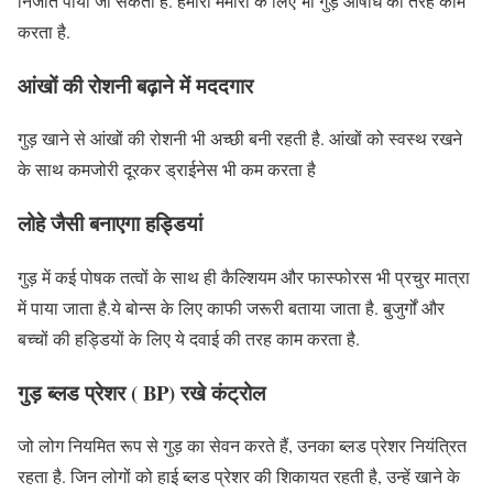
निजात पाया जा सकता है. हमारी मेमोरी के लिए भी गुड़ औषधि की तरह काम
करता है.
आंखों की रोशनी बढ़ाने में मददगार
गुड़ खाने से आंखों की रोशनी भी अच्छी बनी रहती है. आंखों को स्वस्थ रखने
के साथ कमजोरी दूरकर ड्राईनेस भी कम करता है
लोहे जैसी बनाएगा हड्डियां
गुड़ में कई पोषक तत्वों के साथ ही कैल्शियम और फास्फोरस भी प्रचुर मात्रा
में पाया जाता है.ये बोन्स के लिए काफी जरूरी बताया जाता है. बुजुर्गों और
बच्चों की हड्डियों के लिए ये दवाई की तरह काम करता है.
गुड़ ब्लड प्रेशर ( BP) रखे कंट्रोल
जो लोग नियमित रूप से गुड़ का सेवन करते हैं, उनका ब्लड प्रेशर नियंत्रित
रहता है. जिन लोगों को हाई ब्लड प्रेशर की शिकायत रहती है, उन्हें खाने के