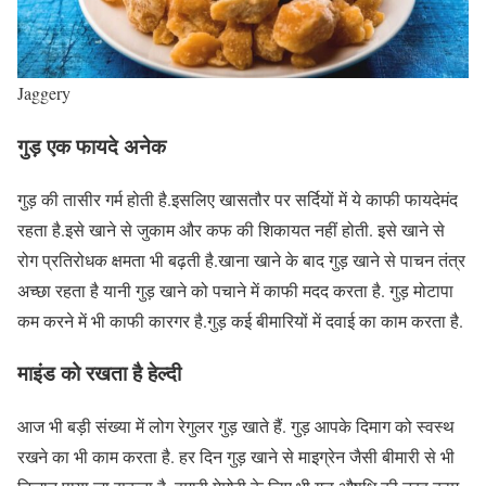
Jaggery
गुड़ एक फायदे अनेक
गुड़ की तासीर गर्म होती है.इसलिए खासतौर पर सर्दियों में ये काफी फायदेमंद
रहता है.इसे खाने से जुकाम और कफ की शिकायत नहीं होती. इसे खाने से
रोग प्रतिरोधक क्षमता भी बढ़ती है.खाना खाने के बाद गुड़ खाने से पाचन तंत्र
अच्छा रहता है यानी गुड़ खाने को पचाने में काफी मदद करता है. गुड़ मोटापा
कम करने में भी काफी कारगर है.गुड़ कई बीमारियों में दवाई का काम करता है.
माइंड को रखता है हेल्दी
आज भी बड़ी संख्या में लोग रेगुलर गुड़ खाते हैं. गुड़ आपके दिमाग को स्वस्थ
रखने का भी काम करता है. हर दिन गुड़ खाने से माइग्रेन जैसी बीमारी से भी