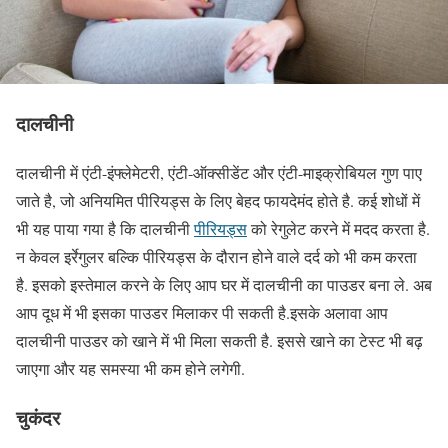
दालचीनी
दालचीनी में एंटी-इंफ्लेमेटरी, एंटी-ऑक्सीडेंट और एंटी-माइक्रोबियल गुण पाए
जाते है, जो अनियमित पीरियड्स के लिए बेहद फायदेमंद होते है. कई शोधों में
भी यह पाया गया है कि दालचीनी
पीरियड्स
को रेगुलेट करने में मदद करता है.
न केवल इर्रेगुलर बल्कि पीरियड्स के दौरान होने वाले दर्द को भी कम करता
है. इसको इस्तेमाल करने के लिए आप घर में दालचीनी का पाउडर बना ले. अब
आप दूध में भी इसका पाउडर मिलाकर पी सकती है.इसके अलावा आप
दालचीनी पाउडर को खाने में भी मिला सकती है. इससे खाने का टेस्ट भी बढ़
जाएगा और यह समस्या भी कम होने लगेगी.
चुकंदर