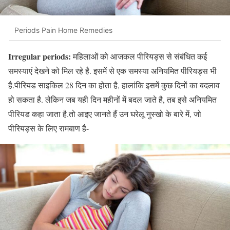
Periods Pain Home Remedies
Irregular periods:
महिलाओं को आजकल पीरियड्स से संबंधित कई
समस्याएं देखने को मिल रहे है. इसमें से एक समस्या अनियमित पीरियड्स भी
है.पीरियड साइकिल 28 दिन का होता है, हालांकि इसमें कुछ दिनों का बदलाव
हो सकता है. लेकिन जब यही दिन महीनों में बदल जाते है, तब इसे अनियमित
पीरियड कहा जाता है.तो आइए जानते हैं उन घरेलू नुस्खो के बारे में, जो
पीरियड्स के लिए रामबाण है-