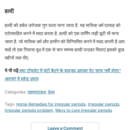
हल्दी
हल्दी को हर्बल उत्तेजक गुण वाला माना जाता है, यह मासिक धर्म प्रवाह को
प्रोत्साहित करने में मदद करता है. हल्दी को एक वार्मिंग जड़ी बूटी भी माना
जाता है, जो मासिक धर्म और हार्मोन को विनियमित करने में मदद करती है.आप
चाहें तो एक गिलास दूध में एक से चार चम्मच हल्दी पाउडर मिलाएं इसको कुछ
महीनों तक पीए.
ये भी पढ़ें
:क्‍या टॉयलेट में घंटों बैठने के बावजूद आपका पेट साफ नहीं होता?
अपनाएं ये घरेलू उपाय
Categories:
लाइफस्टाइल
,
हेल्थ
Tags:
Home Remedies for irregular periods
,
Irregular periods
,
Irregular periods problem
,
Ways to cure irregular periods
Leave a Comment