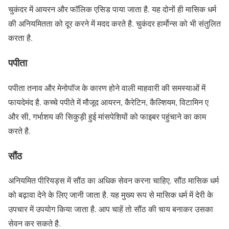
चुकंदर में आयरन और फाॅलिक एसिड पाया जाता है. यह दोनों ही मासिक धर्म
की अनियमितता को दूर करने में मदद करते है. चुकंदर हार्मोन्स को भी संतुलित
करता है.
पपीता
पपीता तनाव और मेनोपाॅज के कारण होने वाली माहवारी की समस्याओं में
फायदेमंद है. कच्चे पपीते में मौजूद आयरन, कैरेटिन, कैल्शियम, विटामिन ए
और सी, गर्भाशय की सिकुड़ी हुई मांसपेशियों को फाइबर पहुंचाने का काम
करते है.
सौंठ
अनियमित पीरियड्स में सौंठ का अधिक सेवन करना चाहिए. सौंठ मासिक धर्म
को बढ़ावा देने के लिए जानी जाता है. यह मुख्य रूप से मासिक धर्म में देरी के
उपचार में उपयोग किया जाता है. आप चाहें तो सौंठ की चाय बनाकर उसका
सेवन कर सकते है.