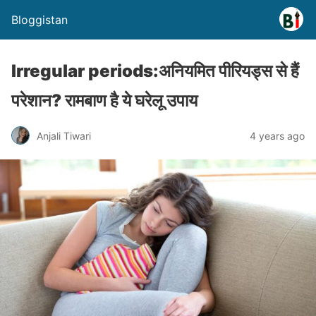
Bloggistan
Irregular periods:अनियमित पीरियड्स से हैं
परेशान? रामबाण है ये घरेलू उपाय
Anjali Tiwari
4 years ago