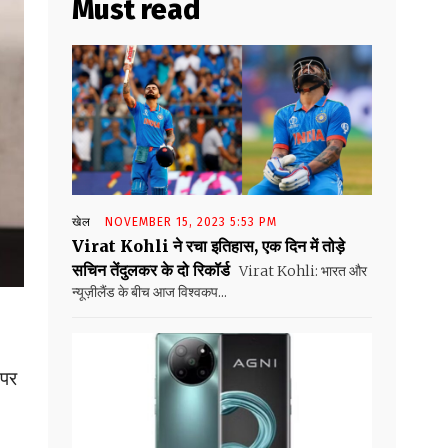
Must read
खेल
NOVEMBER 15, 2023 5:53 PM
Virat Kohli ने रचा इतिहास, एक दिन में तोड़े
सचिन तेंदुलकर के दो रिकॉर्ड
Virat Kohli: भारत और
न्यूज़ीलैंड के बीच आज विश्वकप...
 पर