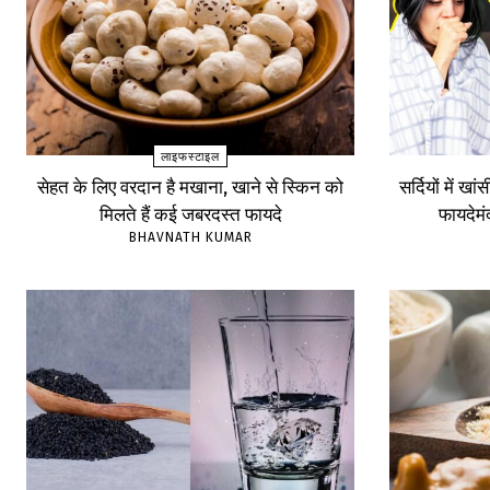
लाइफस्टाइल
सेहत के लिए वरदान है मखाना, खाने से स्किन को
सर्दियों में खा
मिलते हैं कई जबरदस्त फायदे
फायदेम
BHAVNATH KUMAR