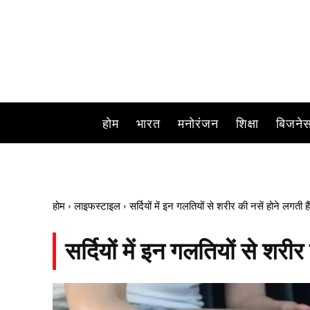
होम
भारत
मनोरंजन
शिक्षा
बिजने
होम
लाइफस्टाइल
सर्दियों में इन गलतियों से शरीर की नसें होने लगती हैं
सर्दियों में इन गलतियों से शरीर 