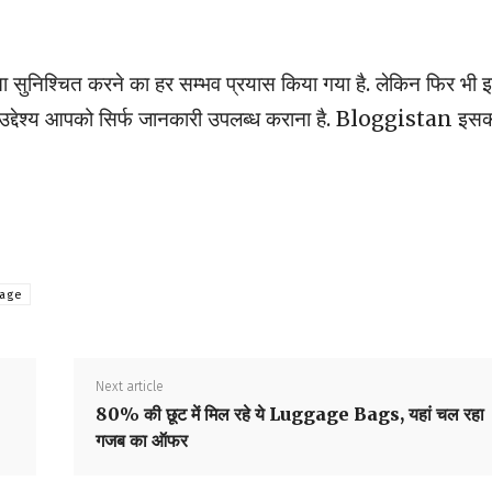
 सुनिश्चित करने का हर सम्भव प्रयास किया गया है. लेकिन फिर भी 
ा उद्देश्य आपको सिर्फ जानकारी उपलब्ध कराना है. Bloggistan इस
kage
Next article
80% की छूट में मिल रहे ये Luggage Bags, यहां चल रहा
गजब का ऑफर