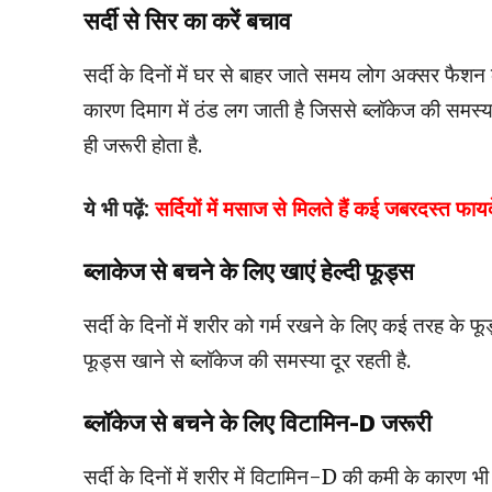
सर्दी से सिर का करें बचाव
सर्दी के दिनों में घर से बाहर जाते समय लोग अक्सर फैशन क
कारण दिमाग में ठंड लग जाती है जिससे ब्लॉकेज की समस्या 
ही जरूरी होता है.
ये भी पढ़ें:
सर्दियों में मसाज से मिलते हैं कई जबरदस्त फा
ब्लाकेज से बचने के लिए खाएं हेल्दी फूड्स
सर्दी के दिनों में शरीर को गर्म रखने के लिए कई तरह के
फूड्स खाने से ब्लॉकेज की समस्या दूर रहती है.
ब्लॉकेज से बचने के लिए विटामिन-D जरूरी
सर्दी के दिनों में शरीर में विटामिन-D की कमी के कारण भी