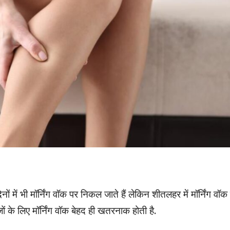
ों में भी मॉर्निंग वॉक पर निकल जाते हैं लेकिन शीतलहर में मॉर्निंग वॉक
ों के लिए मॉर्निंग वॉक बेहद ही खतरनाक होती है.