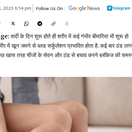
, 2023 6:54 pm
Follow Us On :
ge:
सर्दी के दिन शुरू होते ही शरीर में कई गंभीर बीमारियां भी शुरू हो
शरीर में खून जमने से ब्लड सर्कुलेशन प्रभावित होता है. कई बार ठंड लगन
ें कुछ खास तरह चीजों के सेवन और ठंड से बचाव करने ब्लॉकेज की समस्