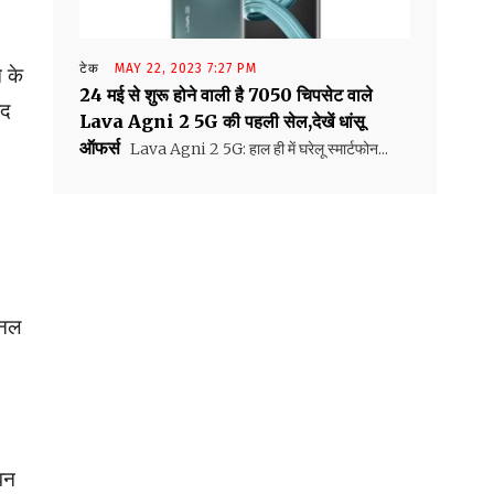
टेक
MAY 22, 2023 7:27 PM
े के
24 मई से शुरू होने वाली है 7050 चिपसेट वाले
हद
Lava Agni 2 5G की पहली सेल,देखें धांसू
ऑफर्स
Lava Agni 2 5G: हाल ही में घरेलू स्मार्टफोन...
जनल
ेवन