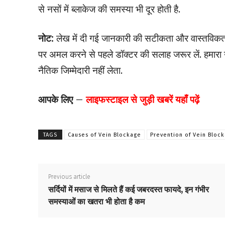
से नसों में ब्लाकेज की समस्या भी दूर होती है.
नोट:
लेख में दी गई जानकारी की सटीकता और वास्तविकता
पर अमल करने से पहले डॉक्टर की सलाह जरूर लें. हमार
नैतिक जिम्मेदारी नहीं लेता.
आपके लिए –
लाइफस्टाइल
से जुड़ी खबरें यहाँ पढ़ें
TAGS
Causes of Vein Blockage
Prevention of Vein Bloc
Previous article
सर्दियों में मसाज से मिलते हैं कई जबरदस्त फायदे, इन गंभीर
समस्याओं का खतरा भी होता है कम