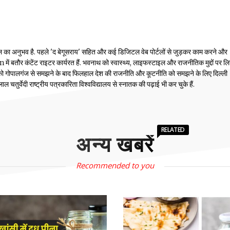
ल का अनुभव है. पहले 'द बेगूसराय' सहित और कई डिजिटल वेब पोर्टलों से जुड़कर काम करने और
तौर कंटेंट राइटर कार्यरत हैं. भवनाथ को स्वास्थ्य, लाइफस्टाइल और राजनीतिक मुद्दों पर ल
 को गोपालगंज से समझने के बाद फिलहाल देश की राजनीति और कूटनीति को समझने के लिए दिल्ली
तुर्वेदी राष्ट्रीय पत्रकारिता विश्वविद्यालय से स्नातक की पढ़ाई भी कर चुके हैं.
RELATED
अन्य खबरें
Recommended to you