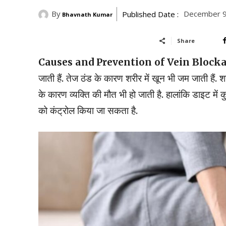
By
December 9
Published Date :
Bhavnath Kumar
Share
Causes and Prevention of Vein Blocka
जाती हैं. तेज ठंड के कारण शरीर में खून भी जम जाती हैं. 
के कारण व्यक्ति की मौत भी हो जाती है. हालांकि डाइट म
को कंट्रोल किया जा सकता है.