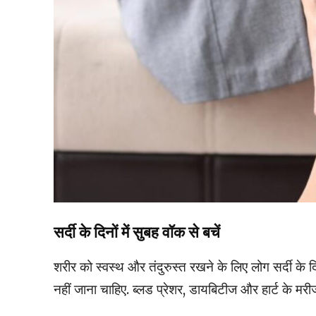
सर्दी के दिनों में सुबह वॉक से बचें
शरीर को स्वस्थ और तंदुरुस्त रखने के लिए लोग सर्दी के दिन
नहीं जाना चाहिए. ब्लड प्रेशर, डायबिटीज और हार्ट के मरीज