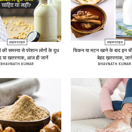
लाइफस्टाइल
लाइफस्टाइल
ंसी की समस्या से परेशान लोगों के दूध
चिकन या मटन खाने के बाद इन चीज
ंद या खतरनाक, आज ही जानें
बेहद ख़तरनाक, जाने
BHAVNATH KUMAR
BHAVNATH KUMAR