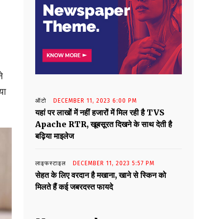
े
या
ऑटो
DECEMBER 11, 2023 6:00 PM
यहां पर लाखों में नहीं हजारों में मिल रही है TVS
Apache RTR, खूबसूरत दिखने के साथ देती है
बढ़िया माइलेज
लाइफस्टाइल
DECEMBER 11, 2023 5:57 PM
सेहत के लिए वरदान है मखाना, खाने से स्किन को
मिलते हैं कई जबरदस्त फायदे