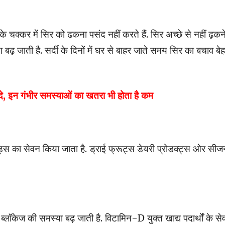
े चक्कर में सिर को ढकना पसंद नहीं करते हैं. सिर अच्छे से नहीं ढ़कन
बढ़ जाती है. सर्दी के दिनों में घर से बाहर जाते समय सिर का बचाव बे
यदे, इन गंभीर समस्याओं का खतरा भी होता है कम
 फूड्स का सेवन किया जाता है. ड्राई फ्रूट्स डेयरी प्रोडक्ट्स ओर सी
 ब्लॉकेज की समस्या बढ़ जाती है. विटामिन-D युक्त खाद्य पदार्थों के स