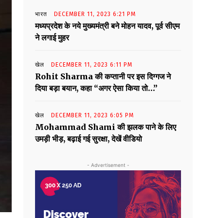
भारत
DECEMBER 11, 2023 6:21 PM
मध्यप्रदेश के नये मुख्यमंत्री बने मोहन यादव, पूर्व सीएम
ने लगाई मुहर
खेल
DECEMBER 11, 2023 6:11 PM
Rohit Sharma की कप्तानी पर इस दिग्गज ने
दिया बड़ा बयान, कहा “अगर ऐसा किया तो…”
खेल
DECEMBER 11, 2023 6:05 PM
Mohammad Shami की झलक पाने के लिए
उमड़ी भीड़, बढ़ाई गई सुरक्षा, देखें वीडियो
- Advertisement -