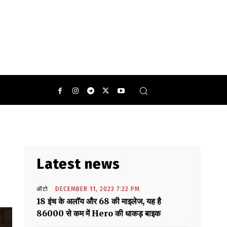
0
Latest news
ऑटो
DECEMBER 11, 2023 7:22 PM
18 इंच के अलॉय और 68 की माइलेज, यह है
86000 से कम में Hero की धाकड़ बाइक