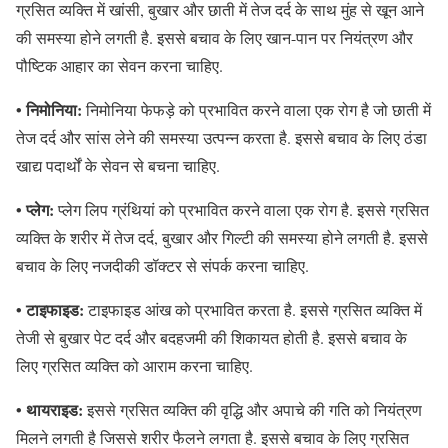
ग्रसित व्यक्ति में खांसी, बुखार और छाती में तेज दर्द के साथ मुंह से खून आने
की समस्या होने लगती है. इससे बचाव के लिए खान-पान पर नियंत्रण और
पौष्टिक आहार का सेवन करना चाहिए.
• निमोनिया:
निमोनिया फेफड़े को प्रभावित करने वाला एक रोग है जो छाती में
तेज दर्द और सांस लेने की समस्या उत्पन्न करता है. इससे बचाव के लिए ठंडा
खाद्य पदार्थों के सेवन से बचना चाहिए.
• प्लेग:
प्लेग लिप ग्रंथियां को प्रभावित करने वाला एक रोग है. इससे ग्रसित
व्यक्ति के शरीर में तेज दर्द, बुखार और गिल्टी की समस्या होने लगती है. इससे
बचाव के लिए नजदीकी डॉक्टर से संपर्क करना चाहिए.
• टाइफाइड:
टाइफाइड आंख को प्रभावित करता है. इससे ग्रसित व्यक्ति में
तेजी से बुखार पेट दर्द और बदहजमी की शिकायत होती है. इससे बचाव के
लिए ग्रसित व्यक्ति को आराम करना चाहिए.
• थायराइड:
इससे ग्रसित व्यक्ति की वृद्धि और अपाचे की गति को नियंत्रण
मिलने लगती है जिससे शरीर फैलने लगता है. इससे बचाव के लिए ग्रसित