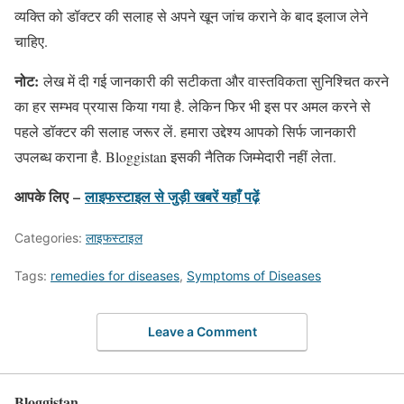
व्यक्ति को डॉक्टर की सलाह से अपने खून जांच कराने के बाद इलाज लेने
चाहिए.
नोट:
लेख में दी गई जानकारी की सटीकता और वास्तविकता सुनिश्चित करने
का हर सम्भव प्रयास किया गया है. लेकिन फिर भी इस पर अमल करने से
पहले डॉक्टर की सलाह जरूर लें. हमारा उद्देश्य आपको सिर्फ जानकारी
उपलब्ध कराना है. Bloggistan इसकी नैतिक जिम्मेदारी नहीं लेता.
आपके लिए –
लाइफस्टाइल
से जुड़ी खबरें यहाँ पढ़ें
Categories:
लाइफस्टाइल
Tags:
remedies for diseases
,
Symptoms of Diseases
Leave a Comment
Bloggistan