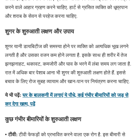
करने वाले आहार ग्रहण करने चाहिए. हार्ट से ग्रसित व्यक्ति को धूम्रपान
और शराब के सेवन से परहेज करना चाहिए.
शुगर के शुरुआती लक्षण और उपाय
शुगर यानी डायबिटीज की समस्या होने पर व्यक्ति को अत्यधिक भूख लगने
लगती है और उसका वजन कम होने लगता है. इसके साथ ही शरीर में तेज
झनझनाहट, थकावट, कमजोरी और घाव के भरने में लंबा समय लग जाता है.
रात में अधिक बार पेशाब आना भी शुगर की शुरुआती लक्षण होते हैं. इससे
बचाव के लिए रोज सुबह व्यायाम और खान-पान पर नियंत्रण करना चाहिए.
ये भी पढ़ें:
घर के बालकनी में लगाएं ये पौधे, कई गंभीर बीमारियों को जड़ से
कर देगा खत्म, पढ़ें
कुछ गंभीर बीमारियों के शुरुआती लक्षण
• टीवी:
टीवी फेफड़ों को प्रभावित करने वाला एक रोग है. इस बीमारी से