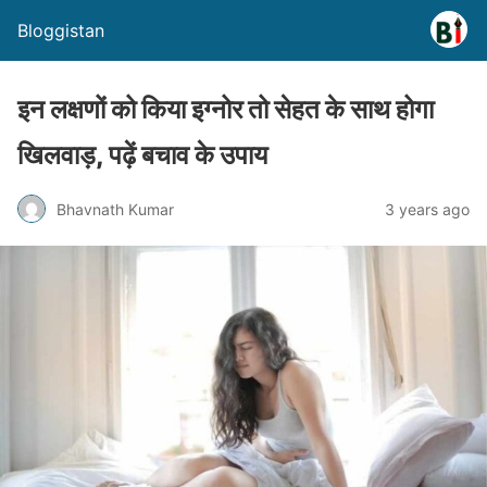
Bloggistan
इन लक्षणों को किया इग्नोर तो सेहत के साथ होगा
खिलवाड़, पढ़ें बचाव के उपाय
Bhavnath Kumar
3 years ago