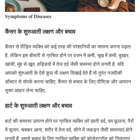
Symptoms of Diseases
कैंसर के शुरुआती लक्षण और बचाव
कैंसर से पीड़ित व्यक्ति को कई तरह की परेशानियों का सामना करना पड़ता
है. लेकिन इस बीमारी से ग्रसित होने पर वजन में कमी, भूख में कमी, बुखार,
खांसी, मुंह से खून, हड्डियों में तेज दर्द जैसी समस्या होने लगती है. यदि
आपको शुरुआती के ऐसे कुछ भी लक्षण दिखाई देते हैं तो तुरंत नजदीकी
डॉक्टर से संपर्क करना चाहिए. कैंसर से बचाव के लिए पौष्टिक और आयरन
युक्त आहार लेना चाहिए.
हार्ट के शुरुआती लक्षण और बचाव
हार्ट की समस्या उत्पन्न होने पर ग्रसित व्यक्ति को छाती दर्द, दम फूलना, पैरों
में सूजन, चक्कर आना, शरीर में तेज दर्द, सीने में जकड़न जैसी समस्याएं होने
लगती हैं. इससे बचाव के लिए ग्रसित व्यक्ति को कोलेस्ट्रॉल को नियंत्रण