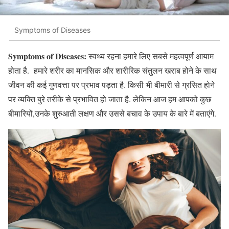
Symptoms of Diseases
Symptoms of Diseases:
स्वथ्य रहना हमारे लिए सबसे महत्वपूर्ण आयाम
होता है. हमारे शरीर का मानसिक और शारीरिक संतुलन खराब होने के साथ
जीवन की कई गुणवत्ता पर प्रभाव पड़ता है. किसी भी बीमारी से ग्रसित होने
पर व्यक्ति बुरे तरीके से प्रभावित हो जाता है. लेकिन आज हम आपको कुछ
बीमारियों,उनके शुरुआती लक्षण और उससे बचाव के उपाय के बारे में बताएंगे.