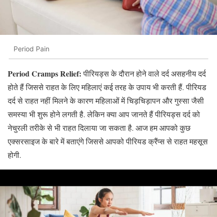
Period Pain
Period Cramps Relief:
पीरियड्स के दौरान होने वाले दर्द असहनीय दर्द
होते हैं जिससे राहत के लिए महिलाएं कई तरह के उपाय भी करती हैं. पीरियड
दर्द से राहत नहीं मिलने के कारण महिलाओं में चिड़चिड़ापन और गुस्सा जैसी
समस्या भी शुरू होने लगती है. लेकिन क्या आप जानते हैं पीरियड्स दर्द को
नेचुरली तरीके से भी राहत दिलाया जा सकता है. आज हम आपको कुछ
एक्सरसाइज के बारे में बताएंगे जिससे आपको पीरियड क्रैंप्स से राहत महसूस
होगी.