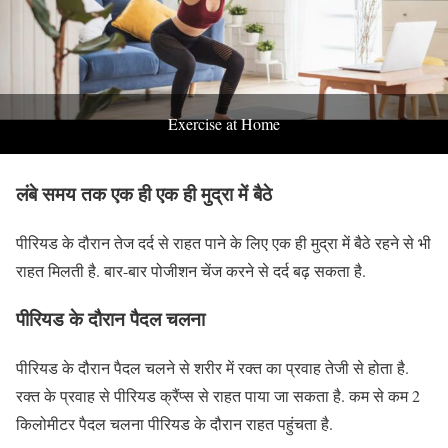
Exercise at Home
लंबे समय तक एक ही एक ही मुद्रा में बैठे
पीरियड के दौरान तेज दर्द से राहत पाने के लिए एक ही मुद्रा में बैठे रहने से भी
राहत मिलती है. बार-बार पोजीशन चेंज करने से दर्द बढ़ सकता है.
पीरियड के दौरान पैदल चलना
पीरियड के दौरान पैदल चलने से शरीर में रक्त का प्रवाह तेजी से होता है.
रक्त के प्रवाह से पीरियड क्रैंप्स से राहत पाया जा सकता है. कम से कम 2
किलोमीटर पैदल चलना पीरियड के दौरान राहत पहुंचता है.