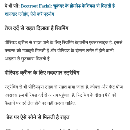
ये भी पढ़ें:
Beetroot Facial: चुकंदर के होममेड फेशियल से मिलती है
शानदार ग्लोइंग, ऐसे करें प्रयोग
तेज दर्द से राहत दिलाता है स्विमिंग
पीरियड क्रैंप्स से राहत पाने के लिए स्विमिंग बेहतरीन एक्सरसाइज है. इससे
मसल्स को मजबूती मिलती है और पीरियड के दौरान शरीर में होने वाली
आइटम से छुटकारा मिलती है.
पीरियड क्रैंप्स के लिए मददगार स्ट्रेचिंग
स्ट्रेचिंग से भी पीरियड्स टाइम से राहत पाया जाता है. कोबरा और कैट पोज
एक्सरसाइज पीरियड दर्द से आराम पहुंचता है. स्टिचिंग के दौरान पैरों को
फैलाने पर दर्द तेज होने पर नहीं करना चाहिए.
बेड पर ऐसे सोने से मिलती है राहत