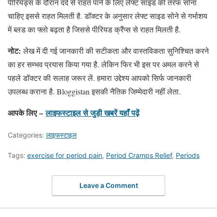
पीरियड्स के दौरान दर्द से राहत पाने के लिए लेफ्ट साइड की तरफ सोना
चाहिए इससे राहत मिलती है. डॉक्टर के अनुसार लेफ्ट साइड सोने से गर्भाशय
में ब्लड का फ्लो बढ़ता है जिससे पीरियड क्रैंप्स से राहत मिलती है.
नोट:
लेख में दी गई जानकारी की सटीकता और वास्तविकता सुनिश्चित करने
का हर सम्भव प्रयास किया गया है. लेकिन फिर भी इस पर अमल करने से
पहले डॉक्टर की सलाह जरूर लें. हमारा उद्देश्य आपको सिर्फ जानकारी
उपलब्ध कराना है. Bloggistan इसकी नैतिक जिम्मेदारी नहीं लेता.
आपके लिए –
लाइफस्टाइल
से जुड़ी खबरें यहाँ पढ़ें
Categories:
लाइफस्टाइल
Tags:
exercise for period pain
,
Period Cramps Relief
,
Periods
Leave a Comment