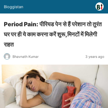
Bloggistan
Period Pain: पीरियड पेन से हैं परेशान तो तुरंत
घर पर ही ये काम करना करें शुरू,मिनटों में मिलेगी
राहत
Bhavnath Kumar
3 years ago