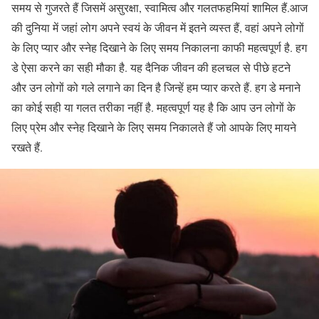
समय से गुजरते हैं जिसमें असुरक्षा, स्वामित्व और गलतफहमियां शामिल हैं.आज
की दुनिया में जहां लोग अपने स्वयं के जीवन में इतने व्यस्त हैं, वहां अपने लोगों
के लिए प्यार और स्नेह दिखाने के लिए समय निकालना काफी महत्वपूर्ण है. हग
डे ऐसा करने का सही मौका है. यह दैनिक जीवन की हलचल से पीछे हटने
और उन लोगों को गले लगाने का दिन है जिन्हें हम प्यार करते हैं. हग डे मनाने
का कोई सही या गलत तरीका नहीं है. महत्वपूर्ण यह है कि आप उन लोगों के
लिए प्रेम और स्नेह दिखाने के लिए समय निकालते हैं जो आपके लिए मायने
रखते हैं.