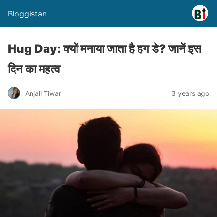
Bloggistan
Hug Day: क्यों मनाया जाता है हग डे? जानें इस
दिन का महत्व
Anjali Tiwari
3 years ago