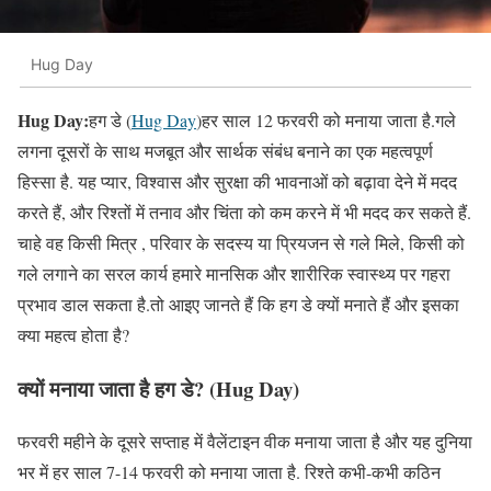
Hug Day
Hug Day:
हग डे (
Hug Day
)हर साल 12 फरवरी को मनाया जाता है.गले
लगना दूसरों के साथ मजबूत और सार्थक संबंध बनाने का एक महत्वपूर्ण
हिस्सा है. यह प्यार, विश्वास और सुरक्षा की भावनाओं को बढ़ावा देने में मदद
करते हैं, और रिश्तों में तनाव और चिंता को कम करने में भी मदद कर सकते हैं.
चाहे वह किसी मित्र , परिवार के सदस्य या प्रियजन से गले मिले, किसी को
गले लगाने का सरल कार्य हमारे मानसिक और शारीरिक स्वास्थ्य पर गहरा
प्रभाव डाल सकता है.तो आइए जानते हैं कि हग डे क्यों मनाते हैं और इसका
क्या महत्व होता है?
क्यों मनाया जाता है हग डे?
(Hug Day)
फरवरी महीने के दूसरे सप्ताह में वैलेंटाइन वीक मनाया जाता है और यह दुनिया
भर में हर साल 7-14 फरवरी को मनाया जाता है. रिश्ते कभी-कभी कठिन