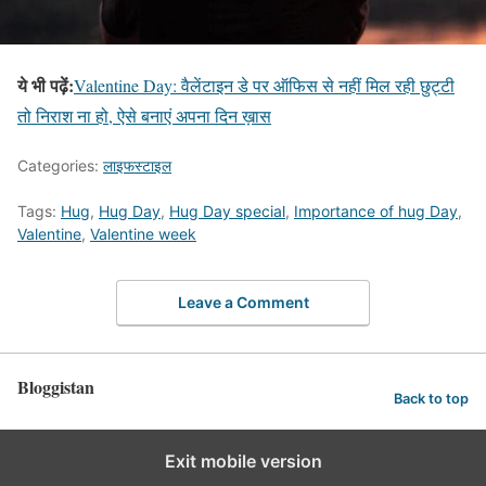
ये भी पढ़ें:
Valentine Day: वैलेंटाइन डे पर ऑफिस से नहीं मिल रही छुट्टी
तो निराश ना हो, ऐसे बनाएं अपना दिन ख़ास
Categories:
लाइफस्टाइल
Tags:
Hug
,
Hug Day
,
Hug Day special
,
Importance of hug Day
,
Valentine
,
Valentine week
Leave a Comment
Bloggistan
Back to top
Exit mobile version