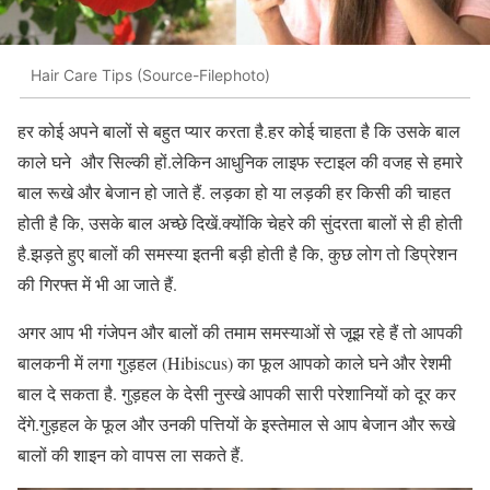
Hair Care Tips (Source-Filephoto)
हर कोई अपने बालों से बहुत प्यार करता है.हर कोई चाहता है कि उसके बाल
काले घने और सिल्की हों.लेकिन आधुनिक लाइफ स्टाइल की वजह से हमारे
बाल रूखे और बेजान हो जाते हैं. लड़का हो या लड़की हर किसी की चाहत
होती है कि, उसके बाल अच्छे दिखें.क्योंकि चेहरे की सुंदरता बालों से ही होती
है.झड़ते हुए बालों की समस्या इतनी बड़ी होती है कि, कुछ लोग तो डिप्रेशन
की गिरफ्त में भी आ जाते हैं.
अगर आप भी गंजेपन और बालों की तमाम समस्याओं से जूझ रहे हैं तो आपकी
बालकनी में लगा गुड़हल (Hibiscus) का फूल आपको काले घने और रेशमी
बाल दे सकता है. गुड़हल के देसी नुस्खे आपकी सारी परेशानियों को दूर कर
देंगे.गुड़हल के फूल और उनकी पत्तियों के इस्तेमाल से आप बेजान और रूखे
बालों की शाइन को वापस ला सकते हैं.