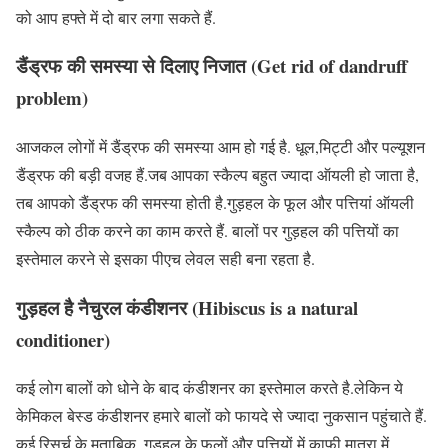
को आप हफ्ते में दो बार लगा सकते हैं.
डैंड्रफ की समस्या से दिलाए निजात (Get rid of dandruff
problem)
आजकल लोगों में डैंड्रफ की समस्या आम हो गई है. धूल,मिट्टी और पल्यूशन
डैंड्रफ की बड़ी वजह हैं.जब आपका स्कैल्प बहुत ज्यादा ऑयली हो जाता है,
तब आपको डैंड्रफ की समस्या होती है.गुड़हल के फूल और पत्तियां ऑयली
स्कैल्प को ठीक करने का काम करते हैं. बालों पर गुड़हल की पत्तियों का
इस्तेमाल करने से इसका पीएच लेवल सही बना रहता है.
गुड़हल है नैचुरल कंडीशनर (Hibiscus is a natural
conditioner)
कई लोग बालों को धोने के बाद कंडीशनर का इस्तेमाल करते है.लेकिन ये
केमिकल बेस्ड कंडीशनर हमारे बालों को फायदे से ज्यादा नुकसान पहुंचाते हैं.
कई रिसर्च के मुताबिक, गुड़हल के फूलों और पत्तियों में काफी मात्रा में