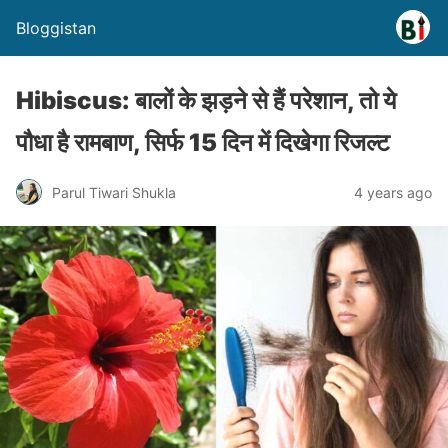
Bloggistan
Hibiscus: बालों के झड़ने से हैं परेशान, तो ये
पौधा है रामबाण, सिर्फ 15 दिन में दिखेगा रिजल्ट
Parul Tiwari Shukla
4 years ago