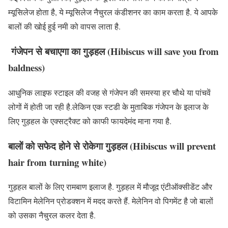
म्यूसिलेज होता है, ये म्यूसिलेज नैचुरल कंडीशनर का काम करता है. ये आपके
बालों की खोई हुई नमी को वापस लाता है.
गंजेपन से बचाएगा का गुड़हल (Hibiscus will save you from
baldness)
आधुनिक लाइफ स्टाइल की वजह से गंजेपन की समस्या हर चौथे या पांचवें
लोगों में होती जा रही है.लेकिन एक स्टडी के मुताबिक गंजेपन के इलाज के
लिए गुड़हल के एक्सट्रैक्ट को काफी फायदेमंद माना गया है.
बालों को सफेद होने से रोकेगा गुड़हल (Hibiscus will prevent
hair from turning white)
गुड़हल बालों के लिए रामबाण इलाज है. गुड़हल में मौजूद एंटीऑक्सीडेंट और
विटामिन मेलेनिन प्रोडक्शन में मदद करते हैं. मेलेनिन वो पिगमेंट है जो बालों
को उसका नैचुरल कलर देता है.