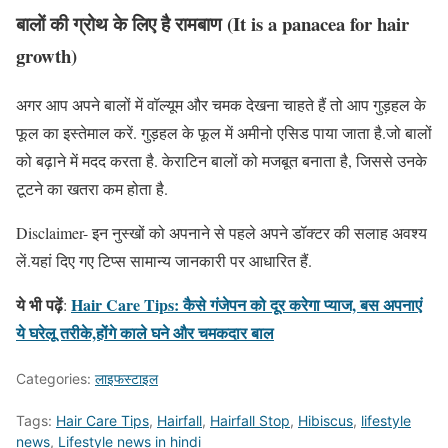
बालों की ग्रोथ के लिए है रामबाण (It is a panacea for hair
growth)
अगर आप अपने बालों में वॉल्यूम और चमक देखना चाहते हैं तो आप गुड़हल के
फूल का इस्तेमाल करें. गुड़हल के फूल में अमीनो एसिड पाया जाता है.जो बालों
को बढ़ाने में मदद करता है. केराटिन बालों को मजबूत बनाता है, जिससे उनके
टूटने का खतरा कम होता है.
Disclaimer- इन नुस्खों को अपनाने से पहले अपने डॉक्टर की सलाह अवश्य
लें.यहां दिए गए टिप्स सामान्य जानकारी पर आधारित हैं.
ये भी पढ़ें
Hair Care Tips: कैसे गंजेपन को दूर करेगा प्याज, बस अपनाएं
:
ये घरेलू तरीके,होंगे काले घने और चमकदार बाल
Categories:
लाइफस्टाइल
Tags:
Hair Care Tips
,
Hairfall
,
Hairfall Stop
,
Hibiscus
,
lifestyle
news
,
Lifestyle news in hindi