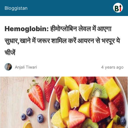
Bloggistan
Hemoglobin: हीमोग्लोबिन लेवल में आएगा
सुधार,खाने में जरूर शामिल करें आयरन से भरपूर ये
चीजें
Anjali Tiwari
4 years ago