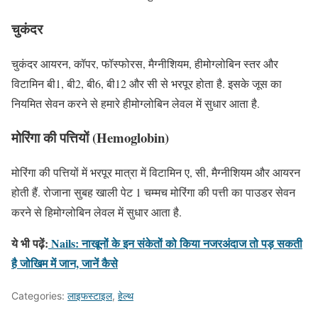
चुकंदर
चुकंदर आयरन, कॉपर, फॉस्फोरस, मैग्नीशियम, हीमोग्लोबिन स्तर और
विटामिन बी1, बी2, बी6, बी12 और सी से भरपूर होता है. इसके जूस का
नियमित सेवन करने से हमारे हीमोग्लोबिन लेवल में सुधार आता है.
मोरिंगा की पत्तियों
(Hemoglobin)
मोरिंगा की पत्तियों में भरपूर मात्रा में विटामिन ए, सी, मैग्नीशियम और आयरन
होती हैं. रोजाना सुबह खाली पेट 1 चम्मच मोरिंगा की पत्ती का पाउडर सेवन
करने से हिमोग्लोबिन लेवल में सुधार आता है.
ये भी पढ़ें:
Nails: नाखूनों के इन संकेतों को किया नजरअंदाज तो पड़ सकती
है जोखिम में जान, जानें कैसे
Categories:
लाइफस्टाइल
,
हेल्थ