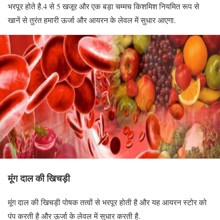
भरपूर होते है.4 से 5 खजूर और एक बड़ा चम्मच किशमिश नियमित रूप से
खानें से तुरंत हमारी ऊर्जा और आयरन के लेवल में सुधार आएगा.
मूंग दाल की खिचड़ी
मूंग दाल की खिचड़ी पोषक तत्वों से भरपूर होती है और यह आयरन स्टोर को
पंप करती है और ऊर्जा के लेवल में सुधार करती है.