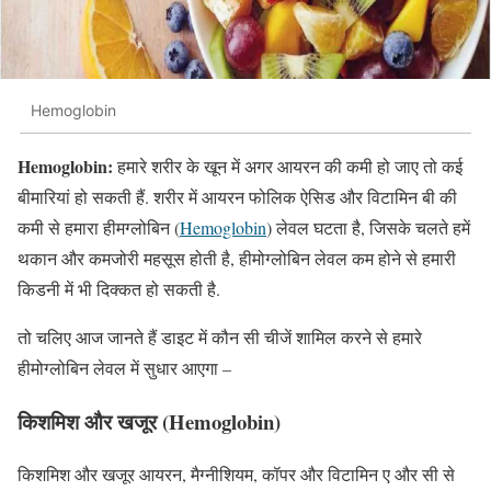
Hemoglobin
Hemoglobin:
हमारे शरीर के खून में अगर आयरन की कमी हो जाए तो कई
बीमारियां हो सकती हैं. शरीर में आयरन फोलिक ऐसिड और विटामिन बी की
कमी से हमारा हीमग्लोबिन (
Hemoglobin
) लेवल घटता है, जिसके चलते हमें
थकान और कमजोरी महसूस होती है, हीमोग्लोबिन लेवल कम होने से हमारी
किडनी में भी दिक्कत हो सकती है.
तो चलिए आज जानते हैं डाइट में कौन सी चीजें शामिल करने से हमारे
हीमोग्लोबिन लेवल में सुधार आएगा –
किशमिश और खजूर
(Hemoglobin)
किशमिश और खजूर आयरन, मैग्नीशियम, कॉपर और विटामिन ए और सी से