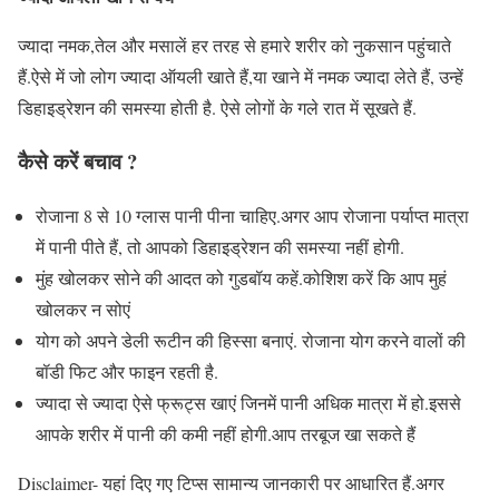
ज्यादा नमक,तेल और मसालें हर तरह से हमारे शरीर को नुकसान पहुंचाते
हैं.ऐसे में जो लोग ज्यादा ऑयली खाते हैं,या खाने में नमक ज्यादा लेते हैं, उन्हें
डिहाइड्रेशन की समस्या होती है. ऐसे लोगों के गले रात में सूखते हैं.
कैसे करें बचाव ?
रोजाना 8 से 10 ग्लास पानी पीना चाहिए.अगर आप रोजाना पर्याप्त मात्रा
में पानी पीते हैं, तो आपको डिहाइड्रेशन की समस्या नहीं होगी.
मुंह खोलकर सोने की आदत को गुडबॉय कहें.कोशिश करें कि आप मुहं
खोलकर न सोएं
योग को अपने डेली रूटीन की हिस्सा बनाएं. रोजाना योग करने वालों की
बॉडी फिट और फाइन रहती है.
ज्यादा से ज्यादा ऐसे फ्रूट्स खाएं जिनमें पानी अधिक मात्रा में हो.इससे
आपके शरीर में पानी की कमी नहीं होगी.आप तरबूज खा सकते हैं
Disclaimer- यहां दिए गए टिप्स सामान्य जानकारी पर आधारित हैं.अगर