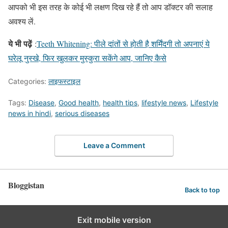
आपको भी इस तरह के कोई भी लक्षण दिख रहे हैं तो आप डॉक्टर की सलाह
अवश्य लें.
ये भी पढ़ें
:
Teeth Whitening: पीले दांतों से होती है शर्मिंदगी तो अपनाएं ये
घरेलू नुस्खे, फिर खुलकर मुस्कुरा सकेंगे आप, जानिए कैसे
Categories:
लाइफस्टाइल
Tags:
Disease
,
Good health
,
health tips
,
lifestyle news
,
Lifestyle
news in hindi
,
serious diseases
Leave a Comment
Bloggistan
Back to top
Exit mobile version