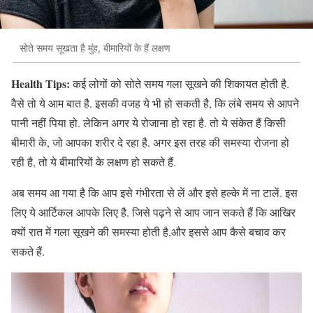
सोते समय सूखता है मुंह, बीमारियों के हैं लक्षण
Health Tips:
कई लोगों को सोते समय गला सूखने की शिकायत होती है.
वैसे तो ये आम बात है. इसकी वजह ये भी हो सकती है, कि लंबे समय से आपने
पानी नहीं पिया हो. लेकिन अगर ये रोजाना हो रहा है. तो ये संकेत हैं किसी
बीमारी के, जो आपका शरीर दे रहा है. अगर इस तरह की समस्या रोजना हो
रही है, तो ये बीमारियों के लक्षण हो सकते हैं.
अब समय आ गया है कि आप इसे गंभीरता से लें और इसे हल्के में ना टालें. इस
लिए ये आर्टिकल आपके लिए है. जिसे पढ़ने से आप जान सकते हैं कि आखिर
क्यों रात में गला सूखने की समस्या होती है,और इससे आप कैसे बचाव कर
सकते हैं.