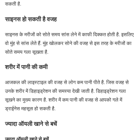
सकती है.
साइनस हो सकती है वजह
साइनस के मरीजों को सोते समय सांस लेने में काफी दिक्कत होती है. इसलिए
वो मुंह से सांस लेते हैं. मुंह खोलकर सोने की वजह से इस तरह के मरीजों का
सोते समय गला सूखता है.
शरीर में पानी की कमी
आजकल की लाइस्टाइल की वजह से लोग कम पानी पीते है. जिस वजह से
उनके शरीर में डिहाइड्रेशन की समस्या देखी जाती है. डिहाइड्रेशन गला
सूखने का मुख्य कारण है. शरीर में कम पानी की वजह से आपको गले में
ड्राईनेस महसूस हो सकती है.
ज्यादा ऑयली खाने से बचें
ज्यादा ऑयली खाने से ब
चें