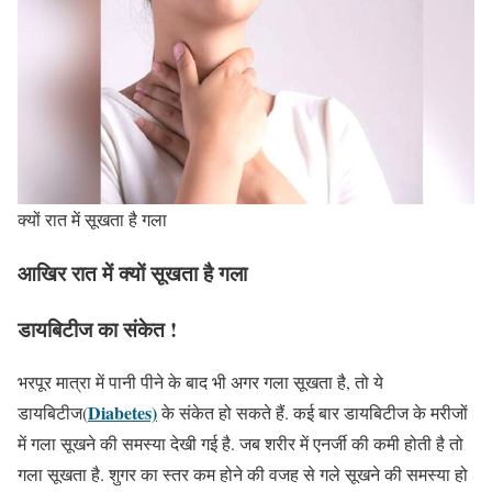
क्यों रात में सूखता है गला
आखिर रात में क्यों सूखता है गला
डायबिटीज का संकेत !
भरपूर मात्रा में पानी पीने के बाद भी अगर गला सूखता है, तो ये
Diabetes)
डायबिटीज(
के संकेत हो सकते हैं. कई बार डायबिटीज के मरीजों
में गला सूखने की समस्या देखी गई है. जब शरीर में एनर्जी की कमी होती है तो
गला सूखता है. शुगर का स्तर कम होने की वजह से गले सूखने की समस्या हो