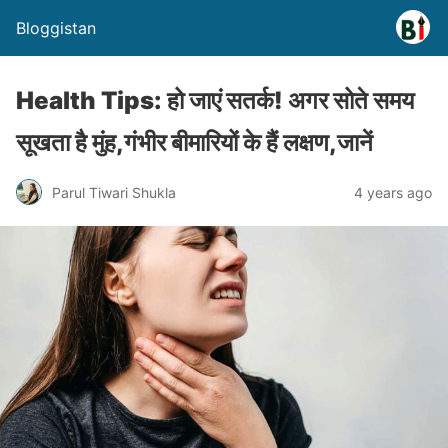
Bloggistan
Health Tips: हो जाएं सतर्क! अगर सोते समय
सूखता है मुंह,गंभीर बीमारियों के हैं लक्षण,जानें
Parul Tiwari Shukla
4 years ago