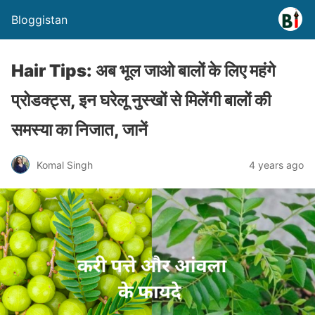
Bloggistan
Hair Tips: अब भूल जाओ बालों के लिए महंगे
प्रोडक्ट्स, इन घरेलू नुस्खों से मिलेंगी बालों की
समस्या का निजात, जानें
Komal Singh
4 years ago