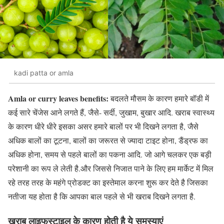
kadi patta or amla
Amla or curry leaves benefits:
बदलते मौसम के कारण हमारे बॉडी में
कई सारे चेंजेस आने लगते हैं, जैसे- सर्दी, जुखाम, बुखार आदि. खराब स्वास्थ्य
के कारण धीरे धीरे इसका असर हमारे बालों पर भी दिखने लगता है, जैसे
अधिक बालों का टूटना, बालों का जरूरत से ज्यादा टाइट होना, डैंड्रफ का
अधिक होना, समय से पहले बालों का पकना आदि. जो आगे चलकर एक बड़ी
परेशानी का रूप ले लेती है.और जिससे निजात पाने के लिए हम मार्केट में मिल
रहे तरह तरह के महंगे प्रोडक्ट का इस्तेमाल करना शुरू कर देते है जिसका
नतीजा यह होता है कि आपका बाल पहले से भी खराब दिखने लगता है.
खराब लाइफस्टाइल के कारण होती है ये समस्याएं