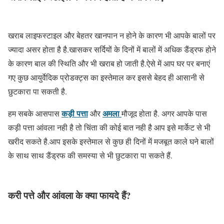
खराब लाइफस्टाइल और बेहतर खानपान न होने के कारण भी आपके बालों पर
ज्यादा असर होता है है.खासकर सर्दियों के दिनों में बालों में अधिक डैंड्रफ होने
के कारण बाल की स्थिति और भी खराब हो जाती है.ऐसे में आप घर पर बनाएं
गए कुछ आयुर्वेदिक प्रोडक्ट्स का इस्तेमाल कर इससे बेहद ही आसानी से
छुटकारा पा सकती है.
कड़ी पत्ता
अमला
हम सबके आसपास
और
मौजूद होता है. अगर आपके पास
कड़ी पत्ता आंवला नही है तो चिंता की कोई बात नही है आप इसे मार्केट से भी
खरीद सकते है.आप इसके इस्तेमाल से कुछ ही दिनों में मजबूत काले घने बालों
के साथ साथ डैंड्रफ की समस्या से भी छुटकारा पा सकते हैं.
करी पत्ते और आंवला के क्या फायदे हैं?