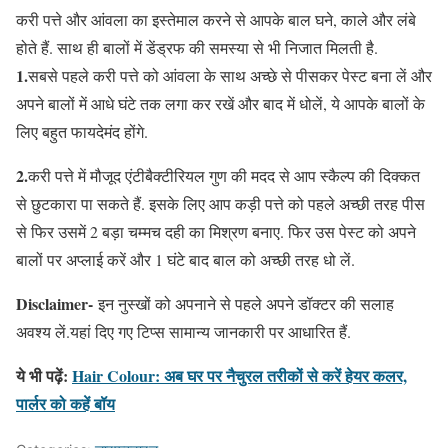
करी पत्ते और आंवला का इस्तेमाल करने से आपके बाल घने, काले और लंबे
होते हैं. साथ ही बालों में डेंड्रफ की समस्या से भी निजात मिलती है.
1.
सबसे पहले करी पत्ते को आंवला के साथ अच्छे से पीसकर पेस्ट बना लें और
अपने बालों में आधे घंटे तक लगा कर रखें और बाद में धोलें, ये आपके बालों के
लिए बहुत फायदेमंद होंगे.
2.
करी पत्ते में मौजूद एंटीबैक्टीरियल गुण की मदद से आप स्कैल्प की दिक्कत
से छुटकारा पा सकते हैं. इसके लिए आप कड़ी पत्ते को पहले अच्छी तरह पीस
से फिर उसमें 2 बड़ा चम्मच दही का मिश्रण बनाए. फिर उस पेस्ट को अपने
बालों पर अप्लाई करें और 1 घंटे बाद बाल को अच्छी तरह धो लें.
Disclaimer-
इन नुस्खों को अपनाने से पहले अपने डॉक्टर की सलाह
अवश्य लें.यहां दिए गए टिप्स सामान्य जानकारी पर आधारित हैं.
ये भी पढ़ें:
Hair Colour: अब घर पर नैचुरल तरीकों से करें हेयर कलर,
पार्लर को कहें बॉय