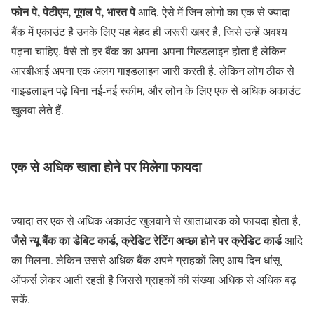
फोन पे, पेटीएम, गूगल पे, भारत पे
आदि. ऐसे में जिन लोगो का एक से ज्यादा
बैंक में एकाउंट है उनके लिए यह बेहद ही जरूरी खबर है, जिसे उन्हें अवश्य
पढ़ना चाहिए. वैसे तो हर बैंक का अपना-अपना गिल्डलाइन होता है लेकिन
आरबीआई अपना एक अलग गाइडलाइन जारी करती है. लेकिन लोग ठीक से
गाइडलाइन पढ़े बिना नई-नई स्कीम, और लोन के लिए एक से अधिक अकाउंट
खुलवा लेते हैं.
एक से अधिक खाता होने पर मिलेगा फायदा
ज्यादा तर एक से अधिक अकाउंट खुलवाने से खाताधारक को फायदा होता है,
जैसे न्यू बैंक का डेबिट कार्ड, क्रेडिट रेटिंग अच्छा होने पर क्रेडिट कार्ड
आदि
का मिलना. लेकिन उससे अधिक बैंक अपने ग्राहकों लिए आय दिन धांसू
ऑफर्स लेकर आती रहती है जिससे ग्राहकों की संख्या अधिक से अधिक बढ़
सकें.