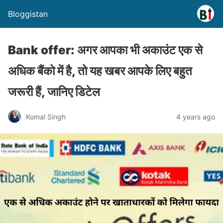
Bloggistan
Bank offer: अगर आपका भी अकाउंट एक से
अधिक बैंको में है, तो यह खबर आपके लिए बहुत
जरूरी हैं, जानिए डिटेल
Komal Singh
4 years ago