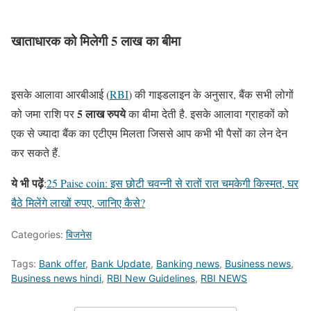
खाताधारक को मिलेगी 5 लाख का बीमा
इसके आलावा आरबीआई (
RBI
) की गाइडलाइन के अनुसार, बैंक सभी लोगों
5 लाख रुपये
को जमा राशि पर
का बीमा देती है. इसके आलावा ग्राहकों को
एक से ज्यादा बैंक का एटीएम मिलता जिससे आप कभी भी पैसों का लेन देन
कर सकते हैं.
ये भी पढ़ें
:
25 Paise coin: इस छोटी चवन्नी से रातों रात चमकेगी किस्मत, घर
बैठे मिलेंगे लाखों रुपए, जानिए कैसे?
Categories:
बिजनेस
Tags:
Bank offer
,
Bank Update
,
Banking news
,
Business news
,
Business news hindi
,
RBI New Guidelines
,
RBI NEWS