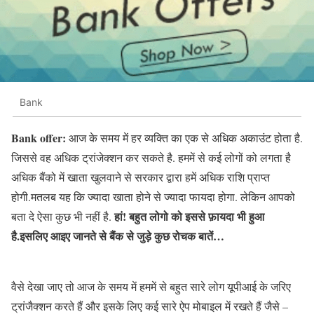
Bank
Bank offer:
आज के समय में हर व्यक्ति का एक से अधिक अकाउंट होता है.
जिससे वह अधिक ट्रांजेक्शन कर सकते है. हममें से कई लोगों को लगता है
अधिक बैंको में खाता खुलवाने से सरकार द्वारा हमें अधिक राशि प्राप्त
होगी.मतलब यह कि ज्यादा खाता होने से ज्यादा फायदा होगा. लेकिन आपको
हां! बहुत लोगो को इससे फ़ायदा भी हुआ
बता दे ऐसा कुछ भी नहीं है.
है.इसलिए आइए जानते से बैंक से जुड़े कुछ रोचक बातें…
वैसे देखा जाए तो आज के समय में हममें से बहुत सारे लोग यूपीआई के जरिए
ट्रांजैक्शन करते हैं और इसके लिए कई सारे ऐप मोबाइल में रखते हैं जैसे –