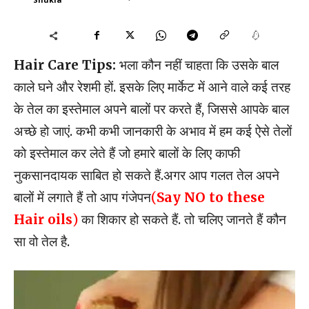
Hair Care Tips:
भला कौन नहीं चाहता कि उसके बाल
काले घने और रेशमी हों. इसके लिए मार्केट में आने वाले कई तरह
के तेल का इस्तेमाल अपने बालों पर करते हैं, जिससे आपके बाल
अच्छे हो जाएं. कभी कभी जानकारी के अभाव में हम कई ऐसे तेलों
को इस्तेमाल कर लेते हैं जो हमारे बालों के लिए काफी
नुकसानदायक साबित हो सकते हैं.अगर आप गलत तेल अपने
बालों में लगाते हैं तो आप गंजेपन
(
Say NO to these
Hair oils
)
का शिकार हो सकते हैं. तो चलिए जानते हैं कौन
सा वो तेल है.