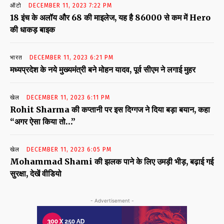
ऑटो
DECEMBER 11, 2023 7:22 PM
18 इंच के अलॉय और 68 की माइलेज, यह है 86000 से कम में Hero
की धाकड़ बाइक
भारत
DECEMBER 11, 2023 6:21 PM
मध्यप्रदेश के नये मुख्यमंत्री बने मोहन यादव, पूर्व सीएम ने लगाई मुहर
खेल
DECEMBER 11, 2023 6:11 PM
Rohit Sharma की कप्तानी पर इस दिग्गज ने दिया बड़ा बयान, कहा
“अगर ऐसा किया तो…”
खेल
DECEMBER 11, 2023 6:05 PM
Mohammad Shami की झलक पाने के लिए उमड़ी भीड़, बढ़ाई गई
सुरक्षा, देखें वीडियो
- Advertisement -