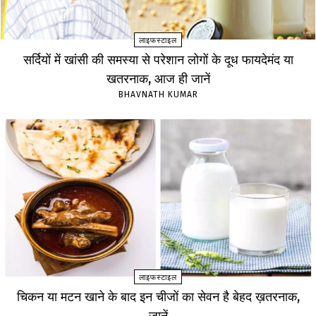
लाइफस्टाइल
सर्दियों में खांसी की समस्या से परेशान लोगों के दूध फायदेमंद या
खतरनाक, आज ही जानें
BHAVNATH KUMAR
लाइफस्टाइल
चिकन या मटन खाने के बाद इन चीजों का सेवन है बेहद ख़तरनाक,