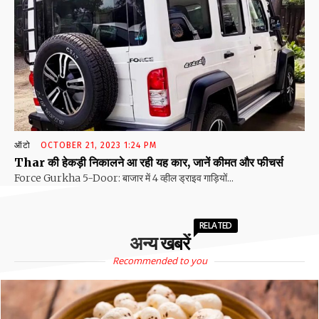
ऑटो
OCTOBER 21, 2023 1:24 PM
Thar की हेकड़ी निकालने आ रही यह कार, जानें कीमत और फीचर्स
Force Gurkha 5-Door: बाजार में 4 व्हील ड्राइव गाड़ियों...
RELATED
अन्य खबरें
Recommended to you