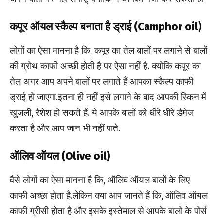
कपूर ऑयल स्कैल्प बनाता है ड्राई (
Camphor oil)
लोगों का ऐसा मानना है कि, कपूर का तेल बालों पर लगाने से बालों
की ग्रोथ काफी अच्छी होती है पर ऐसा नहीं है. क्योंकि कपूर का
तेल अगर आप अपने बालों पर लगाते हैं आपका स्कैल्प काफी
ड्राई हो जाएगा.इतना ही नहीं इसे लगाने के बाद आपकी स्किन में
खुजली, रैशेश हो सकते हैं. ये आपके बालों को धीरे धीरे डैमेज
करता है और आप जान भी नहीं पाते.
ऑलिव ऑयल (
Olive oil)
वैसे लोगों का ऐसा मानना है कि, ऑलिव ऑयल बालों के लिए
काफी अच्छा होता है.लेकिन क्या आप जानते हैं कि, ऑलिव ऑयल
काफी ग्रीसी होता है और इसके इस्तेमाल से आपके बालों के पोर्स