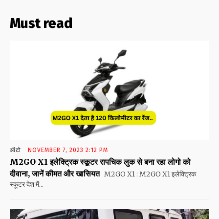
Must read
ऑटो
NOVEMBER 7, 2023 2:12 PM
M2GO X1 इलेक्ट्रिक स्कूटर रापचिक लुक से बना रहा लोगो को
दीवाना, जानें कीमत और खासियत
M2GO X1 : M2GO X1 इलेक्ट्रिक
स्कूटर देश में...