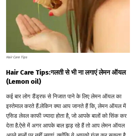
Hair Care Tips
Hair Care Tips:गलती से भी ना लगाएं लेमन ऑयल
(Lemon oil)
कई बार लोग डैंड्रफ से निजात पाने के लिए लेमन ऑयल का
इस्तेमाल करते हैं.लेकिन क्या आप जानते हैं कि, लेमन ऑयल में
एसिड लेवल काफी ज्यादा होता है, जो आपके बालों को सिंक कर
देता है.ऐसे में अगर आपके बाल झड़ रहे हैं तो आप लेमन ऑयल
अपने बालों पर नहीं लगाएं, क्योंकि ये आपको गंजा कर सकता है.