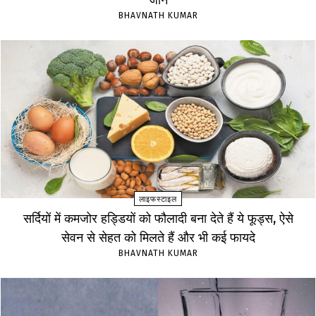
जानें
BHAVNATH KUMAR
लाइफस्टाइल
सर्दियों में कमजोर हड्डियों को फौलादी बना देते हैं ये फूड्स, ऐसे
सेवन से सेहत को मिलते हैं और भी कई फायदे
BHAVNATH KUMAR