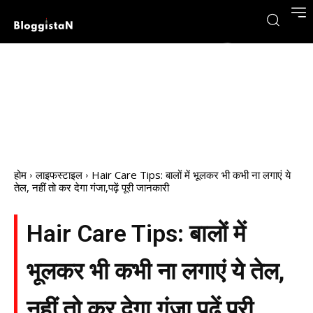
होम
लाइफस्टाइल
Hair Care Tips: बालों में भूलकर भी कभी ना लगाएं ये
तेल, नहीं तो कर देगा गंजा,पढ़ें पूरी जानकारी
Hair Care Tips: बालों में
भूलकर भी कभी ना लगाएं ये तेल,
नहीं तो कर देगा गंजा,पढ़ें पूरी