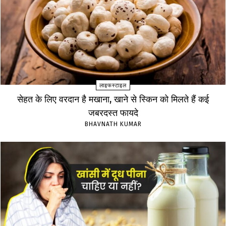
लाइफस्टाइल
सेहत के लिए वरदान है मखाना, खाने से स्किन को मिलते हैं कई
जबरदस्त फायदे
BHAVNATH KUMAR