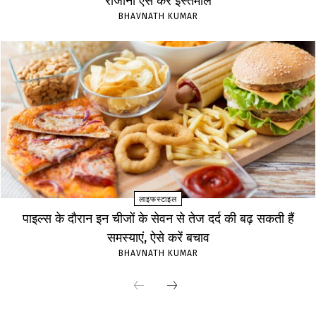
रोजाना ऐसे करें इस्तेमाल
BHAVNATH KUMAR
लाइफस्टाइल
पाइल्स के दौरान इन चीजों के सेवन से तेज दर्द की बढ़ सकती हैं
समस्याएं, ऐसे करें बचाव
BHAVNATH KUMAR