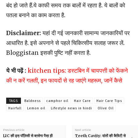
बंद हो जाते हैं.ये काफी समय तक बालों में रहता है. ये बालों को
पतला बनाने का काम करता है.
Disclaimer:
यहां दी गई जानकारी सामान्य जानकारियों पर
आधारित है. इसे अपनाने से पहले चिकित्सीय सलाह जरूर लें.
Bloggistan इसकी पुष्टि नहीं करता है.
ये भी पढ़ें :
kitchen tips: डस्टबिन में चायपत्ती को फेंकने
की न करें गलती, इन फायदों से रह जाएंगे महरूम, जानें कैसे
TAGS
Baldness
camphor oil
Hair Care
Hair Care Tips
Hairfall
Lemon oil
Lifestyle news in hindi
Olive Oil
Previous article
Next article
LIC की इस पॉलिसी से बरसेगा पैसा ही
Teeth Cavity: दांतों की कैविटी से