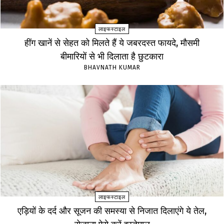
लाइफस्टाइल
हींग खानें से सेहत को मिलते हैं ये जबरदस्त फायदे, मौसमी
बीमारियों से भी दिलाता है छुटकारा
BHAVNATH KUMAR
लाइफस्टाइल
एड़ियों के दर्द और सूजन की समस्या से निजात दिलाएंगे ये तेल,