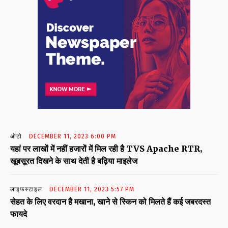
ऑटो
DECEMBER 11, 2023 6:00 PM
यहां पर लाखों में नहीं हजारों में मिल रही है TVS Apache RTR,
खूबसूरत दिखने के साथ देती है बढ़िया माइलेज
लाइफस्टाइल
DECEMBER 11, 2023 5:57 PM
सेहत के लिए वरदान है मखाना, खाने से स्किन को मिलते हैं कई जबरदस्त
फायदे