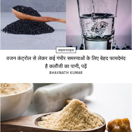
लाइफस्टाइल
वजन कंट्रोल से लेकर कई गंभीर समस्याओं के लिए बेहद फायदेमंद
है कलौंजी का पानी, पढ़ें
BHAVNATH KUMAR