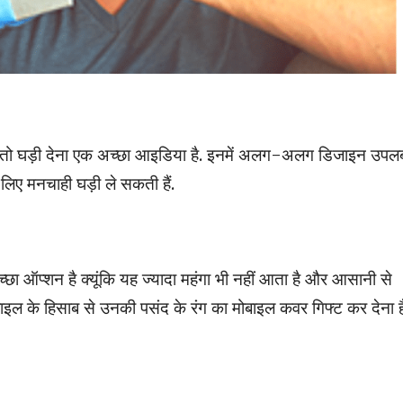
हो तो घड़ी देना एक अच्छा आइडिया है. इनमें अलग-अलग डिजाइन उपलब
लिए मनचाही घड़ी ले सकती हैं.
 ऑप्शन है क्यूंकि यह ज्यादा महंगा भी नहीं आता है और आसानी से
ल के हिसाब से उनकी पसंद के रंग का मोबाइल कवर गिफ्ट कर देना है