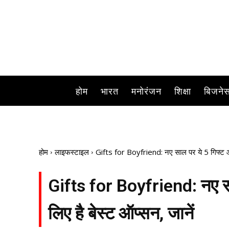
होम
भारत
मनोरंजन
शिक्षा
बिजने
होम
लाइफस्टाइल
Gifts for Boyfriend: नए साल‌ पर ये 5 गिफ्ट आपक
Gifts for Boyfriend: नए साल
लिए है बेस्ट ऑप्सन, जानें