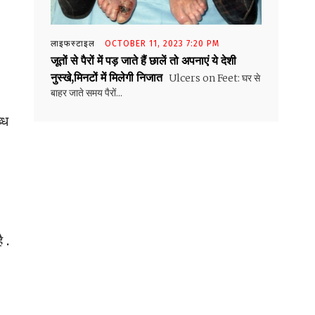
लाइफस्टाइल
OCTOBER 11, 2023 7:20 PM
जूतों से पैरों में पड़ जाते हैं छालें तो अपनाएं ये देशी
नुस्खे,मिनटों में मिलेगी निजात
Ulcers on Feet: घर से
बाहर जाते समय पैरों...
्ध
 .