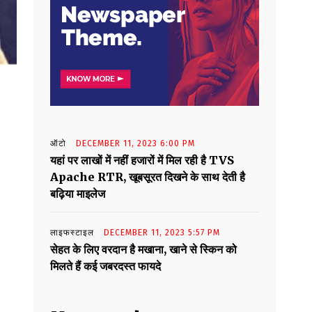
ऑटो
DECEMBER 11, 2023 6:00 PM
यहां पर लाखों में नहीं हजारों में मिल रही है TVS
Apache RTR, खूबसूरत दिखने के साथ देती है
बढ़िया माइलेज
लाइफस्टाइल
DECEMBER 11, 2023 5:57 PM
सेहत के लिए वरदान है मखाना, खाने से स्किन को
मिलते हैं कई जबरदस्त फायदे