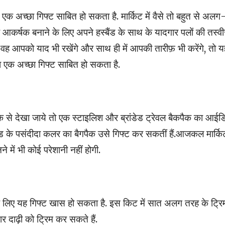
एक अच्छा गिफ्ट साबित हो सकता है. मार्किट में वैसे तो बहुत से अलग
आकर्षक बनाने के लिए अपने हस्बैंड के साथ के यादगार पलों की तस्वीर
 वह आपको याद भी रखेंगे और साथ ही में आपकी तारीफ़ भी करेंगे, तो य
 एक अच्छा गिफ्ट साबित हो सकता है.
के से देखा जाये तो एक स्टाइलिश और ब्रांडेड ट्रेवल बैकपैक का आईड
ड के पसंदीदा कलर का बैगपैक उसे गिफ्ट कर सकतीं हैं.आजकल मार्किट 
में भी कोई परेशानी नहीं होगी.
 लिए यह गिफ्ट खास हो सकता है. इस किट में सात अलग तरह के ट्रि
ार दाढ़ी को ट्रिम कर सकते हैं.