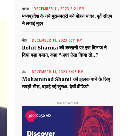
भारत
DECEMBER 11, 2023 6:21 PM
मध्यप्रदेश के नये मुख्यमंत्री बने मोहन यादव, पूर्व सीएम
ने लगाई मुहर
खेल
DECEMBER 11, 2023 6:11 PM
Rohit Sharma की कप्तानी पर इस दिग्गज ने
दिया बड़ा बयान, कहा “अगर ऐसा किया तो…”
खेल
DECEMBER 11, 2023 6:05 PM
Mohammad Shami की झलक पाने के लिए
उमड़ी भीड़, बढ़ाई गई सुरक्षा, देखें वीडियो
- Advertisement -