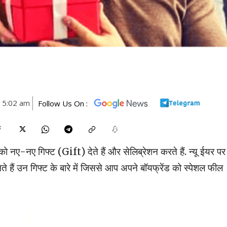
3 5:02 am
Follow Us On :
नए गिफ्ट (Gift) देते हैं और सेलिब्रेशन करते हैं. न्यू ईयर पर
हैं उन‌ गिफ्ट के बारे में जिससे आप अपने बॉयफ्रेंड को स्पेशल फील