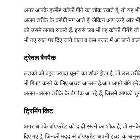
अगर आपके हस्बैंड कॉफी पीने का शौक रखते हैं, तो यह भी 
अलग तरीके के कॉफी मग आते हैं, लेकिन आप उन्हें और भी 
को उसमे लगवा सकते हैं. इससे जब भी वह कॉफ़ी पीयेंगे तो
भी नए साल पर दिए जाने वाला व कम बजट में आ जाने वाला
ट्रेवल बैगपैक
लड़को को बहुत ज्यादा घूमने का शौक होता है, तो उस तरी
भी गिफ्ट करने के लिए अच्छा आप्सन है.आप अपने बॉयफ्रें
अलग-अलग तरीके के बैगपैक आ रहे हैं, जिसमे आपको चुनने 
ट्रिमिंग किट
अगर आपके बॉयफ्रेंड को दाढ़ी रखने का शौक है, तो उनके
दिए गए हैं, जिनकी मदद से बॉयफ्रेंड अपनी इच्छा के अनुस