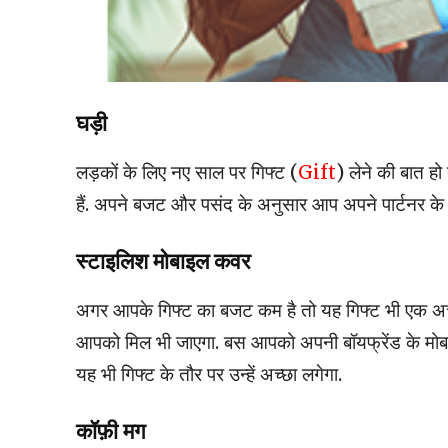
घड़ी
लड़कों के लिए नए साल‌ पर गिफ्ट (
Gift
) लेने की बात 
हैं. अपने बजट और पसंद के अनुसार आप अपने पार्टनर के 
स्टाइलिश मोबाइल कवर
अगर आपके गिफ्ट का बजट कम है तो यह गिफ्ट भी एक अच्छा
आपको मिल भी जाएगा. बस आपको अपनी बॉयफ्रेंड के मोबाइ
यह भी गिफ्ट के तौर पर उन्हें अच्छा लगेगा.
कॉफ़ी मग