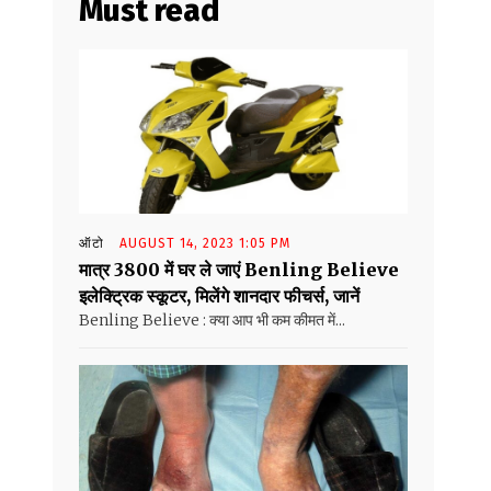
Must read
ऑटो
AUGUST 14, 2023 1:05 PM
मात्र ₹3800 में घर ले जाएं Benling Believe
इलेक्ट्रिक स्कूटर, मिलेंगे शानदार फीचर्स, जानें
Benling Believe : क्या आप भी कम कीमत में...