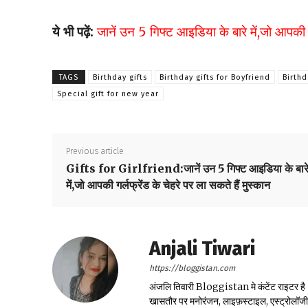
ये भी पढ़ें:
जानें उन 5 गिफ्ट आइडिया के बारे में,जो आपकी गर
TAGS
Birthday gifts
Birthday gifts for Boyfriend
Birthd
Special gift for new year
Previous article
Gifts for Girlfriend:जानें उन 5 गिफ्ट आइडिया के बार
में,जो आपकी गर्लफ्रेंड के चेहरे पर ला सकते हैं मुस्कान
Anjali Tiwari
https://bloggistan.com
अंजलि तिवारी Bloggistan मे कंटेंट राइटर है। उन
खासतौर पर मनोरंजन, लाइफ़स्टाइल, एस्ट्रोलॉजी, स्