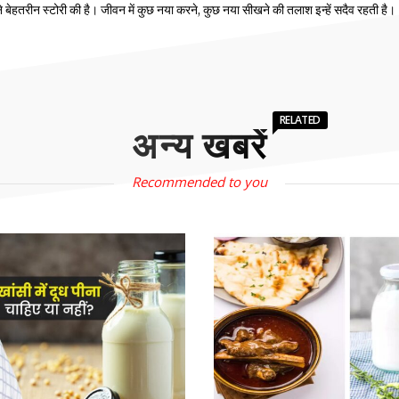
होंने बेहतरीन स्टोरी की है। जीवन में कुछ नया करने, कुछ नया सीखने की तलाश इन्हें सदैव रहती है।
RELATED
अन्य खबरें
Recommended to you