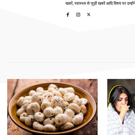
खबरें, स्वास्थ्य से जुड़ी खबरें आदि विषय पर उन्