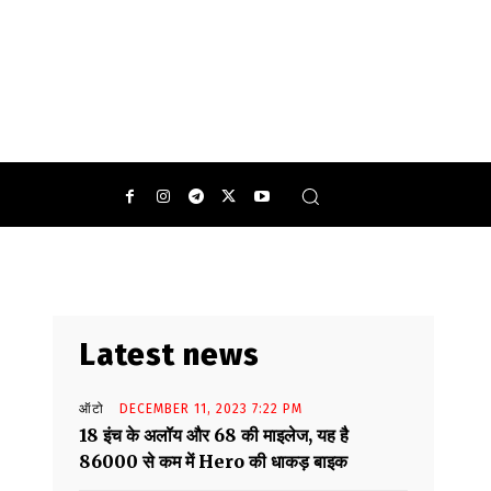
Latest news
ऑटो
DECEMBER 11, 2023 7:22 PM
18 इंच के अलॉय और 68 की माइलेज, यह है
86000 से कम में Hero की धाकड़ बाइक