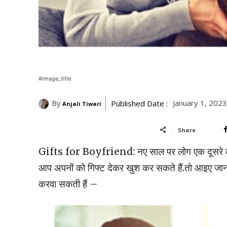
#image_title
By
January 1, 202
Published Date :
Anjali Tiwari
Share
Gifts for Boyfriend: नए साल पर लोग एक दूसरे को नए-
आप अपनों को गिफ्ट देकर खुश कर सकते हैं.तो आइए जानते 
करवा सकती हैं –