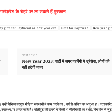
्लफ्रेंड के चेहरे पर ला सकते हैं मुस्कान
ay gifts for Boyfriend on new year eve
Gifts for Boyfriend
New year gif
Next article
े
New Year 2023: पार्टी में अगर पहनेंगी ये ड्रेसेस, लोगों की
नहीं हटेगी नजर
्हें विभिन्न प्रमुख मीडिया संस्थानों में काम करने का 3 वर्ष से अधिक का अनुभव है। पत्रकारिता
वास्थ्य,पर अच्छी रूचि है। बॉलीवुड की खबरों में किसी भी सेलिब्रिटी का बर्थडे, बिग बॉस से जुड़