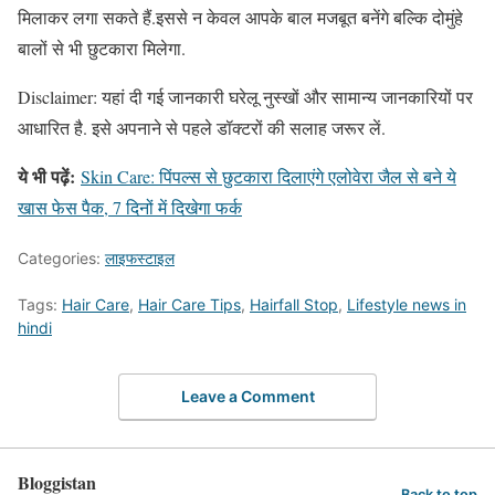
मिलाकर लगा सकते हैं.इससे न केवल आपके बाल मजबूत बनेंगे बल्कि दोमुंहे
बालों से भी छुटकारा मिलेगा.
Disclaimer: यहां दी गई जानकारी घरेलू नुस्खों और सामान्य जानकारियों पर
आधारित है. इसे अपनाने से पहले डॉक्टरों की सलाह जरूर लें.
ये भी पढ़ें:
Skin Care: पिंपल्स से छुटकारा दिलाएंगे एलोवेरा जैल से बने ये
खास फेस पैक, 7 दिनों में दिखेगा फर्क
Categories:
लाइफस्टाइल
Tags:
Hair Care
,
Hair Care Tips
,
Hairfall Stop
,
Lifestyle news in
hindi
Leave a Comment
Bloggistan
Back to top