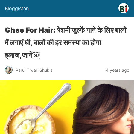
Bloggistan
Ghee For Hair: रेशमी जुल्फें पाने के लिए बालों
में लगाएं घी, बालों की हर समस्या का होगा
इलाज,जानें￼
Parul Tiwari Shukla
4 years ago