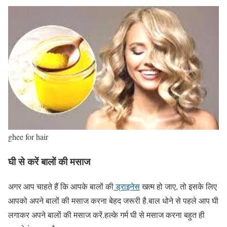
ghee for hair
घी से करें बालों की मसाज
अगर आप चाहते हैं कि आपके बालों की
ड्राइनेस
खत्म हो जाए, तो इसके लिए
आपको अपने बालों की मसाज करना बेहद जरूरी है.बाल धोने से पहले आप घी
लगाकर अपने बालों की मसाज करें.हल्के गर्म घी से मसाज करना बहुत ही