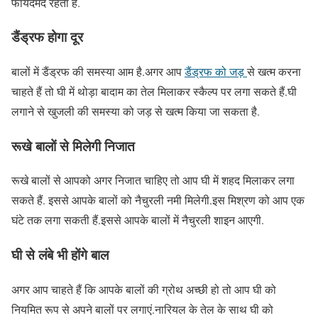
फायदेमंद रहता है.
डैंड्रफ होगा दूर
बालों में डैंड्रफ की समस्या आम है.अगर आप
डैंड्रफ को जड़
से खत्म करना
चाहते हैं तो घी में थोड़ा बादाम का तेल मिलाकर स्कैल्प पर लगा सकते हैं.घी
लगाने से खुजली की समस्या को जड़ से खत्म किया जा सकता है.
रूखे बालों से मिलेगी निजात
रूखे बालों से आपको अगर निजात चाहिए तो आप घी में शहद मिलाकर लगा
सकते हैं. इससे आपके बालों को नैचुरली नमी मिलेगी.इस मिश्रण को आप एक
घंटे तक लगा सकती हैं.इससे आपके बालों में नैचुरली शाइन आएगी.
घी से लंबे भी होंगे बाल
अगर आप चाहते हैं कि आपके बालों की ग्रोथ अच्छी हो तो आप घी को
नियमित रूप से अपने बालों पर लगाएं.नारियल के तेल के साथ घी को