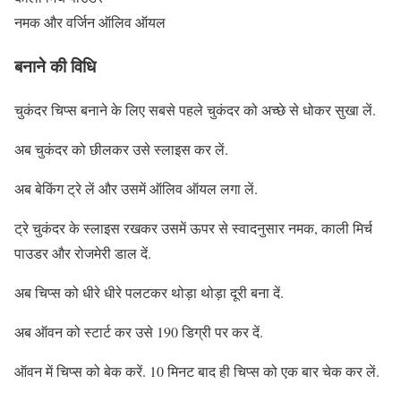
नमक और वर्जिन ऑलिव ऑयल
बनाने की विधि
चुकंदर चिप्स बनाने के लिए सबसे पहले चुकंदर को अच्छे से धोकर सुखा लें.
अब चुकंदर को छीलकर उसे स्लाइस कर लें.
अब बेकिंग ट्रे लें और उसमें ऑलिव ऑयल लगा लें.
ट्रे चुकंदर के स्लाइस रखकर उसमें ऊपर से स्वादनुसार नमक, काली मिर्च
पाउडर और रोजमेरी डाल दें.
अब चिप्स को धीरे धीरे पलटकर थोड़ा थोड़ा दूरी बना दें.
अब ऑवन को स्टार्ट कर उसे 190 डिग्री पर कर दें.
ऑवन में चिप्स को बेक करें. 10 मिनट बाद ही चिप्स को एक बार चेक कर लें.