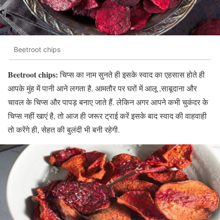
Beetroot chips
Beetroot chips:
चिप्‍स का नाम सुनते ही इसके स्‍वाद का एहसास होते ही
आपके मुंह में पानी आने लगता है. आमतौर पर घरों में आलू ,साबूदाना और
चावल के चिप्‍स और पापड़ बनाए जाते हैं. लेकिन अगर आपने कभी चुकंदर के
चिप्‍स नहीं खाएं है, तो आज ही जरूर ट्राई करें इसके बाद स्‍वाद की वाहवाही
तो करेंगे ही, सेहत की बुलंदी भी बनी रहेगी.