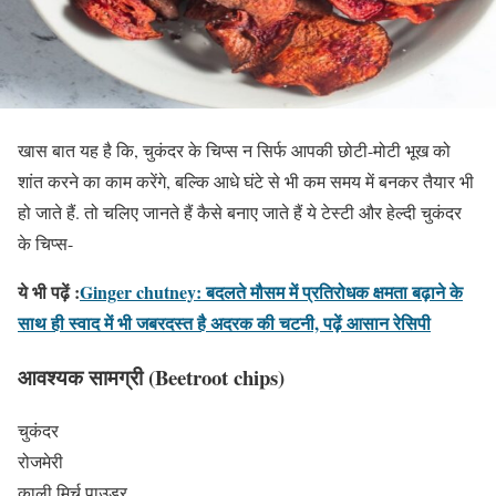
खास बात यह है कि, चुकंदर के चिप्स न सिर्फ आपकी छोटी-मोटी भूख को
शांत करने का काम करेंगे, बल्कि आधे घंटे से भी कम समय में बनकर तैयार भी
हो जाते हैं. तो चलिए जानते हैं कैसे बनाए जाते हैं ये टेस्टी और हेल्दी चुकंदर
के चिप्स-
ये भी पढ़ें :
Ginger chutney: बदलते मौसम में प्रतिरोधक क्षमता बढ़ाने के
साथ ही स्वाद में भी जबरदस्त है अदरक की चटनी, पढ़ें आसान रेसिपी
आवश्यक सामग्री
(Beetroot chips)
चुकंदर
रोजमेरी
काली मिर्च पाउडर