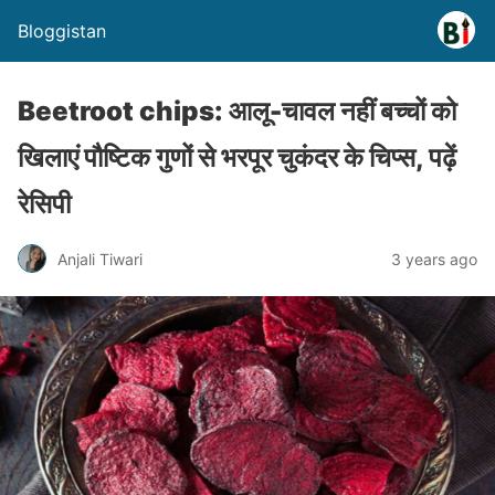
Bloggistan
Beetroot chips: आलू-चावल नहीं बच्चों को
खिलाएं पौष्टिक गुणों से भरपूर चुकंदर के चिप्स, पढ़ें
रेसिपी
Anjali Tiwari
3 years ago