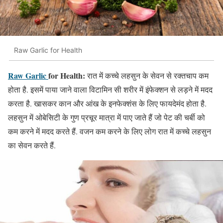
Raw Garlic for Health
Raw Garlic
for Health:
रात में कच्चे लहसुन के सेवन से रक्तचाप कम
होता है. इसमें पाया जाने वाला विटामिन सी शरीर में इंफेक्शन से लड़ने में मदद
करता है. खासकर कान और आंख के इनफेक्शंस के लिए फायदेमंद होता है.
लहसुन में ओबेसिटी के गुण प्रचूर मात्रा में पाए जाते हैं जो पेट की चर्बी को
कम करने में मदद करते हैं. वजन कम करने के लिए लोग रात में कच्चे लहसुन
का सेवन करते हैं.