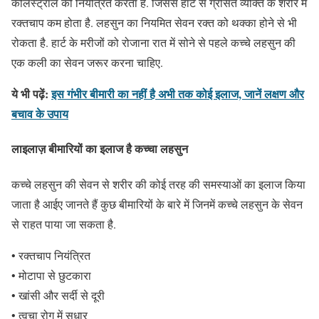
कोलेस्ट्रॉल को नियंत्रित करता है. जिससे हार्ट से ग्रसित व्यक्ति के शरीर में
रक्तचाप कम होता है. लहसुन का नियमित सेवन रक्त को थक्का होने से भी
रोकता है. हार्ट के मरीजों को रोजाना रात में सोने से पहले कच्चे लहसुन की
एक कली का सेवन जरूर करना चाहिए.
ये भी पढ़ें:
इस गंभीर बीमारी का नहीं है अभी तक कोई इलाज, जानें लक्षण और
बचाव के उपाय
लाइलाज़ बीमारियों का इलाज है कच्चा लहसुन
कच्चे लहसुन की सेवन से शरीर की कोई तरह की समस्याओं का इलाज किया
जाता है आईए जानते हैं कुछ बीमारियों के बारे में जिनमें कच्चे लहसुन के सेवन
से राहत पाया जा सकता है.
• रक्तचाप नियंत्रित
• मोटापा से छुटकारा
• खांसी और सर्दी से दूरी
• त्वचा रोग में सुधार