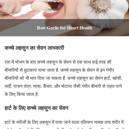
Raw Garlic for Heart Health
कच्चे लहसुन का सेवन लाभकारी
रात में भोजन के बाद कच्चे लहसुन के सेवन से एक साथ कई तरह की
बीमारियों से छुटकारा पाया जाता है. कच्चे लहसुन के सेवन से इन गंभीर
बीमारियों को भी मात दिया जा सकता है. कच्चे लहसुन का सेवन हार्ट, खांसी,
सर्दी, पाचन तंत्र, त्वचा, कैंसर, और मोटापा जैसी गंभीर बीमारी से राहत पाने
के लिए किया जाता है.
हार्ट के लिए कच्चे लहसुन का सेवन
हार्ट के मरीजों के लिए लहसुन में पाया जाने वाला एलिसन नामक तत्व शरीर में