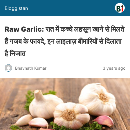
Bloggistan
Raw Garlic: रात में कच्चे लहसून खाने से मिलते
हैं गजब के फायदे, इन लाइलाज़ बीमारियों से दिलाता
है निजात
Bhavnath Kumar
3 years ago