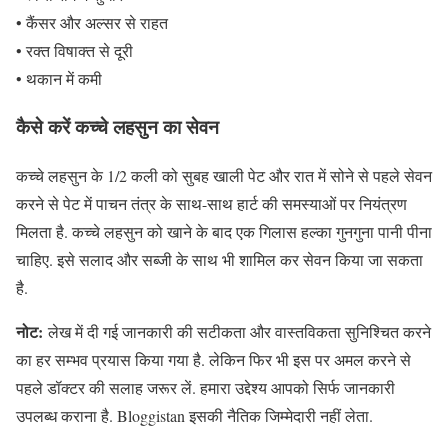
• कैंसर और अल्सर से राहत
• रक्त विषाक्त से दूरी
• थकान में कमी
कैसे करें कच्चे लहसुन का सेवन
कच्चे लहसुन के 1/2 कली को सुबह खाली पेट और रात में सोने से पहले सेवन
करने से पेट में पाचन तंत्र के साथ-साथ हार्ट की समस्याओं पर नियंत्रण
मिलता है. कच्चे लहसुन को खाने के बाद एक गिलास हल्का गुनगुना पानी पीना
चाहिए. इसे सलाद और सब्जी के साथ भी शामिल कर सेवन किया जा सकता
है.
नोट:
लेख में दी गई जानकारी की सटीकता और वास्तविकता सुनिश्चित करने
का हर सम्भव प्रयास किया गया है. लेकिन फिर भी इस पर अमल करने से
पहले डॉक्टर की सलाह जरूर लें. हमारा उद्देश्य आपको सिर्फ जानकारी
उपलब्ध कराना है. Bloggistan इसकी नैतिक जिम्मेदारी नहीं लेता.