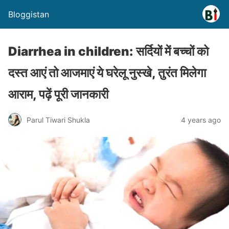
Bloggistan
Diarrhea in children: सर्दियों में बच्चों को
दस्त आएं तो आजमाएं ये घरेलू नुस्खे, तुरंत मिलेगा
आराम, पढ़ें पूरी जानकारी
Parul Tiwari Shukla
4 years ago