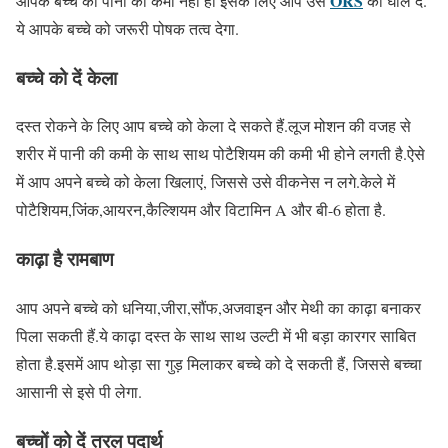
ORS
आपके बच्चे को पानी की कमी नहीं हो इसके लिए आप उसे
का घोल दें.
ये आपके बच्चे को जरूरी पोषक तत्व देगा.
बच्चे को दें केला
दस्त रोकने के लिए आप बच्चे को केला दे सकते हैं.लूज मोशन की वजह से
शरीर में पानी की कमी के साथ साथ पोटैशियम की कमी भी होने लगती है.ऐसे
में आप अपने बच्चे को केला खिलाएं, जिससे उसे वीकनेस न लगे.केले में
पोटैशियम,जिंक,आयरन,कैल्शियम और विटामिन A और बी-6 होता है.
काढ़ा है रामबाण
आप अपने बच्चे को धनिया,जीरा,सौंफ,अजवाइन और मेथी का काढ़ा बनाकर
पिला सकती हैं.ये काढ़ा दस्त के साथ साथ उल्टी में भी बड़ा कारगर साबित
होता है.इसमें आप थोड़ा सा गुड़ मिलाकर बच्चे को दे सकती हैं, जिससे बच्चा
आसानी से इसे पी लेगा.
बच्चों को दें तरल पदार्थ