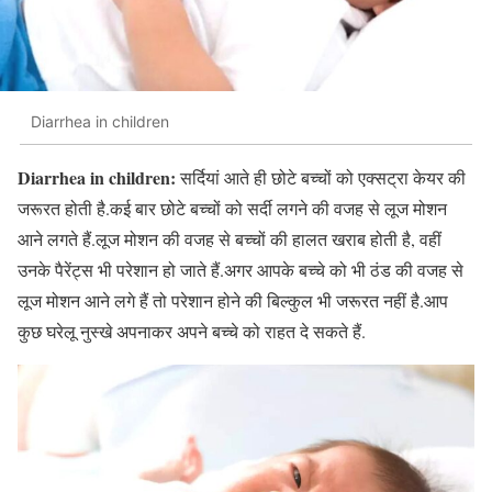
Diarrhea in children
Diarrhea in children:
सर्दियां आते ही छोटे बच्चों को एक्सट्रा केयर की
जरूरत होती है.कई बार छोटे बच्चों को सर्दी लगने की वजह से लूज मोशन
आने लगते हैं.लूज मोशन की वजह से बच्चों की हालत खराब होती है, वहीं
उनके पैरेंट्स भी परेशान हो जाते हैं.अगर आपके बच्चे को भी ठंड की वजह से
लूज मोशन आने लगे हैं तो परेशान होने की बिल्कुल भी जरूरत नहीं है.आप
कुछ घरेलू नुस्खे अपनाकर अपने बच्चे को राहत दे सकते हैं.