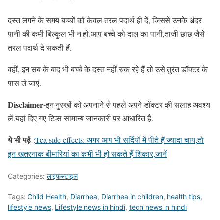
दस्त लगने के समय बच्चों को केवल तरल पदार्थ ही दें, जिससे उनके अंदर
पानी की कमी बिल्कुल भी न हो.आप बच्चे को दाल का पानी,ताजी छाछ जैसे
तरल पदार्थ दे सकती हैं.
वहीं, इन सब के बाद भी बच्चे के दस्त नहीं रुक रहे हैं तो उसे तुरंत डॉक्टर के
पास ले जाएं.
Disclaimer-
इन नुस्खों को अपनाने से पहले अपने डॉक्टर की सलाह अवश्य
लें.यहां दिए गए टिप्स सामान्य जानकारी पर आधारित हैं.
ये भी पढ़ें
:
Tea side effects: अगर आप भी सर्दियों में पीते हैं ज्यादा चाय,तो
इन खतरनाक बीमारियां का कभी भी हो सकते हैं शिकार,जानें
Categories:
लाइफस्टाइल
Tags:
Child Health
,
Diarrhea
,
Diarrhea in children
,
health tips
,
lifestyle news
,
Lifestyle news in hindi
,
tech news in hindi