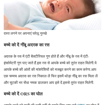
दस्त लगने पर अपनाएं घरेलू नुस्खे
बच्चे को दें नींबू अदरक का रस
अदरक के रस में एंटी बैक्टीरियल गुण होते हैं और नींबू के रस में एंटी-
इंफ्लेमेटरी गुण पाए जाते हैं.इस रस से आपके बच्चे को तुरंत राहत मिलेगी.ये
आपके बच्चे की आंतों की मांशपेशियों को मजबूत करने का काम करेगा.आप
एक चम्मच अदरस का रस निकाल लें फिर इसमें थोड़ा नींबू का रस मिला लें
और चुटकी भर सेंधा नमक डालकर आप इसे दें.इससे तुरंत राहत मिलेगी.
बच्चे को दें ORS का घोल