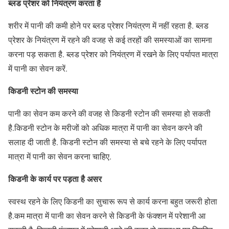
ब्लड प्रेशर को नियंत्रण करता है
शरीर में पानी की कमी होने पर ब्लड प्रेशर नियंत्रण में नहीं रहता है. ब्लड
प्रेशर के नियंत्रण में रहने की वजह से कई तरहों की समस्याओं का सामना
करना पड़ सकता है. ब्लड प्रेशर को नियंत्रण में रखने के लिए पर्यापत मात्रा
में पानी का सेवन करें.
किडनी स्टोन की समस्या
पानी का सेवन कम करने की वजह से किडनी स्टोन की समस्या हो सकती
है.किडनी स्टोन के मरीजों को अधिक मात्रा में पानी का सेवन करने की
सलाह दी जाती है. किडनी स्टोन की समस्या से बचे रहने के लिए पर्यापत
मात्रा में पानी का सेवन करना चाहिए.
किडनी के कार्य पर पड़ता है असर
स्वस्थ रहने के लिए किडनी का सुचारू रूप से कार्य करना बहुत जरूरी होता
है.कम मात्रा में पानी का सेवन करने से किडनी के फंक्शन में परेशानी आ