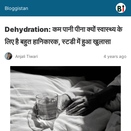
Bloggistan
Dehydration: कम पानी पीना क्यों स्वास्थ्य के
लिए है बहुत हानिकारक, स्टडी में हुआ खुलासा
Anjali Tiwari
4 years ago