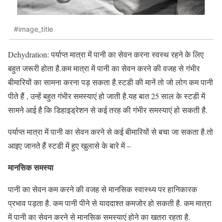
#image_title
Dehydration: पर्याप्त मात्रा में पानी का सेवन करना स्वस्थ रहने के लिए
बहुत जरूरी होता है.कम मात्रा में पानी का सेवन करने की वजह से गंभीर
बीमारियों का सामना करना पड़ सकता है.स्टडी की मानें तो जो लोग कम पानी
पीते हैं , उन्हें बहुत गंभीर समस्याएं हो जाती है.यह बात 25 साल के स्टडी में
सामने आई है कि डिहाइड्रेशन से कई तरह की गंभीर समस्याएं हो सकती है.
पर्याप्त मात्रा में पानी का सेवन करने से कई बीमारियों से बचा जा सकता है.तो
आइए जानते हैं स्टडी में हुए खुलासे के बारे में –
मानसिक समस्या
पानी का सेवन कम करने की वजह से मानसिक स्वास्थ्य पर हानिकारक
प्रभाव पड़ता है. कम पानी पीने से याददाश्त कमजोर हो सकती है. कम मात्रा
में पानी का सेवन करने से मानसिक समस्याएं होने का खतरा रहता है.