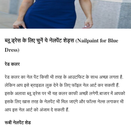
ब्लू ड्रेस के लिए चुनें ये नेलपेंट शेड्स (Nailpaint for Blue
Dress)
रेड कलर
रेड कलर का नेल पेंट किसी भी तरह के आउटफिट के साथ अच्‍छा लगता है.
लेकिन आप इसे ब्राइडल लुक देने के लिए फॉइल नेल आर्ट कर सकती हैं.
इसके अलावा ब्लू ड्रेस पर भी यह कलर काफी अच्छी लगेगी.बाजार में आपको
इसके लिए खास तरह के नेलपेंट भी मिल जाएंगे और फॉल्‍स नेल्‍स लगाकर भी
आप इस नेल आर्ट को अंजाम दे सकती हैं.
रूबी नेलपेंट शेड