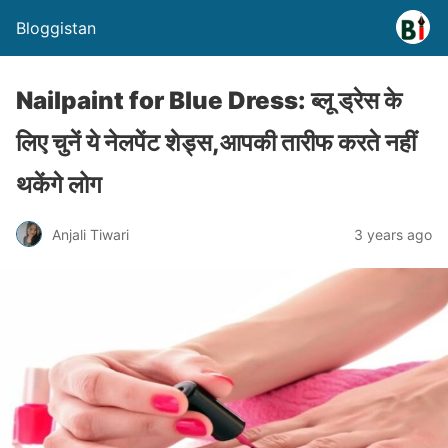
Bloggistan
Nailpaint for Blue Dress: ब्लू ड्रेस के
लिए चुनें ये नेलपेंट शेड्स,आपकी तारीफ करते नहीं
थकेंगे लोग
Anjali Tiwari
3 years ago