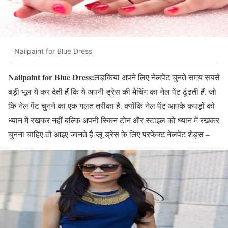
Nailpaint for Blue Dress
Nailpaint for Blue Dress:
लड़कियां अपने लिए नेलपेंट चुनते समय सबसे
बड़ी भूल ये कर देती हैं कि ये अपनी ड्रेस की मैचिंग का नेल पेंट ढूंढती हैं. जो
कि नेल पेंट चुनने का एक गलत तरीका है. क्योंकि नेल पेंट आपके कपड़ों को
ध्यान में रखकर नहीं बल्कि अपनी स्किन टोन और स्टाइल को ध्यान में रखकर
चुनना चाहिए.तो आइए जानते हैं ब्लू ड्रेस के लिए परफेक्ट नेलपेंट शेड्स –