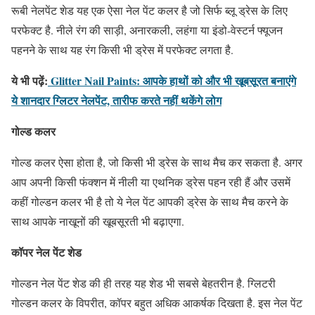
रूबी नेलपेंट शेड यह एक ऐसा नेल पेंट कलर है जो सिर्फ ब्लू ड्रेस के लिए
परफेक्ट है. नीले रंग की साड़ी, अनारकली, लहंगा या इंडो-वेस्टर्न फ्यूजन
पहनने के साथ यह रंग किसी भी ड्रेस में परफेक्ट लगता है.
ये भी पढ़ें:
Glitter Nail Paints: आपके हाथों को और भी खूबसूरत बनाएंगे
ये शानदार ग्लिटर नेलपेंट, तारीफ करते नहीं थकेंगे लोग
गोल्ड कलर
गोल्ड कलर ऐसा होता है, जो किसी भी ड्रेस के साथ मैच कर सकता है. अगर
आप अपनी किसी फंक्शन में नीली या एथनिक ड्रेस पहन रही हैं और उसमें
कहीं गोल्डन कलर भी है तो ये नेल पेंट आपकी ड्रेस के साथ मैच करने के
साथ आपके नाखूनों की खूबसूरती भी बढ़ाएगा.
कॉपर नेल पेंट शेड
गोल्डन नेल पेंट शेड की ही तरह यह शेड भी सबसे बेहतरीन है. ग्लिटरी
गोल्डन कलर के विपरीत, कॉपर बहुत अधिक आकर्षक दिखता है. इस नेल पेंट