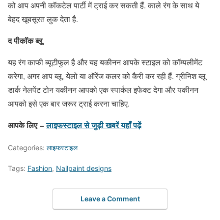
को आप अपनी कॉकटेल पार्टी में ट्राई कर सकती हैं. काले रंग के साथ ये
बेहद खूबसूरत लुक देता है.
द पीकॉक ब्लू
यह रंग काफी ब्यूटीफुल है और यह यकीनन आपके स्टाइल को कॉम्पलीमेंट
करेगा, अगर आप ब्लू, येलो या ऑरेंज कलर को कैरी कर रही हैं. ग्रीनिश ब्लू
डार्क नेलपेंट टोन यकीनन आपको एक स्पार्कल इफेक्ट देगा और यकीनन
आपको इसे एक बार जरूर ट्राई करना चाहिए.
आपके लिए –
लाइफस्टाइल
से जुड़ी खबरें यहाँ पढ़ें
Categories:
लाइफस्टाइल
Tags:
Fashion
,
Nailpaint designs
Leave a Comment