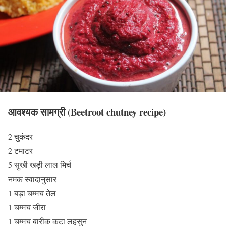
आवश्यक सामग्री
(Beetroot chutney recipe)
2 चुकंदर
2 टमाटर
5 सुखी खड़ी लाल मिर्च
नमक स्वादानुसार
1 बड़ा चम्मच तेल
1 चम्मच जीरा
1 चम्मच बारीक कटा लहसुन