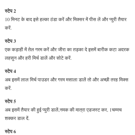
स्टेप 2
10 मिनट के बाद इसे हल्का ठंडा करें और मिक्सर में पीस लें और प्युरी तैयार
करें.
स्टेप 3
एक कड़ाही में तेल गरम करें और जीरा का तड़का दे इसमें बारीक कटा अदरक
लहसुन और हरी मिर्च डालें और सोटे करें.
स्टेप 4
अब इसमें लाल मिर्च पाउडर और गरम मसाला डालें तो और अच्छी तरह मिक्स
करें.
स्टेप 5
अब इसमें तैयार की हुई प्युरी डालें,नमक की मात्रा एडजस्ट कर, 1चम्मच
शक्कर डाल दें.
स्टेप 6