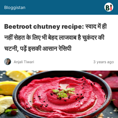
Bloggistan
Beetroot chutney recipe: स्वाद में ही
नहीं सेहत के लिए भी बेहद लाजवाब है चुकंदर की
चटनी, पढ़ें इसकी आसान रेसिपी
Anjali Tiwari
3 years ago