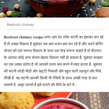
Beetroot chutney
Beetroot chutney recipe:
अगर आप वेट लॉस चटनी का इंतजार कर रहे
हैं तो अच्छा विकल्प है चुकंदर जब आप वजन कम कर रहे हैं और अपने बोरिंग
भोजन को एक स्वस्थ विकल्प के साथ एक मोड़ बनाना चाहते हैं तो बीटरूट
के अलावा कोई अन्य भोजन बेहतर विकल्प नहीं हो सकता है. चुकंदर फाइबर
का एक अच्छा स्रोत है जो आपको वजन कम करने में मदद करता है. चुकंदर
की चटनी थोड़ी मीठी और खट्टी निकली और बहुत सारी लहसुन और मिर्च,
तीखी है. यह चटनी आपकी किसी भी रेसिपी के साथ अच्छी तरह से चल
सकती है. आइए जानते हैं इसे बनाने की विधि के बारे में –