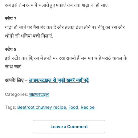
अब इसे तेज आंच पे चलाते हुए पकाएं जब तक गाढ़ा ना हो जाए.
स्टेप 7
गाढ़ा हो जाने पर गैस बंद कर दे और हल्का ठंडा होने पर नींबू का रस और
थोड़ी सी धनिया पत्ती मिलाएं.
स्टेप 8
इसे स्टोर कर फ्रिज में हफ्ते भर रख सकते हैं जब मन चाहे पराठे चावल के
साथ खाएं.
आपके लिए –
लाइफस्टाइल
से जुड़ी खबरें यहाँ पढ़ें
Categories:
लाइफस्टाइल
Tags:
Beetroot chutney recipe
,
Food
,
Recipe
Leave a Comment