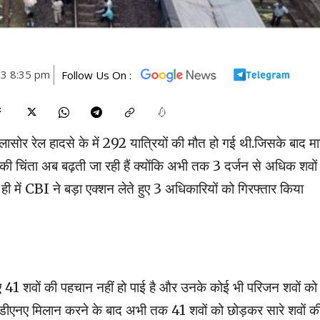
23 8:35 pm
Follow Us On :
लासोर रेल हादसे के में 292 यात्रियों की मौत हो गई थी.जिसके बाद मा
लवे की चिंता अब बढ़ती जा रही हैं क्योंकि अभी तक 3 दर्जन से अधिक शवों
ल ही में CBI ने बड़ा एक्शन लेते हुए 3 अधिकारियों को गिरफ्तार किया
 गए 41 शवों की पहचान नहीं हो पाई है और उनके कोई भी परिजन शवों को 
ं का डीएनए मिलान करने के बाद अभी तक 41 शवों को छोड़कर सारे शवों क