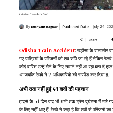
Odisha Train Accident
By
July 24, 20
Published Date :
Dushyant Raghav
Share
Odisha Train Accident
: उड़ीसा के बालासोर बा
गए यात्रियों के परिजनों को शव सौंपे जा रहे हैं.लेकिन रे
कोई वारिश उन्हें लेने के लिए सामने नहीं आ रहा.बता दें हा
था.जबकि रेलवे ने 7 अधिकारियों को सस्पेंड कर दिया है.
अभी तक नहीं हुई 41 शवों की पहचान
हादसे के 51 दिन बाद भी अभी तक ट्रेन दुर्घटना में मारे
के लिए नहीं आए हैं. रेलवे ने कहा है कि शवों से परिजनो