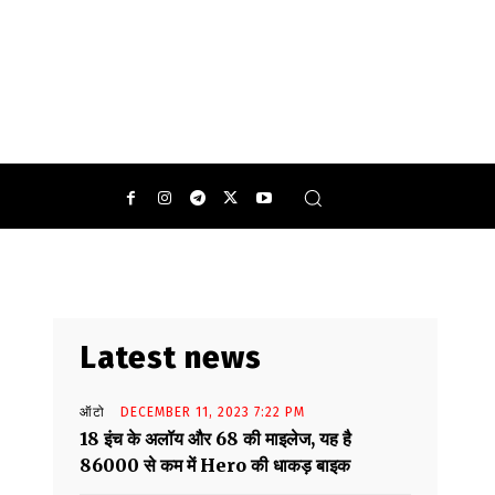
Latest news
ऑटो
DECEMBER 11, 2023 7:22 PM
18 इंच के अलॉय और 68 की माइलेज, यह है
86000 से कम में Hero की धाकड़ बाइक