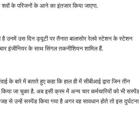
 शवों के परिजनों के आने का इंतजार किया जाएगा.
 है उनमें उस दिन ड्यूटी पर तैनात बालासोर रेलवे स्टेशन के स्टेशन
चार इंजीनियर के साथ सिंगल तकनीशियन शामिल हैं.
के बारे में बताते हुए कहा कि हाल ही में सीबीआई द्वारा जिन तीन
ंड किया जा चुका है. अब इसी क्रम में अन्य चार कर्मचारियों को भी सस्पें
जह से उन्हें सस्पेंड किया गया है अगर वह सावधान होते तो इस दुर्घटन