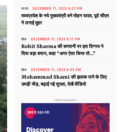
भारत
DECEMBER 11, 2023 6:21 PM
मध्यप्रदेश के नये मुख्यमंत्री बने मोहन यादव, पूर्व सीएम
ने लगाई मुहर
खेल
DECEMBER 11, 2023 6:11 PM
Rohit Sharma की कप्तानी पर इस दिग्गज ने
दिया बड़ा बयान, कहा “अगर ऐसा किया तो…”
खेल
DECEMBER 11, 2023 6:05 PM
Mohammad Shami की झलक पाने के लिए
उमड़ी भीड़, बढ़ाई गई सुरक्षा, देखें वीडियो
- Advertisement -