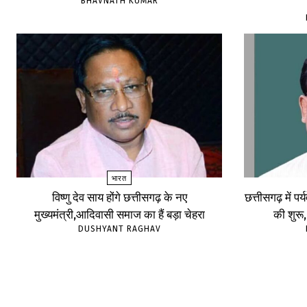
BHAVNATH KUMAR
भारत
विष्णु देव साय होंगे छत्तीसगढ़ के नए
छत्तीसगढ़ में पर
मुख्यमंत्री,आदिवासी समाज का हैं बड़ा चेहरा
की शुरू
DUSHYANT RAGHAV