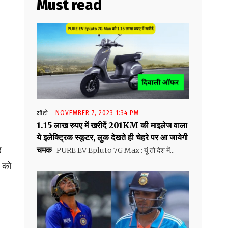
Must read
ऑटो
NOVEMBER 7, 2023 1:34 PM
1.15 लाख रुपए में खरीदें 201KM की माइलेज वाला
ये इलेक्ट्रिक स्कूटर, लुक देखते ही चेहरे पर आ जायेगी
ड
चमक
PURE EV Epluto 7G Max : यूं तो देश में...
ा को