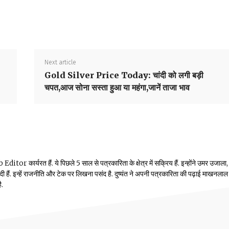
Next article
Gold Silver Price Today: चांदी को लगी बड़ी
चपत,आज सोना सस्ता हुआ या महंगा,जानें ताजा भाव
or कार्यरत हैं. ये पिछले 5 साल से पत्रकारिता के क्षेत्र में सक्रिय हैं. इन्होंने उमर उजाला,
ं दी हैं. इन्हें राजनीति और टेक पर लिखना पसंद है. दुष्यंत ने अपनी पत्रकारिता की पढ़ाई माखनलाल
ै.