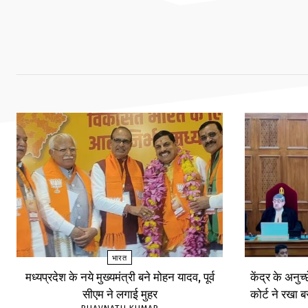
भारत
मध्यप्रदेश के नये मुख्यमंत्री बने मोहन यादव, पूर्व
केंद्र के अनुच
सीएम ने लगाई मुहर
कोर्ट ने रखा 