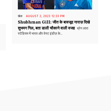
खेल
AUGUST 2, 2023 12:33 PM
Shubhman Gill: जीत के बावजूद नाराज़ दिखे
शुभमन गिल, बता डाली चौकाने वाली वजह
ब्रेन लारा
स्टेडियम में भारत और वेस्ट इंडीज़ के...