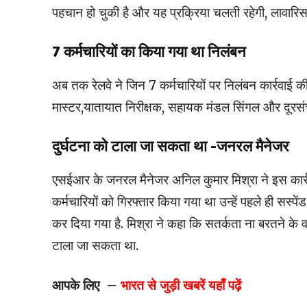
पहचान हो चुकी है और यह प्रक्रिया चलती रहेगी, लावारिस
7 कर्मचारियों का किया गया था निलंबन
अब तक रेलवे ने जिन 7 कर्मचारियों पर निलंबन कार्रवाई की
मास्टर,यातायात निरीक्षक, सहायक मंडल सिंगल और दूरसं
दुर्घटना को टाला जा सकता था -जनरल मैनेजर
एसईआर के जनरल मैनेजर अनिल कुमार मिश्रा ने इस कार्रवाई 
कर्मचारियों को गिरफ्तार किया गया था उन्हें पहले ही सस्पे
कर दिया गया है. मिश्रा ने कहा कि सतर्कता ना बरतने के व
टाला जा सकता था.
आपके लिए –
भारत
से जुड़ी खबरें यहाँ पढ़ें