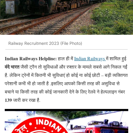
Railway Recruitment 2023 (File Photo)
Indian Railways Helpline:
हाल ही में
Indian Railways
में शामिल हुई
वंदे भारत
जैसी ट्रैन तो सुविधाओं और रफ्तार के मामले सबसे आगे निकल गईं
है. लेकिन ट्रेनों में कितनी भी सुविधाएं हो कोई ना कोई छोटी – बड़ी व्यक्तिगत
परेशानी कभी भी हो जाती है .इसलिए आपको किसी तरह की असुविधा से
बचाने या किसी तरह की कोई जानकारी देने के लिए रेलवे ने हेल्पलाइन नंबर
139
जारी कर रखा है.