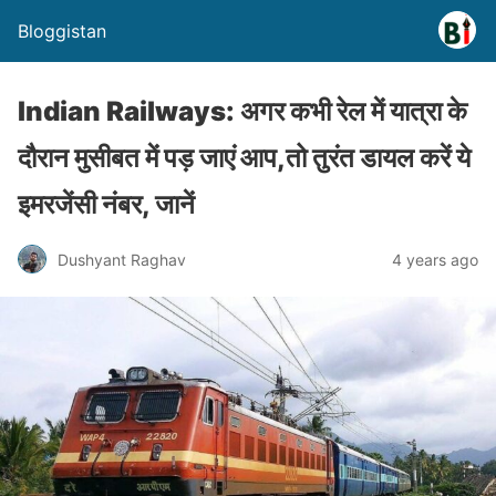
Bloggistan
Indian Railways: अगर कभी रेल में यात्रा के
दौरान मुसीबत में पड़ जाएं आप,तो तुरंत डायल करें ये
इमरजेंसी नंबर, जानें
Dushyant Raghav
4 years ago