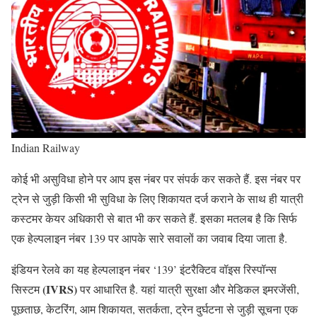
Indian Railway
कोई भी असुविधा होने पर आप इस नंबर पर संपर्क कर सकते हैं. इस नंबर पर
ट्रेन से जुड़ी किसी भी सुविधा के लिए शिकायत दर्ज कराने के साथ ही यात्री
कस्टमर केयर अधिकारी से बात भी कर सकते हैं. इसका मतलब है कि सिर्फ
एक हेल्पलाइन नंबर 139 पर आपके सारे सवालों का जवाब दिया जाता है.
इंडियन रेलवे का यह हेल्पलाइन नंबर ‘139’ इंटरैक्टिव वॉइस रिस्पॉन्स
(IVRS)
सिस्टम
पर आधारित है. यहां यात्री सुरक्षा और मेडिकल इमरजेंसी,
पूछताछ, केटरिंग, आम शिकायत, सतर्कता, ट्रेन दुर्घटना से जुड़ी सूचना एक