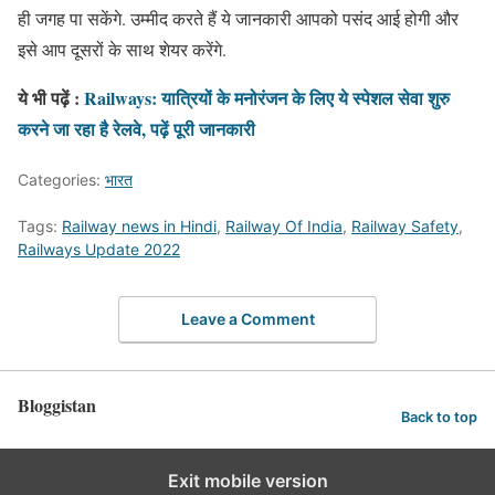
ही जगह पा सकेंगे. उम्मीद करते हैं ये जानकारी आपको पसंद आई होगी और
इसे आप दूसरों के साथ शेयर करेंगे.
ये भी पढ़ें :
Railways: यात्रियों के मनोरंजन के लिए ये स्पेशल सेवा शुरु
करने जा रहा है रेलवे, पढ़ें पूरी जानकारी
Categories:
भारत
Tags:
Railway news in Hindi
,
Railway Of India
,
Railway Safety
,
Railways Update 2022
Leave a Comment
Bloggistan
Back to top
Exit mobile version