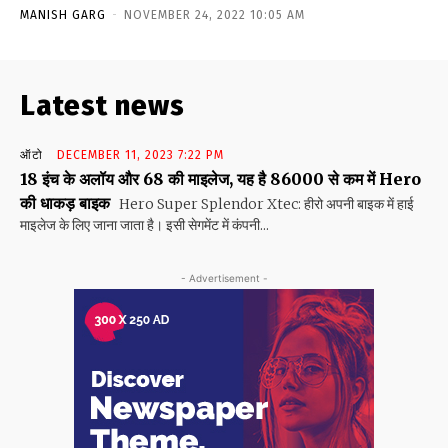
MANISH GARG
-
NOVEMBER 24, 2022 10:05 AM
Latest news
ऑटो
DECEMBER 11, 2023 7:22 PM
18 इंच के अलॉय और 68 की माइलेज, यह है 86000 से कम में Hero
की धाकड़ बाइक
Hero Super Splendor Xtec: हीरो अपनी बाइक में हाई
माइलेज के लिए जाना जाता है। इसी सेगमेंट में कंपनी...
- Advertisement -