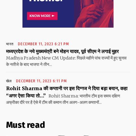
भारत
DECEMBER 11, 2023 6:21 PM
मध्यप्रदेश के नये मुख्यमंत्री बने मोहन यादव, पूर्व सीएम ने लगाई मुहर
Madhya Pradesh New CM Update: पिछले महीने पांच राज्यों में हुए चुनाव
के नतीजे के बाद भाजपा ने तीन...
खेल
DECEMBER 11, 2023 6:11 PM
Rohit Sharma की कप्तानी पर इस दिग्गज ने दिया बड़ा बयान, कहा
“अगर ऐसा किया तो…”
Rohit Sharma: भारतीय टीम इस समय दक्षिण
अफ्रीका दौरे पर है ऐसे में टीम की कमान तीन अलग-अलग कप्तानों...
Must read