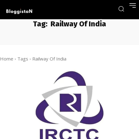
Tag:
Railway Of India
Home
Tags
Railway Of India