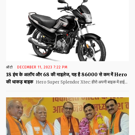
ऑटो
DECEMBER 11, 2023 7:22 PM
18 इंच के अलॉय और 68 की माइलेज, यह है 86000 से कम में Hero
की धाकड़ बाइक
Hero Super Splendor Xtec: हीरो अपनी बाइक में हाई...