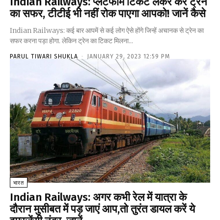
Indian Railways: प्लेटफॉर्म टिकट लेकर करें ट्रेन
का सफर, टीटीई भी नहीं रोक पाएगा आपको! जानें कैसे
Indian Railways: कई बार आपमें से कई लोग ऐसे होंगे जिन्हें अचानक से ट्रेन का
सफर करना पड़ा होगा. लेकिन ट्रेन का टिकट मिलना...
PARUL TIWARI SHUKLA
-
JANUARY 29, 2023 12:59 PM
भारत
Indian Railways: अगर कभी रेल में यात्रा के
दौरान मुसीबत में पड़ जाएं आप,तो तुरंत डायल करें ये