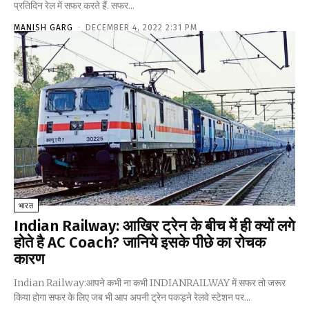
प्रतिदिन रेल में सफर करते हैं. सफर...
MANISH GARG
-
DECEMBER 4, 2022 2:31 PM
भारत
Indian Railway: आखिर ट्रेन के बीच में ही क्यों लगे
होते है AC Coach? जानिये इसके पीछे का रोचक
कारण
Indian Railway:आपने कभी ना कभी INDIANRAILWAY में सफर तो जरूर
किया होगा सफर के लिए जब भी आप अपनी ट्रेन पकड़ने रेलवे स्टेशन पर...