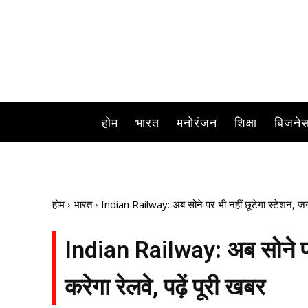
होम
भारत
मनोरंजन
शिक्षा
बिजने
होम
भारत
Indian Railway: अब सोने पर भी नहीं छूटेगा स्टेशन, जगान
Indian Railway: अब सोने पर 
करेगा रेलवे, पढ़ें पूरी खबर