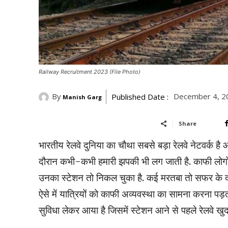
Railway Recruitment 2023 (File Photo)
By
December 4, 2
Published Date :
Manish Garg
Share
भारतीय रेलवे दुनिया का चौथा सबसे बड़ा रेलवे नेटवर्क है
दौरान कभी-कभी हमारी झपकी भी लग जाती है. काफी लोगों 
उनका स्टेशन तो निकल चुका है. कई मरतबा तो सफर के दौ
ऐसे में यात्रियों को काफी अव्यवस्था का सामना करना पड़
सुविधा लेकर आया है जिसमें स्टेशन आने से पहले रेलवे 