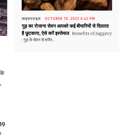
लाइफस्टाइल
OCTOBER 10, 2023 6:42 PM
गुड़ का रोजाना सेवन आपको कई बीमारियों से दिलाता
है छुटकारा, ऐसे करें इस्तेमाल
Benefits of Jaggery
: गुड़ के सेवन से शरीर...
के
,
39
श