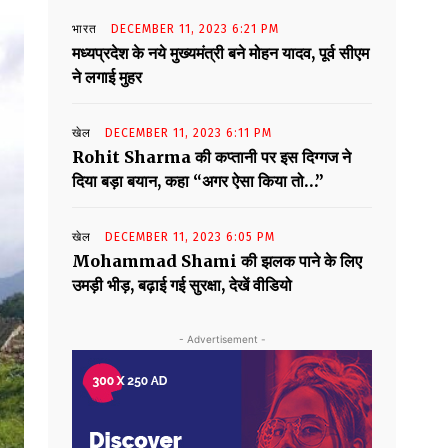
भारत
DECEMBER 11, 2023 6:21 PM
मध्यप्रदेश के नये मुख्यमंत्री बने मोहन यादव, पूर्व सीएम
ने लगाई मुहर
खेल
DECEMBER 11, 2023 6:11 PM
Rohit Sharma की कप्तानी पर इस दिग्गज ने
दिया बड़ा बयान, कहा “अगर ऐसा किया तो…”
खेल
DECEMBER 11, 2023 6:05 PM
Mohammad Shami की झलक पाने के लिए
उमड़ी भीड़, बढ़ाई गई सुरक्षा, देखें वीडियो
- Advertisement -