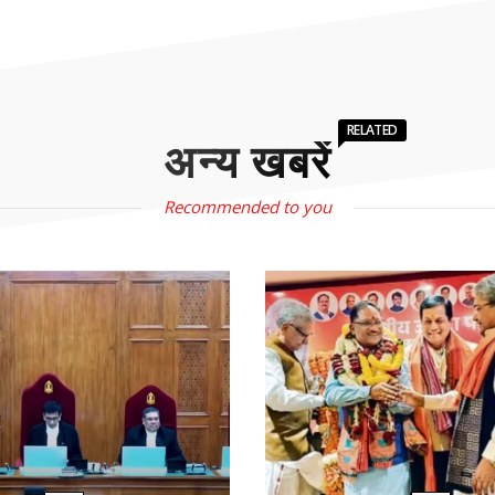
RELATED
अन्य खबरें
Recommended to you