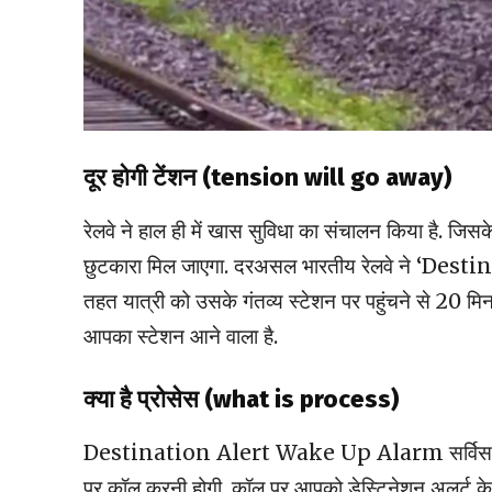
दूर होगी टेंशन (tension will go away)
रेलवे ने हाल ही में खास सुविधा का संचालन किया है. ज
छुटकारा मिल जाएगा. दरअसल भारतीय रेलवे ने ‘Dest
तहत यात्री को उसके गंतव्य स्टेशन पर पहुंचने से 20 मि
आपका स्टेशन आने वाला है.
क्या है प्रोसेस (what is process)
Destination Alert Wake Up Alarm सर्विस को एक्ट
पर कॉल करनी होगी. कॉल पर आपको डेस्टिनेशन अलर्ट के