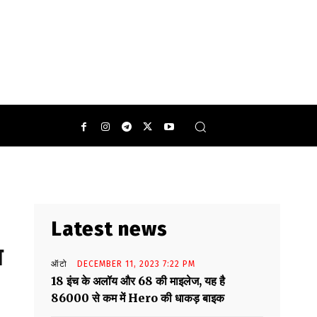
Latest news
म
ऑटो
DECEMBER 11, 2023 7:22 PM
18 इंच के अलॉय और 68 की माइलेज, यह है
86000 से कम में Hero की धाकड़ बाइक