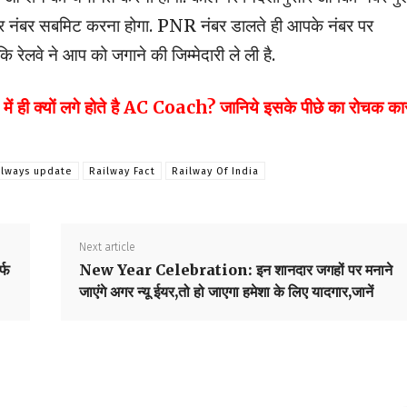
र नंबर सबमिट करना होगा. PNR नंबर डालते ही आपके नंबर पर
 रेलवे ने आप को जगाने की जिम्मेदारी ले ली है.
 ही क्यों लगे होते है AC Coach? जानिये इसके पीछे का रोचक क
ilways update
Railway Fact
Railway Of India
Next article
्फ
New Year Celebration: इन शानदार जगहों पर मनाने
जाएंगे अगर न्यू ईयर,तो हो जाएगा हमेशा के लिए यादगार,जानें