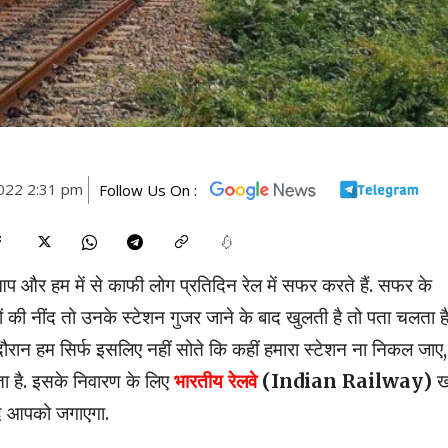
022 2:31 pm
Follow Us On :
 आप और हम में से काफी लोग प्रतिदिन रेल में सफर करते हैं. सफर के
की नींद तो उनके स्टेशन गुजर जाने के बाद खुलती है तो पता चलता ह
रान हम सिर्फ इसलिए नहीं सोते कि कहीं हमारा स्टेशन ना निकल जाए,
ता है. इसके निवारण के लिए
भारतीय रेलवे
(Indian Railway)
ख
खुद आपको जगाएगा.