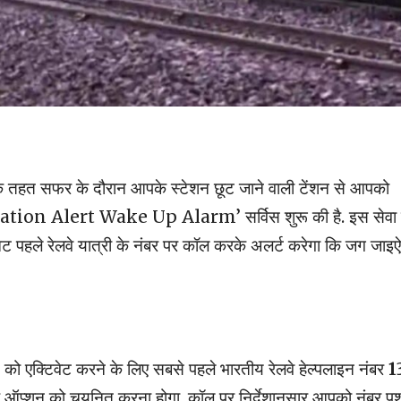
िसके तहत सफर के दौरान आपके स्टेशन छूट जाने वाली टेंशन से आपको
ination Alert Wake Up Alarm’ सर्विस शुरू की है. इस सेवा 
नट पहले रेलवे यात्री के नंबर पर कॉल करके अलर्ट करेगा कि जग जाइऐ
िवेट करने के लिए सबसे पहले भारतीय रेलवे हेल्पलाइन नंबर
1
 ऑप्शन को चयनित करना होगा. कॉल पर निर्देशानुसार आपको नंबर पु