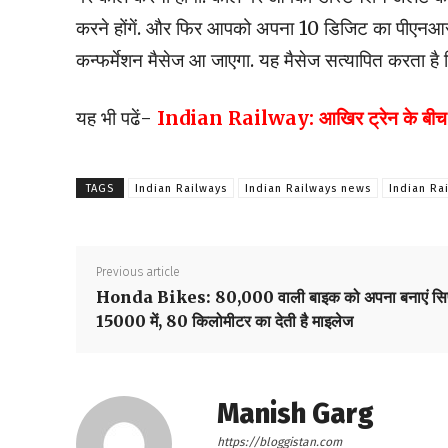
करने होंगें. और फिर आपको अपना 10 डिजिट का पीएनआ
कन्फर्मेशन मैसेज आ जाएगा. यह मैसेज सत्यापित करता है कि
यह भी पढें-
Indian Railway: आखिर ट्रेन के बीच में
TAGS
Indian Railways
Indian Railways news
Indian Ra
Previous article
Honda Bikes: 80,000 वाली बाइक को अपना बनाएं सिर
15000 में, 80 किलोमीटर का देती है माइलेज
Manish Garg
https://bloggistan.com