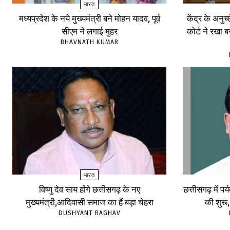
भारत
मध्यप्रदेश के नये मुख्यमंत्री बने मोहन यादव, पूर्व
केंद्र के अनुच
सीएम ने लगाई मुहर
कोर्ट ने रखा 
BHAVNATH KUMAR
भारत
विष्णु देव साय होंगे छत्तीसगढ़ के नए
छत्तीसगढ़ में पर
मुख्यमंत्री,आदिवासी समाज का हैं बड़ा चेहरा
की शुरू
DUSHYANT RAGHAV