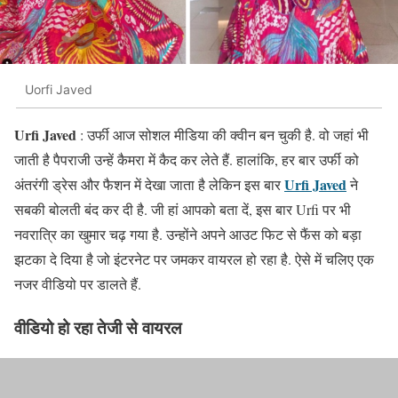
Uorfi Javed
Urfi Javed
: उर्फी आज सोशल मीडिया की क्वीन बन चुकी है. वो जहां भी
जाती है पैपराजी उन्हें कैमरा में कैद कर लेते हैं. हालांकि, हर बार उर्फी को
Urfi Javed
अंतरंगी ड्रेस और फैशन में देखा जाता है लेकिन इस बार
ने
सबकी बोलती बंद कर दी है. जी हां आपको बता दें, इस बार Urfi पर भी
नवरात्रि का खुमार चढ़ गया है. उन्होंने अपने आउट फिट से फैंस को बड़ा
झटका दे दिया है जो इंटरनेट पर जमकर वायरल हो रहा है. ऐसे में चलिए एक
नजर वीडियो पर डालते हैं.
वीडियो हो रहा तेजी से वायरल