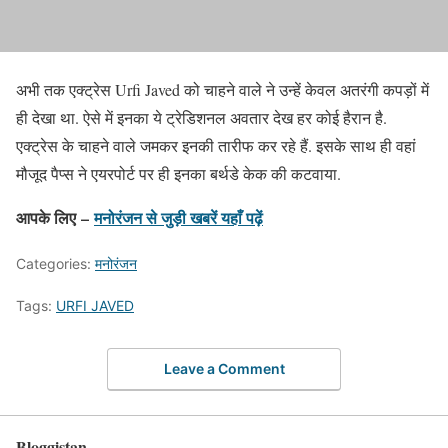
अभी तक एक्ट्रेस Urfi Javed को चाहने वाले ने उन्हें केवल अतरंगी कपड़ों में
ही देखा था. ऐसे में इनका ये ट्रेडिशनल अवतार देख हर कोई हैरान है.
एक्ट्रेस के चाहने वाले जमकर इनकी तारीफ कर रहे हैं. इसके साथ ही वहां
मौजूद पैप्स ने एयरपोर्ट पर ही इनका बर्थडे केक की कटवाया.
आपके लिए –
मनोरंजन से जुड़ी खबरें यहाँ पढ़ें
Categories:
मनोरंजन
Tags:
URFI JAVED
Leave a Comment
Bloggistan