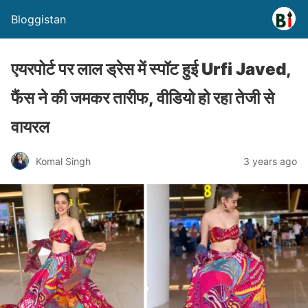
Bloggistan
एयरपोर्ट पर लाल ड्रेस में स्पॉट हुई Urfi Javed,
फैंस ने की जमकर तारीफ, वीडियो हो रहा तेजी से
वायरल
Komal Singh
3 years ago