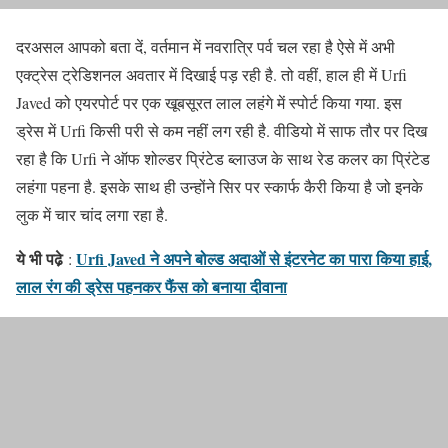
दरअसल आपको बता दें, वर्तमान में नवरात्रि पर्व चल रहा है ऐसे में अभी
एक्ट्रेस ट्रेडिशनल अवतार में दिखाई पड़ रही है. तो वहीं, हाल ही में Urfi
Javed को एयरपोर्ट पर एक खूबसूरत लाल लहंगे में स्पोर्ट किया गया. इस
ड्रेस में Urfi किसी परी से कम नहीं लग रही है. वीडियो में साफ तौर पर दिख
रहा है कि Urfi ने ऑफ शोल्डर प्रिंटेड ब्लाउज के साथ रेड कलर का प्रिंटेड
लहंगा पहना है. इसके साथ ही उन्होंने सिर पर स्कार्फ कैरी किया है जो इनके
लुक में चार चांद लगा रहा है.
ये भी पढे़
Urfi Javed ने अपने बोल्ड अदाओं से इंटरनेट का पारा किया हाई,
:
लाल रंग की ड्रेस पहनकर फैंस को बनाया दीवाना