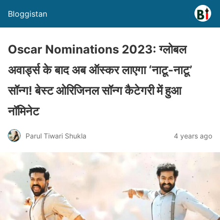
Bloggistan
Oscar Nominations 2023
:
ग्लोबल
अवार्ड्स के बाद अब ऑस्कर लाएगा
‘
नाटू-नाटू
’
सॉन्ग
!
बेस्ट ओरिजिनल सॉन्ग कैटेगरी में हुआ
नॉमिनेट
Parul Tiwari Shukla
4 years ago