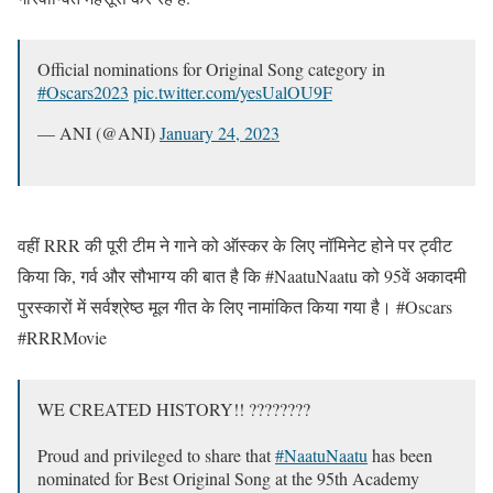
Official nominations for Original Song category in
#Oscars2023
pic.twitter.com/yesUalOU9F
— ANI (@ANI)
January 24, 2023
वहीं RRR की पूरी टीम ने गाने को ऑस्कर के लिए नॉमिनेट होने पर ट्वीट
किया कि, गर्व और सौभाग्य की बात है कि #NaatuNaatu को 95वें अकादमी
पुरस्कारों में सर्वश्रेष्ठ मूल गीत के लिए नामांकित किया गया है। #Oscars
#RRRMovie
WE CREATED HISTORY!! ????????
Proud and privileged to share that
#NaatuNaatu
has been
nominated for Best Original Song at the 95th Academy