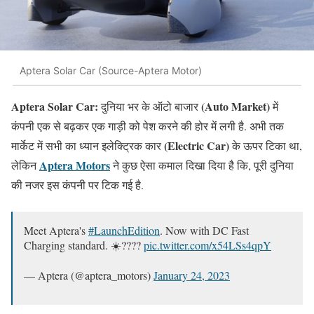
Aptera Solar Car (Source-Aptera Motor)
Aptera Solar Car:
(Auto Market)
दुनिया भर के ऑटो बाजार
में
कंपनी एक से बढ़कर एक गाड़ी को पेश करने की होर में लगी है. अभी तक
(Electric Car)
मार्केट में सभी का ध्यान इलेक्ट्रिक कार
के ऊपर टिका था,
Aptera Motors
लेकिन
ने कुछ ऐसा कमाल दिखा दिया है कि, पूरी दुनिया
की नजर इस कंपनी पर टिक गई है.
Meet Aptera's
#LaunchEdition
. Now with DC Fast
Charging standard. ☀️????
pic.twitter.com/x54LSs4qpY
— Aptera (@aptera_motors)
January 24, 2023