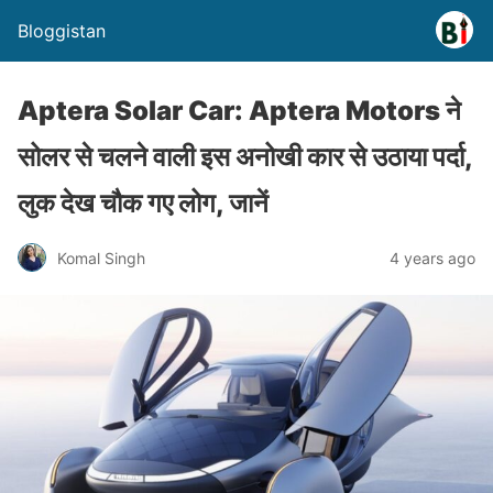
Bloggistan
Aptera Solar Car: Aptera Motors ने
सोलर से चलने वाली इस अनोखी कार से उठाया पर्दा,
लुक देख चौक गए लोग, जानें
Komal Singh
4 years ago