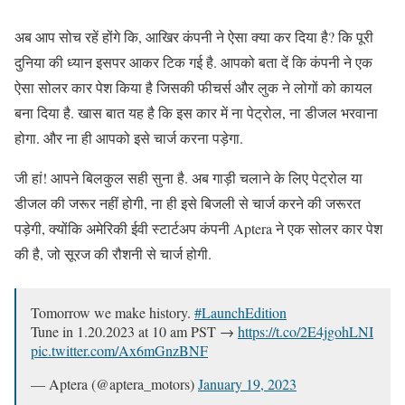
अब आप सोच रहें होंगे कि, आखिर कंपनी ने ऐसा क्या कर दिया है? कि पूरी
दुनिया की ध्यान इसपर आकर टिक गई है. आपको बता दें कि कंपनी ने एक
ऐसा सोलर कार पेश किया है जिसकी फीचर्स और लुक ने लोगों को कायल
बना दिया है. खास बात यह है कि इस कार में ना पेट्रोल, ना डीजल भरवाना
होगा. और ना ही आपको इसे चार्ज करना पड़ेगा.
जी हां! आपने बिलकुल सही सुना है. अब गाड़ी चलाने के लिए पेट्रोल या
डीजल की जरूर नहीं होगी, ना ही इसे बिजली से चार्ज करने की जरूरत
पड़ेगी, क्योंकि अमेरिकी ईवी स्टार्टअप कंपनी Aptera ने एक सोलर कार पेश
की है, जो सूरज की रौशनी से चार्ज होगी.
Tomorrow we make history.
#LaunchEdition
Tune in 1.20.2023 at 10 am PST →
https://t.co/2E4jgohLNI
pic.twitter.com/Ax6mGnzBNF
— Aptera (@aptera_motors)
January 19, 2023