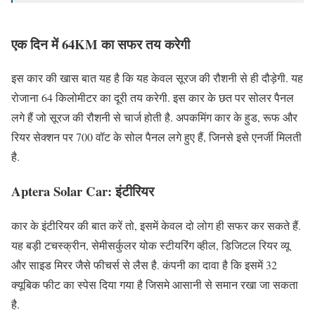
एक दिन में 64KM का सफर तय करेगी
इस कार की खास बात यह है कि यह केवल सूरज की रौशनी से ही दौड़ेगी. यह
रोजाना 64 किलोमीटर का दूरी तय करेगी. इस कार के छत पर सोलर पैनल
लगे हैं जो सूरज की रौशनी से चार्ज होती है. अपकमिंग कार के हुड, रूफ और
रियर सेक्शन पर 700 वॉट के सोल पैनल लगे हुए हैं, जिनसे इसे एनर्जी मिलती
है.
Aptera Solar Car:
इंटीरियर
कार के इंटीरियर की बात करें तो, इसमें केवल दो लोग ही सफर कर सकते हैं.
यह बड़ी टचस्क्रीन, सेमीसर्कुलर योक स्टीयरिंग व्हील, डिजिटल रियर व्यू
और साइड मिरर जैसे फीचर्स से लैस है. कंपनी का दावा है कि इसमें 32
क्यूबिक फीट का स्पेस दिया गया है जिसमे आसानी से समान रखा जा सकता
है.