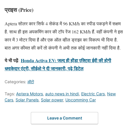
प्राइस (Price)
Aptera सोलर कार सिर्फ 4 सेकंड में 96 KM/h का स्पीड पकड़ने में सक्षम
है. साथ ही इस अपकमिंग कार की टॉप रेंज 162 KM/h हैं. वहीं कंपनी ने इस
कार में 3 मोटर दिया है और एक ऑल व्हील ड्राइव का विकल्प भी दिया है.
बात अगर कीमत की करें तो कंपनी ने अभी तक कोई जानकारी नहीं दिया है.
ये भी पढ़ें
Honda Activa EV: जल्द ही होंडा एक्टिवा ईवी की होगी
:
धमाकेदार एंट्री, सीईओ ने दी जानकारी, पढ़े डिटेल
Categories:
ऑटो
Tags:
Aptera Motors
,
auto news in hindi
,
Electric Cars
,
New
Cars
,
Solar Panels
,
Solar power
,
Upcomming Car
Leave a Comment