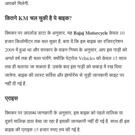
आपको मिलेगी.
कितने KM चल चुकी है ये बाइक?
Bajaj Motorcycle
क्विकर पर अपलोड डाटा के अनुसार, यह
केवल 10
हजार किलोमीटर तक चल चुका है. बता दें कि इस बाइक का रजिस्ट्रेशन
2009 में हुआ था और सरकार के वाहन नियम के अनुसार, आप इस गाड़ी को
अगले वर्ष तक ही चला पायेंगे. क्योंकि पेट्रोल Vehicles को केवल 15 साल
तक ही चलाया जा सकता है. उसके बाद इस गाड़ी को कबाड़ में रख दिया
जायेगा. बाइक की लास्ट सर्विस और इंश्योरेंस से जुड़ी जानकारी साइट पर
नहीं दी गई है.
प्राइस
क्विकर पर उपलब्ध जानकारी के अनुसार, इस बाइक को पहले मालिक या
दूसरे मालिक दावा बेचा जा रहा है इसकी जानकारी नहीं दी गई है. साथ ही इस
बाइक की प्राइस 15 हजार रुपए तय की गई है.