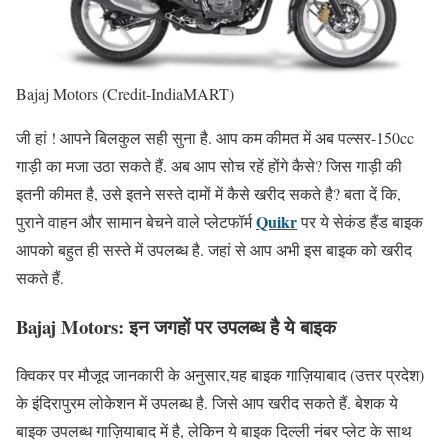
Bajaj Motors (Credit-IndiaMART)
जी हां ! आपने बिलकुल सही सुना है. आप कम कीमत में अब पल्सर-150cc
गाड़ी का मजा उठा सकते हैं. अब आप सोच रहें होंगे कैसे? जिस गाड़ी की
इतनी कीमत है, उसे इतने सस्ते दामों में कैसे खरीद सकते है? बता दें कि,
Quikr
पुराने वाहन और सामान बेचने वाले प्लेटफॉर्म
पर ये सेकंड हैंड बाइक
आपको बहुत ही सस्ते में उपलब्ध है. जहां से आप अभी इस बाइक को खरीद
सकते हैं.
Bajaj Motors:
इन जगहों पर उपलब्ध है ये बाइक
क्विकर पर मौजूद जानकारी के अनुसार,यह बाइक गाज़ियाबाद (उत्तर प्रदेश)
के इंदिरापुरम लोकेशन में उपलब्ध है. जिसे आप खरीद सकते हैं. बेशक ये
बाइक उपलब्ध गाज़ियाबाद में है, लेकिन ये बाइक दिल्ली नंबर प्लेट के साथ