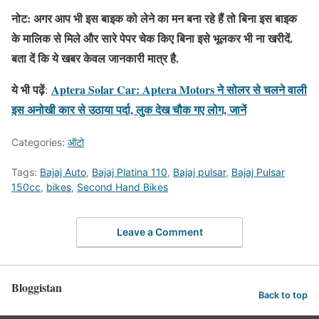
नोट:
अगर आप भी इस बाइक को लेने का मन बना रहे हैं तो बिना इस बाइक
के मालिक से मिले और सारे पेपर चेक किए बिना इसे भूलकर भी ना खरीदें.
बता दें कि ये खबर केवल जानकारी मात्र है.
ये भी पढ़ें
Aptera Solar Car: Aptera Motors ने सोलर से चलने वाली
:
इस अनोखी कार से उठाया पर्दा, लुक देख चौक गए लोग, जानें
Categories:
ऑटो
Tags:
Bajaj Auto
,
Bajaj Platina 110
,
Bajaj pulsar
,
Bajaj Pulsar
150cc
,
bikes
,
Second Hand Bikes
Leave a Comment
Bloggistan
Back to top