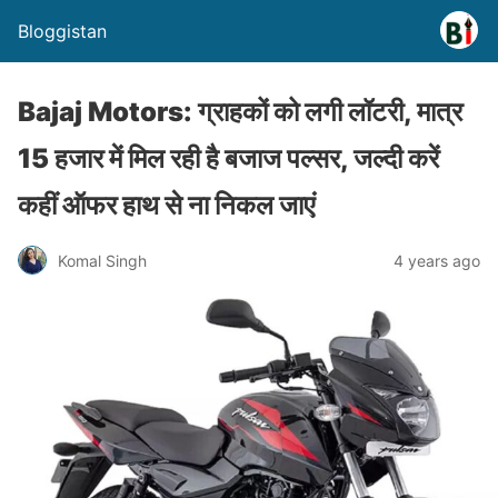
Bloggistan
Bajaj Motors: ग्राहकों को लगी लॉटरी, मात्र
15 हजार में मिल रही है बजाज पल्सर, जल्दी करें
कहीं ऑफर हाथ से ना निकल जाएं
Komal Singh
4 years ago