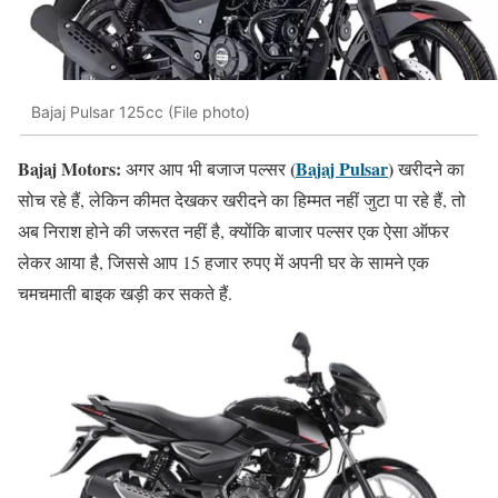
Bajaj Pulsar 125cc (File photo)
Bajaj Motors:
(
Bajaj Pulsar
)
अगर आप भी बजाज पल्सर
खरीदने का
सोच रहे हैं, लेकिन कीमत देखकर खरीदने का हिम्मत नहीं जुटा पा रहे हैं, तो
अब निराश होने की जरूरत नहीं है, क्योंकि बाजार पल्सर एक ऐसा ऑफर
लेकर आया है, जिससे आप 15 हजार रुपए में अपनी घर के सामने एक
चमचमाती बाइक खड़ी कर सकते हैं.