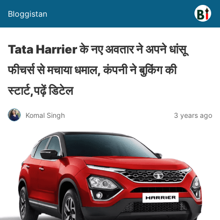
Bloggistan
Tata Harrier के नए अवतार ने अपने धांसू
फीचर्स से मचाया धमाल, कंपनी ने बुकिंग की
स्टार्ट,पढ़ें डिटेल
Komal Singh
3 years ago