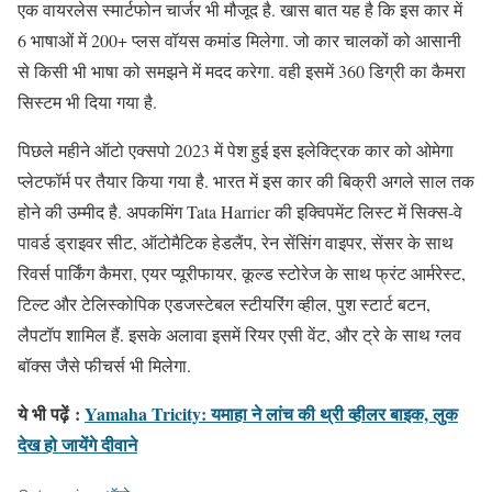
एक वायरलेस स्मार्टफोन चार्जर भी मौजूद है. खास बात यह है कि इस कार में
6 भाषाओं में 200+ प्लस वॉयस कमांड मिलेगा. जो कार चालकों को आसानी
से किसी भी भाषा को समझने में मदद करेगा. वही इसमें 360 डिग्री का कैमरा
सिस्टम भी दिया गया है.
पिछले महीने ऑटो एक्सपो 2023 में पेश हुई इस इलेक्ट्रिक कार को ओमेगा
प्लेटफॉर्म पर तैयार किया गया है. भारत में इस कार की बिक्री अगले साल तक
होने की उम्मीद है. अपकमिंग Tata Harrier की इक्विपमेंट लिस्ट में सिक्स-वे
पावर्ड ड्राइवर सीट, ऑटोमैटिक हेडलैंप, रेन सेंसिंग वाइपर, सेंसर के साथ
रिवर्स पार्किंग कैमरा, एयर प्यूरीफायर, कूल्ड स्टोरेज के साथ फ्रंट आर्मरेस्ट,
टिल्ट और टेलिस्कोपिक एडजस्टेबल स्टीयरिंग व्हील, पुश स्टार्ट बटन,
लैपटॉप शामिल हैं. इसके अलावा इसमें रियर एसी वेंट, और ट्रे के साथ ग्लव
बॉक्स जैसे फीचर्स भी मिलेगा.
ये भी पढ़ें
:
Yamaha Tricity: यमाहा ने लांच की थ्री व्हीलर बाइक, लुक
देख हो जायेंगे दीवाने