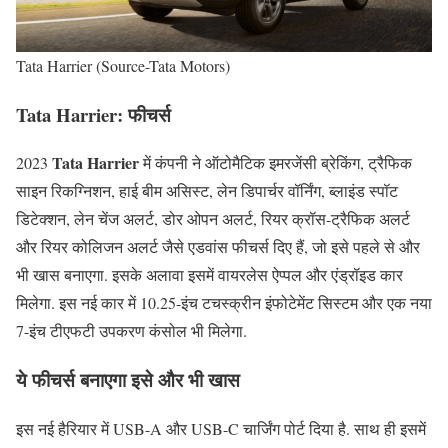
Tata Harrier (Source-Tata Motors)
Tata Harrier:
फीचर्स
Tata Harrier
2023
में कंपनी ने ऑटोमैटिक इमरजेंसी ब्रेकिंग, ट्रैफिक
साइन रिकग्निशन, हाई बीम असिस्ट, लेन डिपार्चर वॉर्निंग, ब्लाइंड स्पॉट
डिटेक्शन, लेन चेंज अलर्ट, डोर ओपन अलर्ट, रियर क्रॉस-ट्रैफिक अलर्ट
और रियर कोलिजन अलर्ट जैसे एडवांस फीचर्स दिए हैं, जो इसे पहले से और
भी खास बनाएगा. इसके अलावा इसमें वायरलेस ऐप्पल और एंड्रॉइड कार
मिलेगा. इस नई कार में 10.25-इंच टचस्क्रीन इंफोटेमेंट सिस्टम और एक नया
7-इंच टीएफटी उपकरण कंसोल भी मिलेगा.
ये फीचर्स बनाएगा इसे और भी खास
इस नई हैरियार में USB-A और USB-C चार्जिंग पोर्ट दिया है. साथ ही इसमें