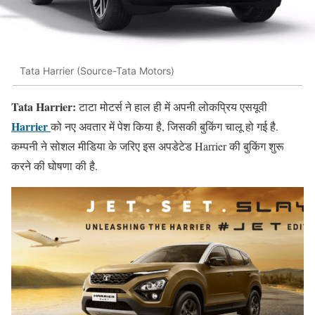
Tata Harrier (Source-Tata Motors)
Tata Harrier:
टाटा मोटर्स ने हाल ही में अपनी लोकप्रिय एसयूवी
Harrier
को नए अवतार में पेश किया है, जिसकी बुकिंग चालू हो गई है.
कम्पनी ने सोशल मीडिया के जरिए इस अपडेटेड Harrier की बुकिंग शुरू
करने की घोषणा की है.